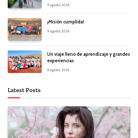
9 agosto, 2026
¡Misión cumplida!
9 agosto, 2026
Un viaje lleno de aprendizaje y grandes
experiencias
8 agosto, 2026
Latest Posts