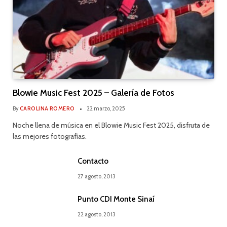
Blowie Music Fest 2025 – Galería de Fotos
By
CAROLINA ROMERO
22 marzo, 2025
Noche llena de música en el Blowie Music Fest 2025, disfruta de
las mejores fotografías.
Contacto
27 agosto, 2013
Punto CDI Monte Sinaí
22 agosto, 2013