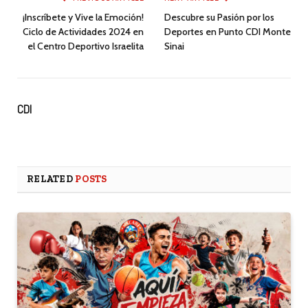
¡Inscríbete y Vive la Emoción!
Descubre su Pasión por los
Ciclo de Actividades 2024 en
Deportes en Punto CDI Monte
el Centro Deportivo Israelita
Sinai
CDI
RELATED
POSTS