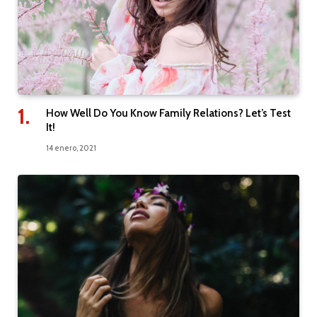
How Well Do You Know Family Relations? Let’s Test
It!
14 enero, 2021