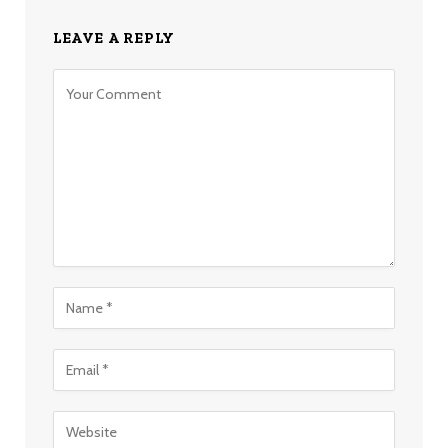
LEAVE A REPLY