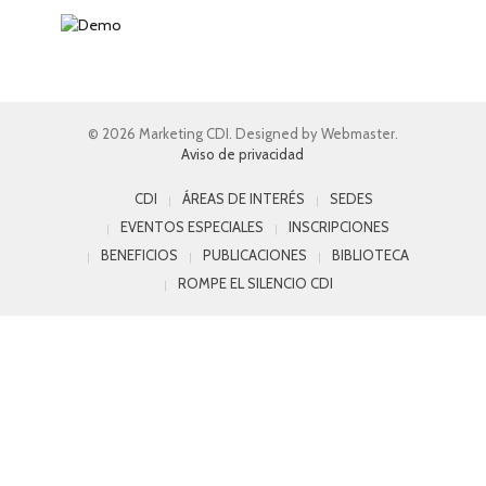
© 2026 Marketing CDI. Designed by Webmaster.
Aviso de privacidad
CDI
ÁREAS DE INTERÉS
SEDES
EVENTOS ESPECIALES
INSCRIPCIONES
BENEFICIOS
PUBLICACIONES
BIBLIOTECA
ROMPE EL SILENCIO CDI