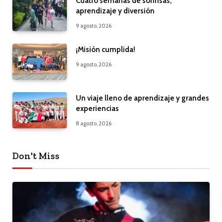
Cuatro semanas de sonrisas,
aprendizaje y diversión
9 agosto, 2026
¡Misión cumplida!
9 agosto, 2026
Un viaje lleno de aprendizaje y grandes
experiencias
8 agosto, 2026
Don't Miss