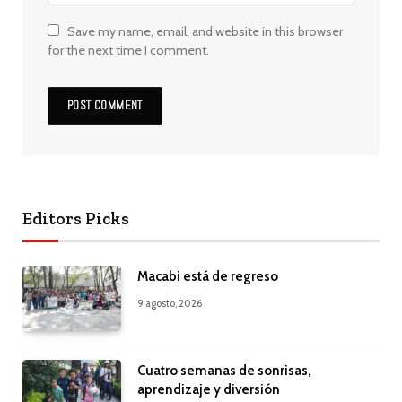
Save my name, email, and website in this browser
for the next time I comment.
Editors Picks
Macabi está de regreso
9 agosto, 2026
Cuatro semanas de sonrisas,
aprendizaje y diversión