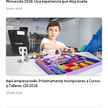
Minnesota 2026: Una experiencia que deja huella
26 julio, 2026
Aquí empieza todo: Próximamente Inscripciones a Cursos
y Talleres CDI 2026
20 julio, 2026