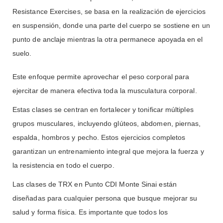
Resistance Exercises, se basa en la realización de ejercicios
en suspensión, donde una parte del cuerpo se sostiene en un
punto de anclaje mientras la otra permanece apoyada en el
suelo.
Este enfoque permite aprovechar el peso corporal para
ejercitar de manera efectiva toda la musculatura corporal.
Estas clases se centran en fortalecer y tonificar múltiples
grupos musculares, incluyendo glúteos, abdomen, piernas,
espalda, hombros y pecho. Estos ejercicios completos
garantizan un entrenamiento integral que mejora la fuerza y
la resistencia en todo el cuerpo.
Las clases de TRX en Punto CDI Monte Sinai están
diseñadas para cualquier persona que busque mejorar su
salud y forma física. Es importante que todos los