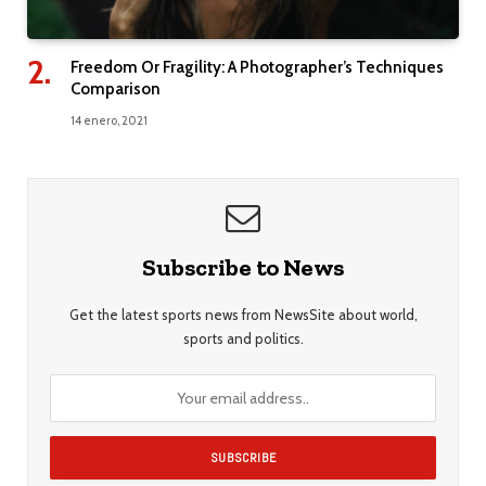
Freedom Or Fragility: A Photographer’s Techniques
Comparison
14 enero, 2021
Subscribe to News
Get the latest sports news from NewsSite about world,
sports and politics.