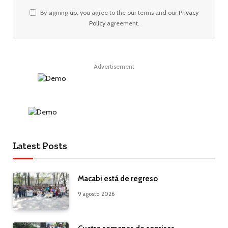
By signing up, you agree to the our terms and our
Privacy
Policy
agreement.
Advertisement
Latest Posts
Macabi está de regreso
9 agosto, 2026