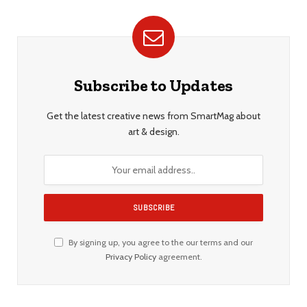
Subscribe to Updates
Get the latest creative news from SmartMag about
art & design.
By signing up, you agree to the our terms and our
Privacy Policy
agreement.