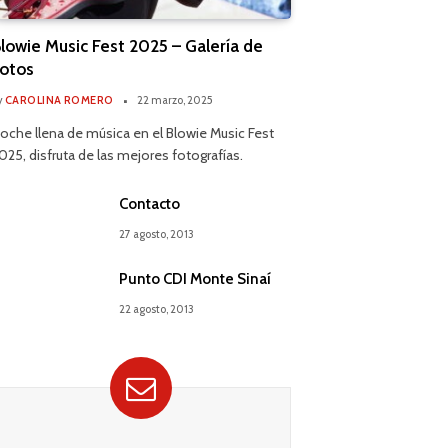
lowie Music Fest 2025 – Galería de
otos
y
CAROLINA ROMERO
22 marzo, 2025
oche llena de música en el Blowie Music Fest
025, disfruta de las mejores fotografías.
Contacto
27 agosto, 2013
Punto CDI Monte Sinaí
22 agosto, 2013