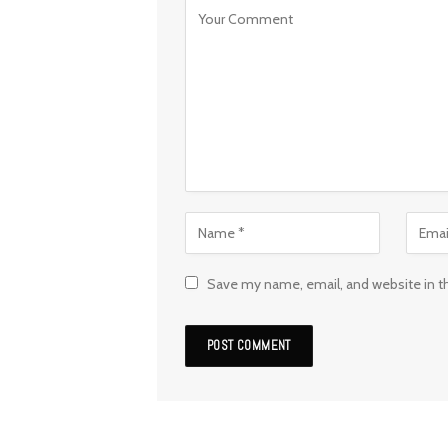
Save my name, email, and website in t