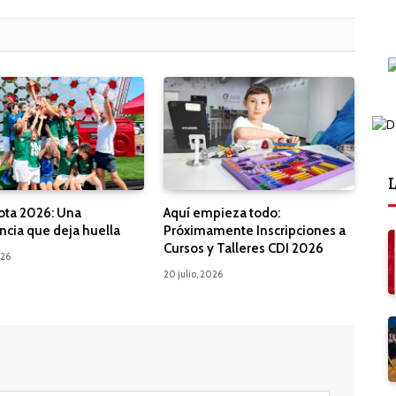
L
ota 2026: Una
Aquí empieza todo:
ncia que deja huella
Próximamente Inscripciones a
Cursos y Talleres CDI 2026
026
20 julio, 2026