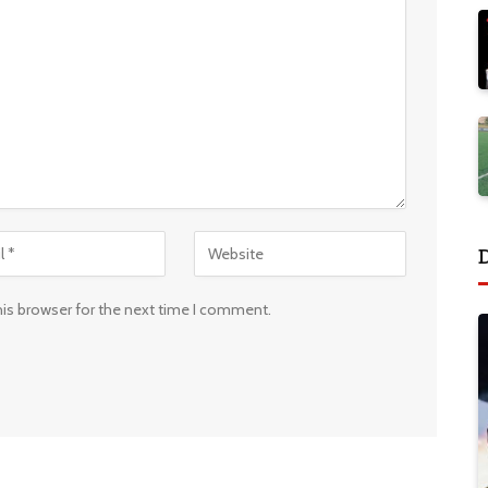
his browser for the next time I comment.