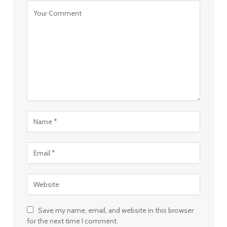
Save my name, email, and website in this browser
for the next time I comment.