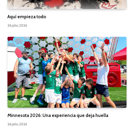
Aquí empieza todo
26 julio, 2026
Minnesota 2026: Una experiencia que deja huella
26 julio, 2026