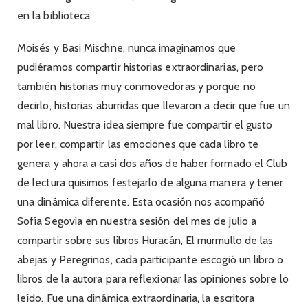
en la biblioteca
Moisés y Basi Mischne, nunca imaginamos que
pudiéramos compartir historias extraordinarias, pero
también historias muy conmovedoras y porque no
decirlo, historias aburridas que llevaron a decir que fue un
mal libro. Nuestra idea siempre fue compartir el gusto
por leer, compartir las emociones que cada libro te
genera y ahora a casi dos años de haber formado el Club
de lectura quisimos festejarlo de alguna manera y tener
una dinámica diferente. Esta ocasión nos acompañó
Sofía Segovia en nuestra sesión del mes de julio a
compartir sobre sus libros Huracán, El murmullo de las
abejas y Peregrinos, cada participante escogió un libro o
libros de la autora para reflexionar las opiniones sobre lo
leído. Fue una dinámica extraordinaria, la escritora