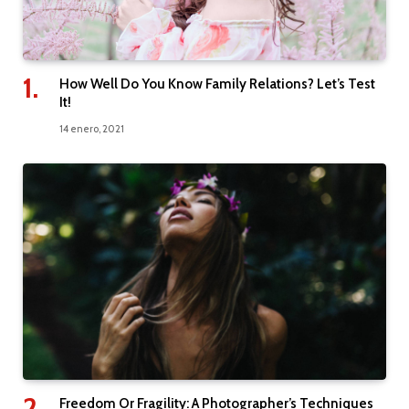
How Well Do You Know Family Relations? Let’s Test
It!
14 enero, 2021
Freedom Or Fragility: A Photographer’s Techniques