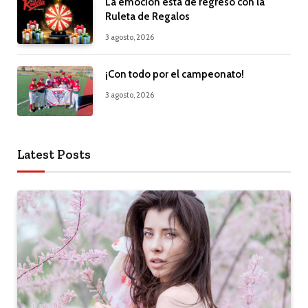
La emoción está de regreso con la
Ruleta de Regalos
3 agosto, 2026
¡Con todo por el campeonato!
3 agosto, 2026
Latest Posts