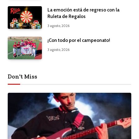
La emoción está de regreso con la
Ruleta de Regalos
3 agosto, 2026
¡Con todo por el campeonato!
3 agosto, 2026
Don't Miss