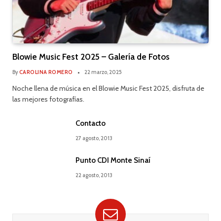
Blowie Music Fest 2025 – Galería de Fotos
By
CAROLINA ROMERO
22 marzo, 2025
Noche llena de música en el Blowie Music Fest 2025, disfruta de
las mejores fotografías.
Contacto
27 agosto, 2013
Punto CDI Monte Sinaí
22 agosto, 2013