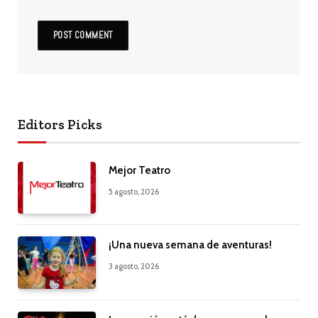
Editors Picks
Mejor Teatro
5 agosto, 2026
¡Una nueva semana de aventuras!
3 agosto, 2026