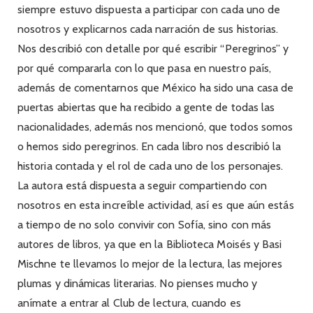
siempre estuvo dispuesta a participar con cada uno de
nosotros y explicarnos cada narración de sus historias.
Nos describió con detalle por qué escribir “Peregrinos” y
por qué compararla con lo que pasa en nuestro país,
además de comentarnos que México ha sido una casa de
puertas abiertas que ha recibido a gente de todas las
nacionalidades, además nos mencionó, que todos somos
o hemos sido peregrinos. En cada libro nos describió la
historia contada y el rol de cada uno de los personajes.
La autora está dispuesta a seguir compartiendo con
nosotros en esta increíble actividad, así es que aún estás
a tiempo de no solo convivir con Sofía, sino con más
autores de libros, ya que en la Biblioteca Moisés y Basi
Mischne te llevamos lo mejor de la lectura, las mejores
plumas y dinámicas literarias. No pienses mucho y
anímate a entrar al Club de lectura, cuando es