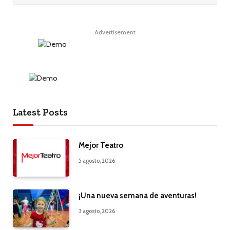
Advertisement
Latest Posts
Mejor Teatro
5 agosto, 2026
¡Una nueva semana de aventuras!
3 agosto, 2026