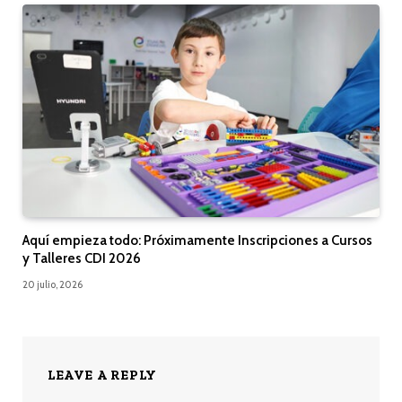
Aquí empieza todo: Próximamente Inscripciones a Cursos
y Talleres CDI 2026
20 julio, 2026
LEAVE A REPLY