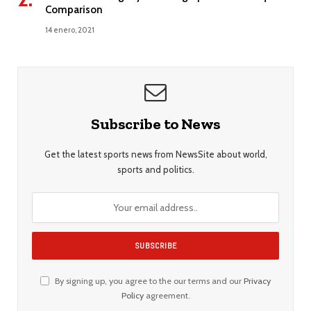
Comparison
14 enero, 2021
Subscribe to News
Get the latest sports news from NewsSite about world,
sports and politics.
By signing up, you agree to the our terms and our
Privacy
Policy
agreement.