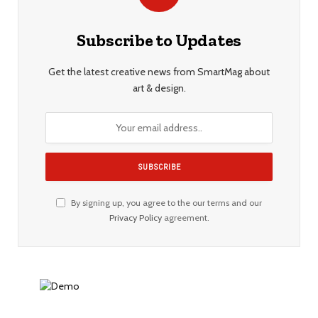
Subscribe to Updates
Get the latest creative news from SmartMag about
art & design.
By signing up, you agree to the our terms and our
Privacy Policy
agreement.