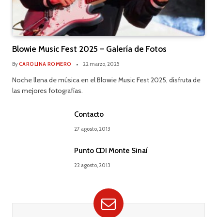
Blowie Music Fest 2025 – Galería de Fotos
By
CAROLINA ROMERO
22 marzo, 2025
Noche llena de música en el Blowie Music Fest 2025, disfruta de
las mejores fotografías.
Contacto
27 agosto, 2013
Punto CDI Monte Sinaí
22 agosto, 2013