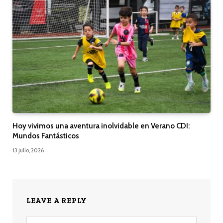
Hoy vivimos una aventura inolvidable en Verano CDI:
Mundos Fantásticos
13 julio, 2026
LEAVE A REPLY