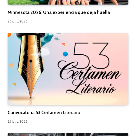
Minnesota 2026: Una experiencia que deja huella
26 julio, 2026
Convocatoria 53 Certamen Literario
25 julio, 2026