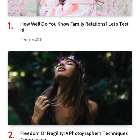
How Well Do You Know Family Relations? Let’s Test
It!
14 enero, 2021
Freedom Or Fragility: A Photographer’s Techniques
Comparison