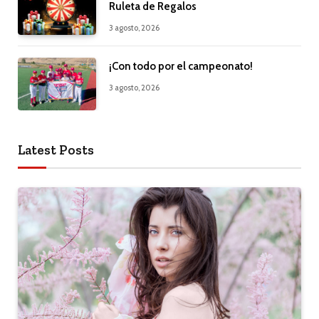
Ruleta de Regalos
3 agosto, 2026
¡Con todo por el campeonato!
3 agosto, 2026
Latest Posts