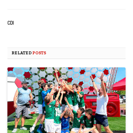
CDI
RELATED
POSTS