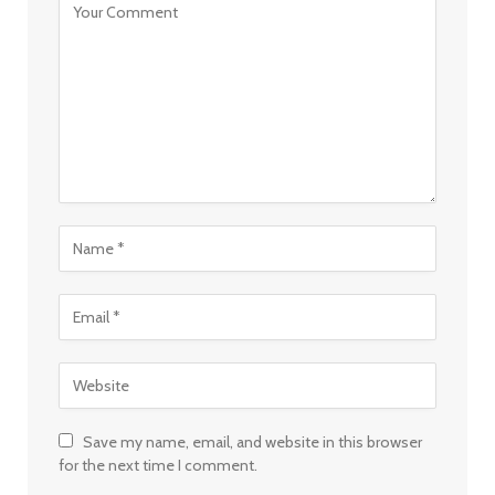
Save my name, email, and website in this browser
for the next time I comment.