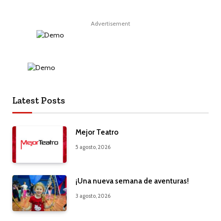
Advertisement
Latest Posts
Mejor Teatro
5 agosto, 2026
¡Una nueva semana de aventuras!
3 agosto, 2026