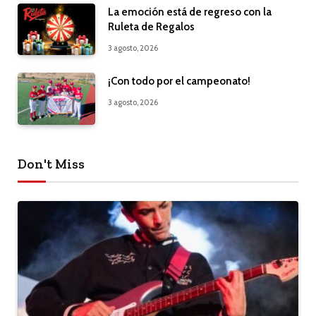
La emoción está de regreso con la
Ruleta de Regalos
3 agosto, 2026
¡Con todo por el campeonato!
3 agosto, 2026
Don't Miss