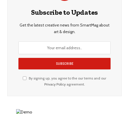
Subscribe to Updates
Get the latest creative news from SmartMag about
art & design.
By signing up, you agree to the our terms and our
Privacy Policy
agreement.