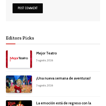
Editors Picks
Mejor Teatro
5 agosto, 2026
¡Una nueva semana de aventuras!
3 agosto, 2026
La emoción está de regreso con la