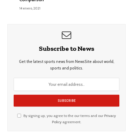
14 enero, 2021
Subscribe to News
Get the latest sports news from NewsSite about world,
sports and politics.
By signing up, you agree to the our terms and our
Privacy
Policy
agreement.