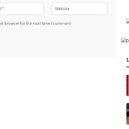
his browser for the next time I comment.
L