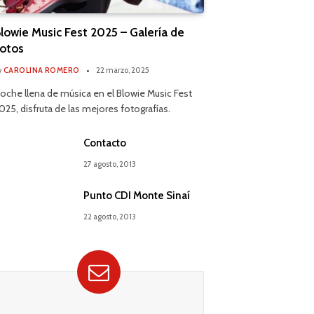
lowie Music Fest 2025 – Galería de
otos
y
CAROLINA ROMERO
22 marzo, 2025
oche llena de música en el Blowie Music Fest
025, disfruta de las mejores fotografías.
Contacto
27 agosto, 2013
Punto CDI Monte Sinaí
22 agosto, 2013