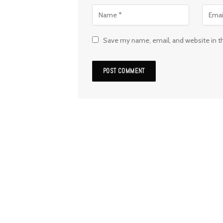
Save my name, email, and website in t