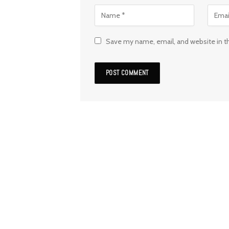
Save my name, email, and website in t