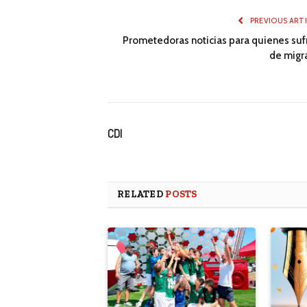
PREVIOUS ART
Prometedoras noticias para quienes suf
de migr
CDI
RELATED
POSTS