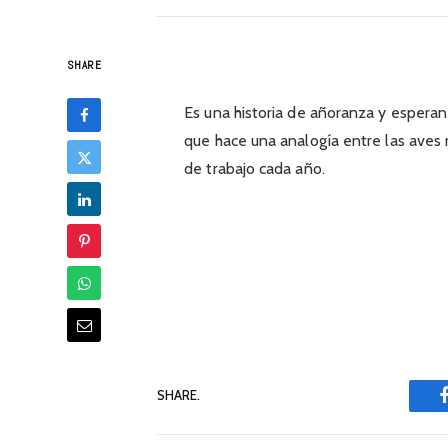
SHARE
Es una historia de añoranza y espera
que hace una analogía entre las aves 
de trabajo cada año.
SHARE.