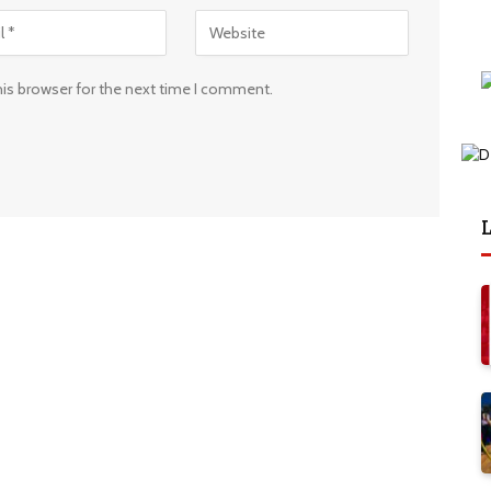
his browser for the next time I comment.
L