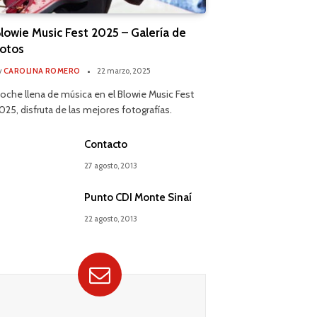
lowie Music Fest 2025 – Galería de
otos
y
CAROLINA ROMERO
22 marzo, 2025
oche llena de música en el Blowie Music Fest
025, disfruta de las mejores fotografías.
Contacto
27 agosto, 2013
Punto CDI Monte Sinaí
22 agosto, 2013