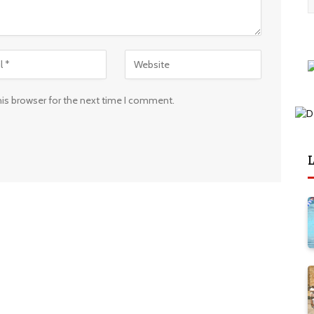
his browser for the next time I comment.
L