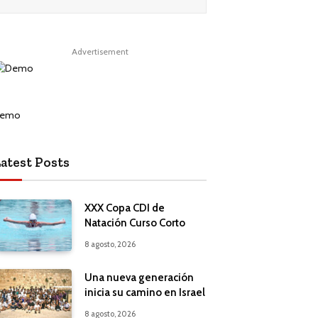
Advertisement
atest Posts
XXX Copa CDI de
Natación Curso Corto
8 agosto, 2026
Una nueva generación
inicia su camino en Israel
8 agosto, 2026