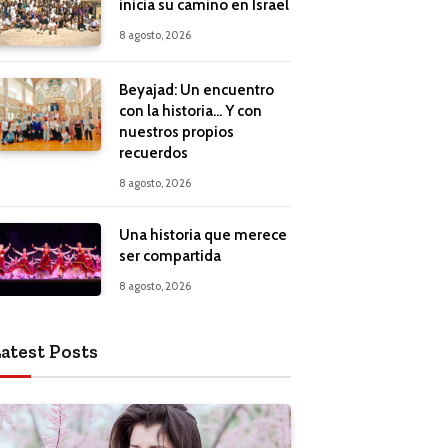
inicia su camino en Israel
8 agosto, 2026
Beyajad: Un encuentro
con la historia… Y con
nuestros propios
recuerdos
8 agosto, 2026
Una historia que merece
ser compartida
8 agosto, 2026
atest Posts