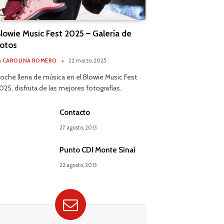
lowie Music Fest 2025 – Galería de
otos
y
CAROLINA ROMERO
22 marzo, 2025
oche llena de música en el Blowie Music Fest
025, disfruta de las mejores fotografías.
Contacto
27 agosto, 2013
Punto CDI Monte Sinaí
22 agosto, 2013