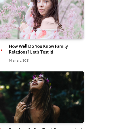
How Well Do You Know Family
Relations? Let’s Test It!
14 enero, 2021