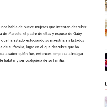
 nos habla de nueve mujeres que intentan descubrir
na de Marcelo, el padre de ellas y esposo de Gaby
ica que ha estado estudiando su maestría en Estados
sa de su familia, lugar en el que descubre que ha
dida a saber quién fue, entonces, empieza a indagar
e habitar y ser cualquiera de su familia.
L