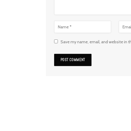
Save my name, email, and website in t