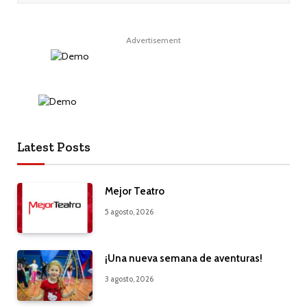
Advertisement
Latest Posts
Mejor Teatro
5 agosto, 2026
¡Una nueva semana de aventuras!
3 agosto, 2026