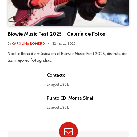
Blowie Music Fest 2025 – Galería de Fotos
By
CAROLINA ROMERO
22 marzo, 2025
Noche llena de música en el Blowie Music Fest 2025, disfruta de
las mejores fotografías.
Contacto
27 agosto, 2013
Punto CDI Monte Sinaí
22 agosto, 2013