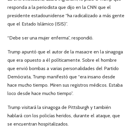
responda a la periodista que dijo en la CNN que el
presidente estadounidense “ha radicalizado a más gente
que el Estado Islámico (ISIS)”.
“Debe ser una mujer enferma”, respondió.
Trump apuntó que el autor de la masacre en la sinagoga
que era opuesto a él políticamente. Sobre el hombre
que envió bombas a varias personalidades del Partido
Demócrata, Trump manifestó que “era insano desde
hace mucho tiempo. Miren sus registros médicos. Estaba
loco desde hace mucho tiempo”.
Trump visitará la sinagoga de Pittsburgh y también
hablará con los policías heridos, durante el ataque, que
se encuentran hospitalizados.