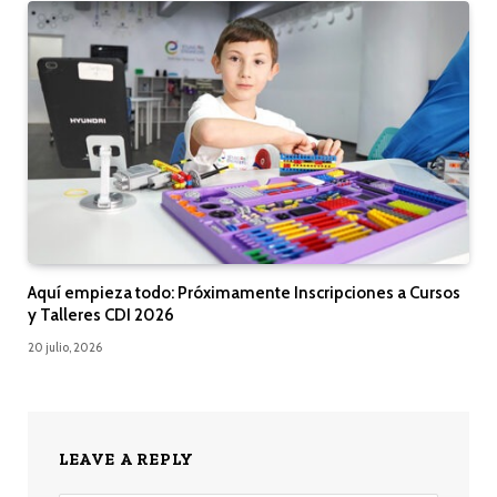
Aquí empieza todo: Próximamente Inscripciones a Cursos
y Talleres CDI 2026
20 julio, 2026
LEAVE A REPLY