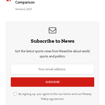
Comparison
14 enero, 2021
Subscribe to News
Get the latest sports news from NewsSite about world,
sports and politics.
By signing up, you agree to the our terms and our
Privacy
Policy
agreement.