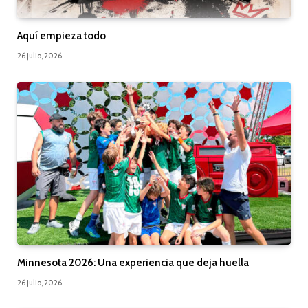
Aquí empieza todo
26 julio, 2026
Minnesota 2026: Una experiencia que deja huella
26 julio, 2026