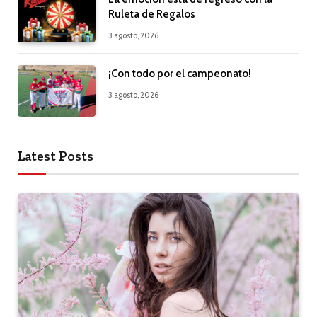
Ruleta de Regalos
3 agosto, 2026
¡Con todo por el campeonato!
3 agosto, 2026
Latest Posts