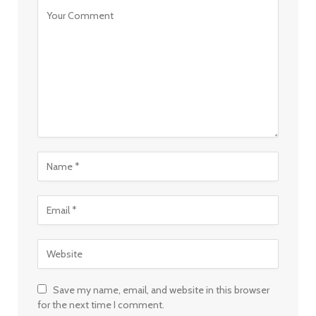
Save my name, email, and website in this browser
for the next time I comment.