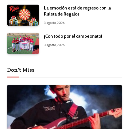
La emoción está de regreso con la
Ruleta de Regalos
3 agosto, 2026
¡Con todo por el campeonato!
3 agosto, 2026
Don't Miss