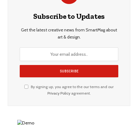
Subscribe to Updates
Get the latest creative news from SmartMag about
art & design.
By signing up, you agree to the our terms and our
Privacy Policy
agreement.