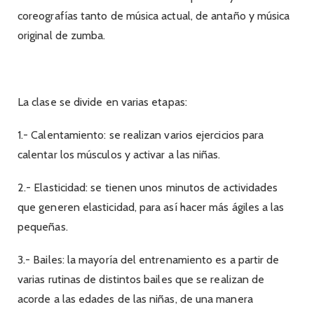
coreografías tanto de música actual, de antaño y música
original de zumba.
La clase se divide en varias etapas:
1.- Calentamiento: se realizan varios ejercicios para
calentar los músculos y activar a las niñas.
2.- Elasticidad: se tienen unos minutos de actividades
que generen elasticidad, para así hacer más ágiles a las
pequeñas.
3.- Bailes: la mayoría del entrenamiento es a partir de
varias rutinas de distintos bailes que se realizan de
acorde a las edades de las niñas, de una manera