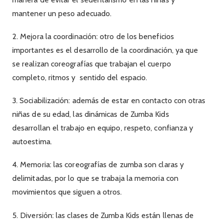
mantener un peso adecuado.
2. Mejora la coordinación: otro de los beneficios
importantes es el desarrollo de la coordinación, ya que
se realizan coreografías que trabajan el cuerpo
completo, ritmos y sentido del espacio.
3. Sociabilización: además de estar en contacto con otras
niñas de su edad, las dinámicas de Zumba Kids
desarrollan el trabajo en equipo, respeto, confianza y
autoestima.
4. Memoria: las coreografías de zumba son claras y
delimitadas, por lo que se trabaja la memoria con
movimientos que siguen a otros.
5. Diversión: las clases de Zumba Kids están llenas de