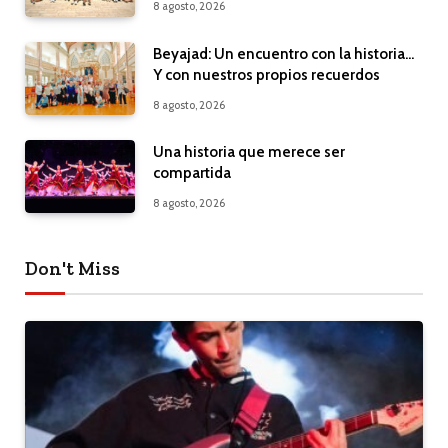
8 agosto, 2026
Beyajad: Un encuentro con la historia…
Y con nuestros propios recuerdos
8 agosto, 2026
Una historia que merece ser
compartida
8 agosto, 2026
Don't Miss