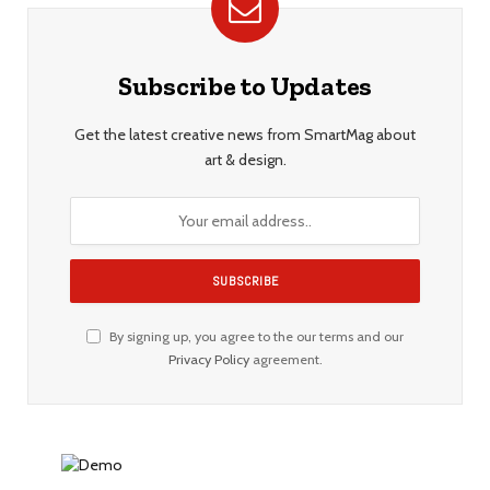
Subscribe to Updates
Get the latest creative news from SmartMag about
art & design.
By signing up, you agree to the our terms and our
Privacy Policy
agreement.