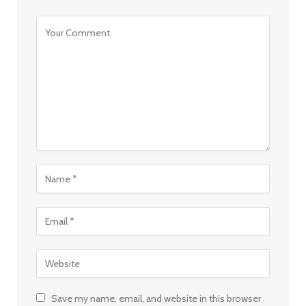
Save my name, email, and website in this browser