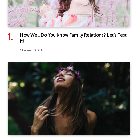
How Well Do You Know Family Relations? Let’s Test
It!
14 enero, 2021