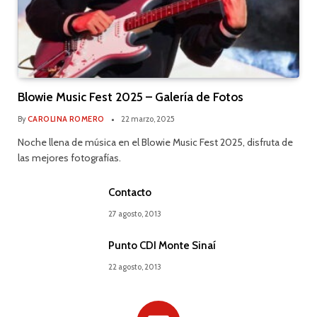
Blowie Music Fest 2025 – Galería de Fotos
By
CAROLINA ROMERO
22 marzo, 2025
Noche llena de música en el Blowie Music Fest 2025, disfruta de
las mejores fotografías.
Contacto
27 agosto, 2013
Punto CDI Monte Sinaí
22 agosto, 2013