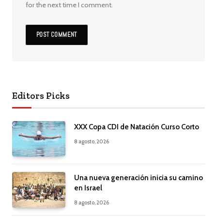
for the next time I comment.
Editors Picks
XXX Copa CDI de Natación Curso Corto
8 agosto, 2026
Una nueva generación inicia su camino
en Israel
8 agosto, 2026