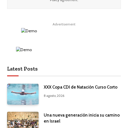
Advertisement
Latest Posts
XXX Copa CDI de Natación Curso Corto
8 agosto, 2026
Una nueva generación inicia su camino
en Israel