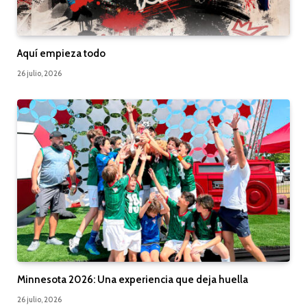
Aquí empieza todo
26 julio, 2026
Minnesota 2026: Una experiencia que deja huella
26 julio, 2026