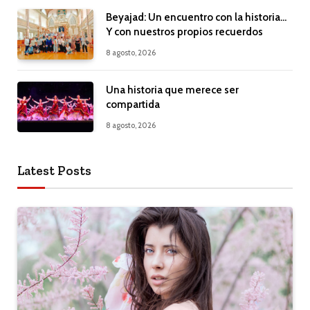
Beyajad: Un encuentro con la historia…
Y con nuestros propios recuerdos
8 agosto, 2026
Una historia que merece ser
compartida
8 agosto, 2026
Latest Posts