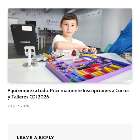
Aquí empieza todo: Próximamente Inscripciones a Cursos
y Talleres CDI 2026
20 julio, 2026
LEAVE A REPLY