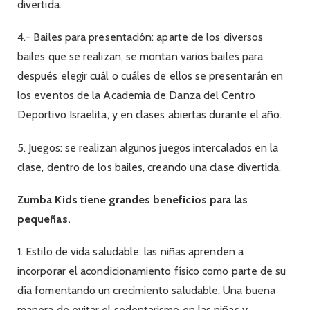
divertida.
4.- Bailes para presentación: aparte de los diversos
bailes que se realizan, se montan varios bailes para
después elegir cuál o cuáles de ellos se presentarán en
los eventos de la Academia de Danza del Centro
Deportivo Israelita, y en clases abiertas durante el año.
5. Juegos: se realizan algunos juegos intercalados en la
clase, dentro de los bailes, creando una clase divertida.
Zumba Kids tiene grandes beneficios para las
pequeñas.
1. Estilo de vida saludable: las niñas aprenden a
incorporar el acondicionamiento físico como parte de su
día fomentando un crecimiento saludable. Una buena
manera de evitar el sedentarismo en las niñas y