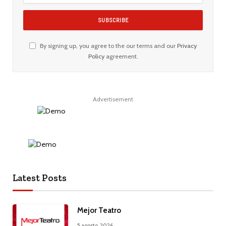
By signing up, you agree to the our terms and our
Privacy
Policy
agreement.
Advertisement
Latest Posts
Mejor Teatro
5 agosto, 2026