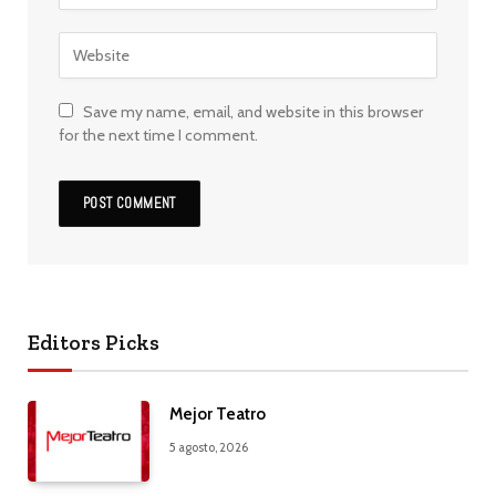
Save my name, email, and website in this browser
for the next time I comment.
Editors Picks
Mejor Teatro
5 agosto, 2026