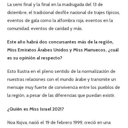
La semi final y la final en la madrugada del 13 de
diciembre, el tradicional desfile nacional de trajes típicos,
eventos de gala como la alfombra roja, eventos en la
comunidad, eventos de caridad y más.
Este año habrá dos concursantes más de la región,
Miss Emiratos Árabes Unidos y Miss Marruecos, ¿cuál
es su opinión al respecto?
Esto Ilustra en el pleno sentido de la normalización de
nuestras relaciones con el mundo árabe y transmite un
mensaje muy fuerte de convivencia entre los pueblos de
la región, a pesar de las diferencias que puedan existir.
¿Quién es Miss Israel 2021?
Noa Kojva, nació el 19 de febrero 1999, creció en una