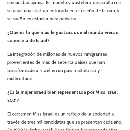
comunidad agraria. Es modelo y pastelera, desarrolla con
su papá una start up enfocada en el diseño de la cara, y
su sueño es estudiar para pediatra.
¿Qué es lo que más le gustaría que el mundo viera o
conociera de Israel?
La integración de millones de nuevos inmigrantes
provenientes de más de setenta países que han
transformado a Israel en un país multiétnico y
multicultural.
¿Es la mujer israelí bien representada por Miss Israel
2021?
El certamen Miss Israel es un reflejo de la sociedad a
través de tres mil candidatas que se presentan cada año.