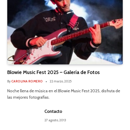
Blowie Music Fest 2025 – Galería de Fotos
By
CAROLINA ROMERO
22 marzo, 2025
Noche llena de música en el Blowie Music Fest 2025, disfruta de
las mejores fotografías.
Contacto
27 agosto, 2013