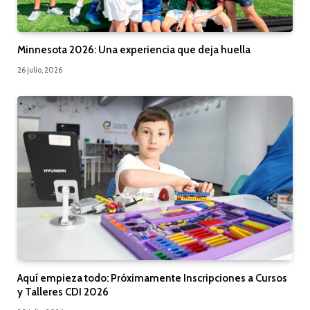
Minnesota 2026: Una experiencia que deja huella
26 julio, 2026
Aquí empieza todo: Próximamente Inscripciones a Cursos
y Talleres CDI 2026