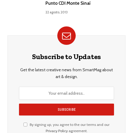
Punto CDI Monte Sinaí
22 agosto, 2013
Subscribe to Updates
Get the latest creative news from SmartMag about
art & design.
By signing up, you agree to the our terms and our
Privacy Policy
agreement.