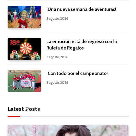
¡Una nueva semana de aventuras!
3 agosto, 2026
La emoción está de regreso con la
Ruleta de Regalos
3 agosto, 2026
¡Con todo por el campeonato!
3 agosto, 2026
Latest Posts