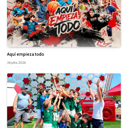
Aquí empieza todo
26 julio, 2026