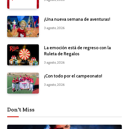
¡Una nueva semana de aventuras!
3 agosto, 2026
La emoción está de regreso con la
Ruleta de Regalos
3 agosto, 2026
¡Con todo por el campeonato!
3 agosto, 2026
Don't Miss