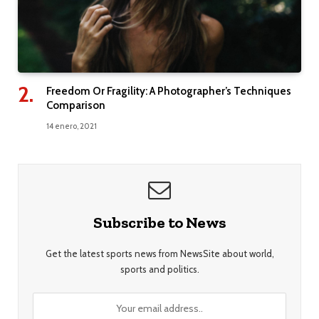
Freedom Or Fragility: A Photographer’s Techniques
Comparison
14 enero, 2021
Subscribe to News
Get the latest sports news from NewsSite about world,
sports and politics.