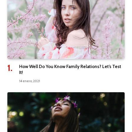
How Well Do You Know Family Relations? Let’s Test
It!
14 enero, 2021