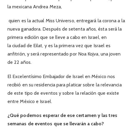
la mexicana Andrea Meza,
quien es la actual Miss Universo, entregará la corona a la
nueva ganadora. Después de setenta años, ésta será la
primera edición que se lleve a cabo en Israel, en
la ciudad de Eilat, y es la primera vez que Israel es
anfitrión, y será representado por Noa Kojva, una joven
de 22 años.
El Excelentísimo Embajador de Israel en México nos
recibió en su residencia para platicar sobre la relevancia
de este tipo de eventos y sobre la relación que existe
entre México e Israel.
¿Qué podemos esperar de ese certamen y las tres
semanas de eventos que se llevarán a cabo?