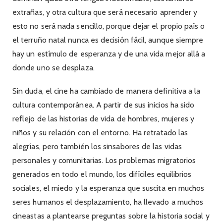
extrañas, y otra cultura que será necesario aprender y
esto no será nada sencillo, porque dejar el propio país o
el terruño natal nunca es decisión fácil, aunque siempre
hay un estímulo de esperanza y de una vida mejor allá a
donde uno se desplaza.
Sin duda, el cine ha cambiado de manera definitiva a la
cultura contemporánea. A partir de sus inicios ha sido
reflejo de las historias de vida de hombres, mujeres y
niños y su relación con el entorno. Ha retratado las
alegrías, pero también los sinsabores de las vidas
personales y comunitarias. Los problemas migratorios
generados en todo el mundo, los difíciles equilibrios
sociales, el miedo y la esperanza que suscita en muchos
seres humanos el desplazamiento, ha llevado a muchos
cineastas a plantearse preguntas sobre la historia social y