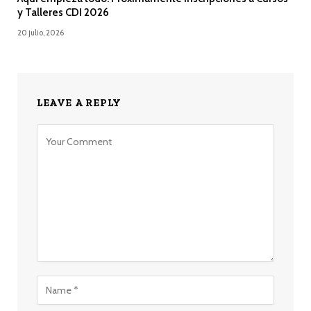
y Talleres CDI 2026
20 julio, 2026
LEAVE A REPLY