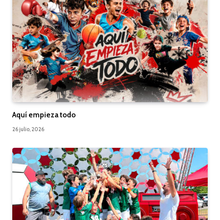
Aquí empieza todo
26 julio, 2026