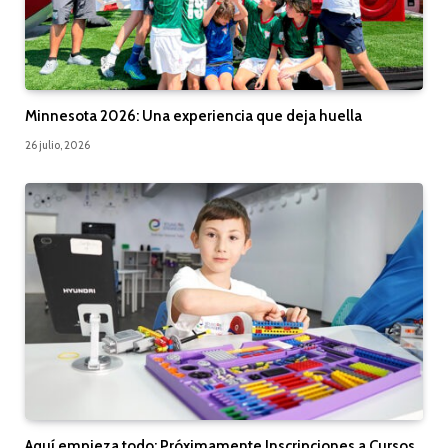
Minnesota 2026: Una experiencia que deja huella
26 julio, 2026
Aquí empieza todo: Próximamente Inscripciones a Cursos