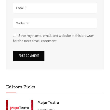
Save my name, email, and website in this browser
for the next time I comment.
Editors Picks
Mejor Teatro