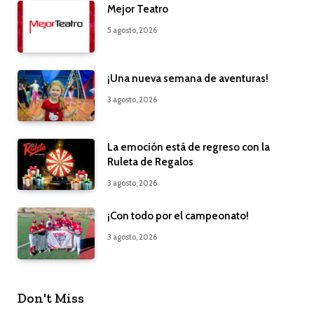
Mejor Teatro
5 agosto, 2026
¡Una nueva semana de aventuras!
3 agosto, 2026
La emoción está de regreso con la
Ruleta de Regalos
3 agosto, 2026
¡Con todo por el campeonato!
3 agosto, 2026
Don't Miss