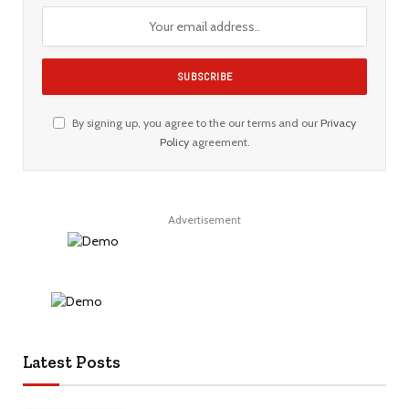
By signing up, you agree to the our terms and our
Privacy
Policy
agreement.
Advertisement
Latest Posts