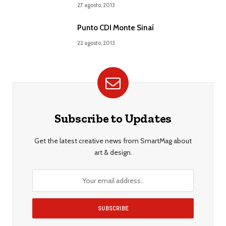
27 agosto, 2013
Punto CDI Monte Sinaí
22 agosto, 2013
Subscribe to Updates
Get the latest creative news from SmartMag about
art & design.