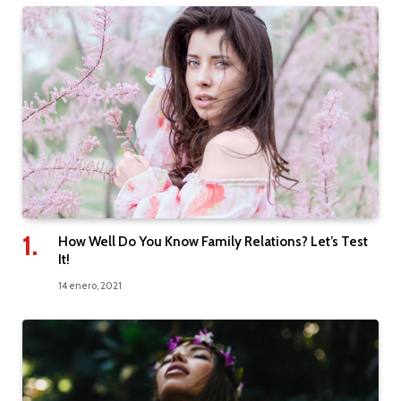
How Well Do You Know Family Relations? Let’s Test
It!
14 enero, 2021