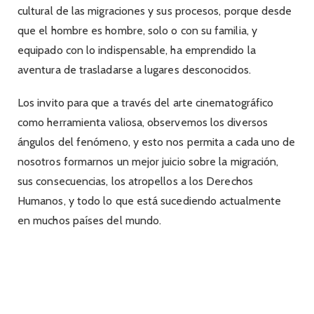
cultural de las migraciones y sus procesos, porque desde
que el hombre es hombre, solo o con su familia, y
equipado con lo indispensable, ha emprendido la
aventura de trasladarse a lugares desconocidos.
Los invito para que a través del arte cinematográfico
como herramienta valiosa, observemos los diversos
ángulos del fenómeno, y esto nos permita a cada uno de
nosotros formarnos un mejor juicio sobre la migración,
sus consecuencias, los atropellos a los Derechos
Humanos, y todo lo que está sucediendo actualmente
en muchos países del mundo.