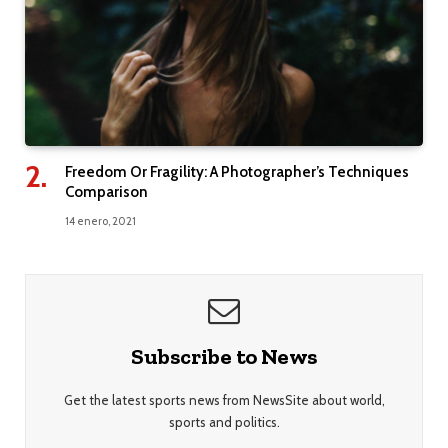
Freedom Or Fragility: A Photographer’s Techniques
Comparison
14 enero, 2021
Subscribe to News
Get the latest sports news from NewsSite about world,
sports and politics.