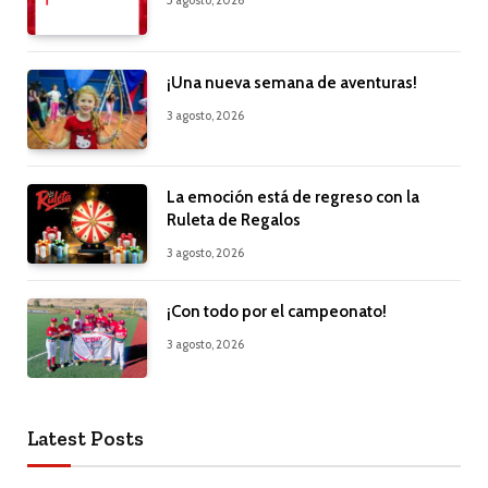
5 agosto, 2026
¡Una nueva semana de aventuras!
3 agosto, 2026
La emoción está de regreso con la
Ruleta de Regalos
3 agosto, 2026
¡Con todo por el campeonato!
3 agosto, 2026
Latest Posts