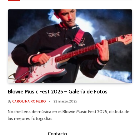
Blowie Music Fest 2025 – Galería de Fotos
By
CAROLINA ROMERO
22 marzo, 2025
Noche llena de música en el Blowie Music Fest 2025, disfruta de
las mejores fotografías.
Contacto