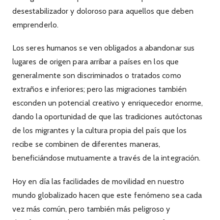
desestabilizador y doloroso para aquellos que deben
emprenderlo.
Los seres humanos se ven obligados a abandonar sus
lugares de origen para arribar a países en los que
generalmente son discriminados o tratados como
extraños e inferiores; pero las migraciones también
esconden un potencial creativo y enriquecedor enorme,
dando la oportunidad de que las tradiciones autóctonas
de los migrantes y la cultura propia del país que los
recibe se combinen de diferentes maneras,
beneficiándose mutuamente a través de la integración.
Hoy en día las facilidades de movilidad en nuestro
mundo globalizado hacen que este fenómeno sea cada
vez más común, pero también más peligroso y