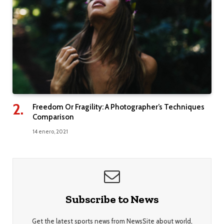
Freedom Or Fragility: A Photographer’s Techniques
Comparison
14 enero, 2021
Subscribe to News
Get the latest sports news from NewsSite about world,