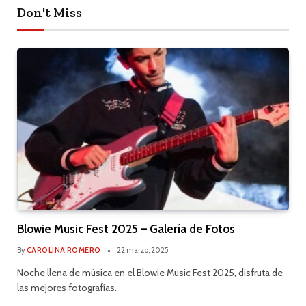
Don't Miss
Blowie Music Fest 2025 – Galería de Fotos
By
CAROLINA ROMERO
22 marzo, 2025
Noche llena de música en el Blowie Music Fest 2025, disfruta de
las mejores fotografías.