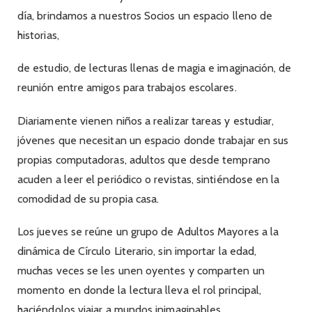
día, brindamos a nuestros Socios un espacio lleno de
historias,
de estudio, de lecturas llenas de magia e imaginación, de
reunión entre amigos para trabajos escolares.
Diariamente vienen niños a realizar tareas y estudiar,
jóvenes que necesitan un espacio donde trabajar en sus
propias computadoras, adultos que desde temprano
acuden a leer el periódico o revistas, sintiéndose en la
comodidad de su propia casa.
Los jueves se reúne un grupo de Adultos Mayores a la
dinámica de Círculo Literario, sin importar la edad,
muchas veces se les unen oyentes y comparten un
momento en donde la lectura lleva el rol principal,
haciéndolos viajar a mundos inimaginables.