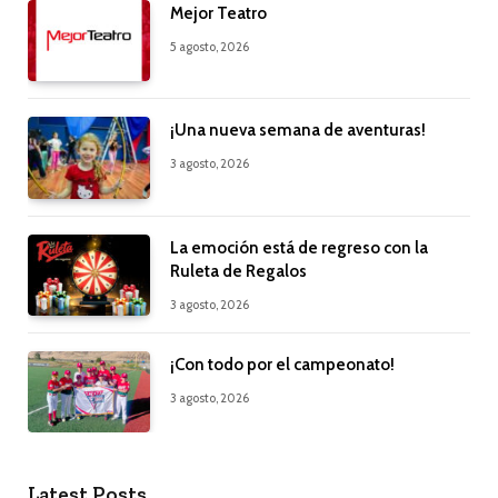
Mejor Teatro
5 agosto, 2026
¡Una nueva semana de aventuras!
3 agosto, 2026
La emoción está de regreso con la
Ruleta de Regalos
3 agosto, 2026
¡Con todo por el campeonato!
3 agosto, 2026
Latest Posts