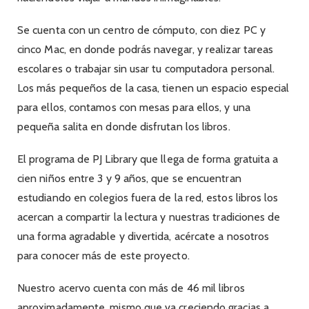
Se cuenta con un centro de cómputo, con diez PC y
cinco Mac, en donde podrás navegar, y realizar tareas
escolares o trabajar sin usar tu computadora personal.
Los más pequeños de la casa, tienen un espacio especial
para ellos, contamos con mesas para ellos, y una
pequeña salita en donde disfrutan los libros.
El programa de PJ Library que llega de forma gratuita a
cien niños entre 3 y 9 años, que se encuentran
estudiando en colegios fuera de la red, estos libros los
acercan a compartir la lectura y nuestras tradiciones de
una forma agradable y divertida, acércate a nosotros
para conocer más de este proyecto.
Nuestro acervo cuenta con más de 46 mil libros
aproximadamente, mismo que va creciendo gracias a