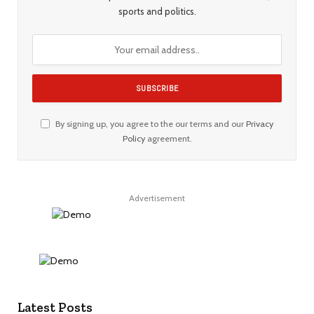
sports and politics.
By signing up, you agree to the our terms and our
Privacy
Policy
agreement.
Advertisement
Latest Posts