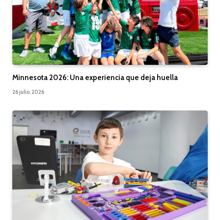
Minnesota 2026: Una experiencia que deja huella
26 julio, 2026