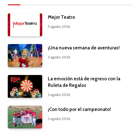
Mejor Teatro
5 agosto, 2026
¡Una nueva semana de aventuras!
3 agosto, 2026
La emoción está de regreso con la
Ruleta de Regalos
3 agosto, 2026
¡Con todo por el campeonato!
3 agosto, 2026