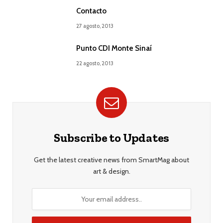
Contacto
27 agosto, 2013
Punto CDI Monte Sinaí
22 agosto, 2013
Subscribe to Updates
Get the latest creative news from SmartMag about
art & design.