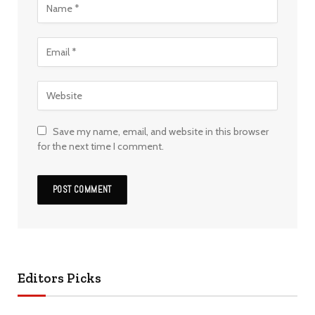
Save my name, email, and website in this browser
for the next time I comment.
Editors Picks