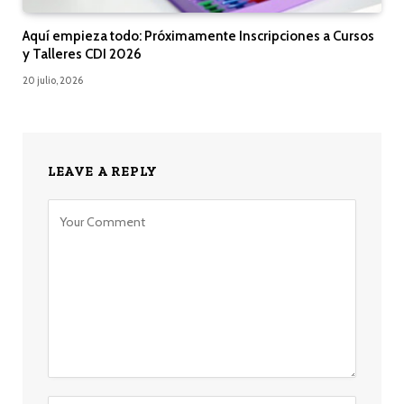
Aquí empieza todo: Próximamente Inscripciones a Cursos
y Talleres CDI 2026
20 julio, 2026
LEAVE A REPLY