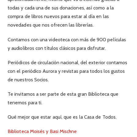
todas y cada una de sus donaciones, así como a la
compra de libros nuevos para estar al día en las
novedades que nos ofrecen las librerías.
Contamos con una videoteca con más de 900 películas
y audiolibros con títulos clásicos para disfrutar.
Periódicos de circulación nacional, del exterior contamos
con el periódico Aurora y revistas para todos los gustos
de nuestros Socios.
Te invitamos a ser parte de esta gran Biblioteca que
tenemos para ti.
Qué mejor que estar aquí, que es la Casa de Todos.
Biblioteca Moisés y Basi Mischne