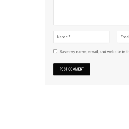
Save my name, email, and website in t