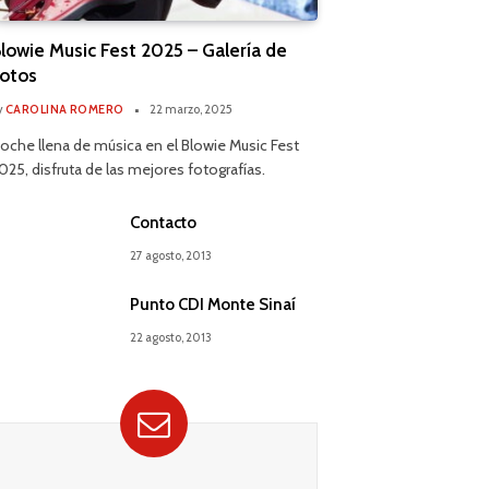
lowie Music Fest 2025 – Galería de
otos
y
CAROLINA ROMERO
22 marzo, 2025
oche llena de música en el Blowie Music Fest
025, disfruta de las mejores fotografías.
Contacto
27 agosto, 2013
Punto CDI Monte Sinaí
22 agosto, 2013