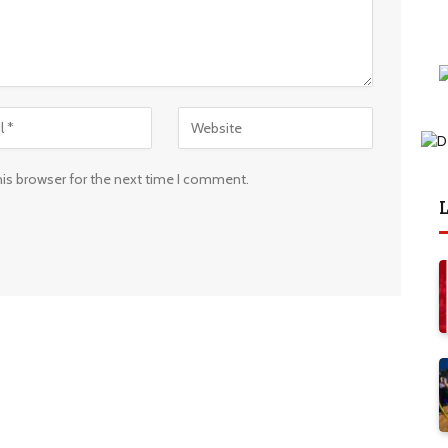
his browser for the next time I comment.
L