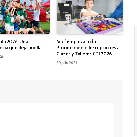
ota 2026: Una
Aquí empieza todo:
ncia que deja huella
Próximamente Inscripciones a
Cursos y Talleres CDI 2026
026
20 julio, 2026