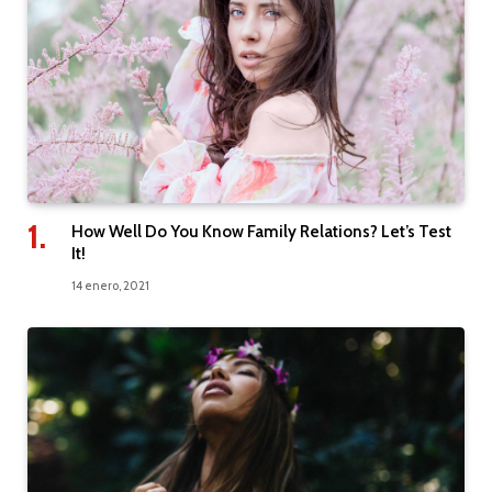
How Well Do You Know Family Relations? Let’s Test
It!
14 enero, 2021