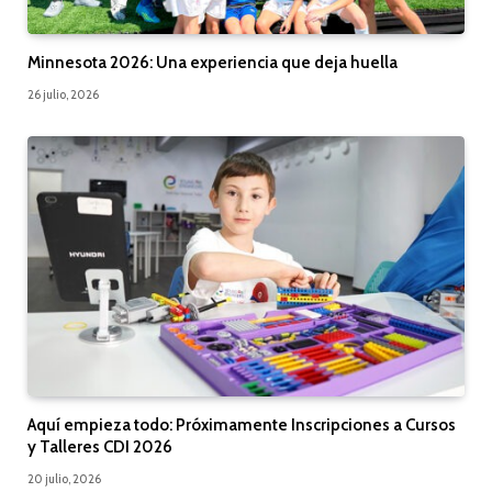
Minnesota 2026: Una experiencia que deja huella
26 julio, 2026
Aquí empieza todo: Próximamente Inscripciones a Cursos
y Talleres CDI 2026
20 julio, 2026