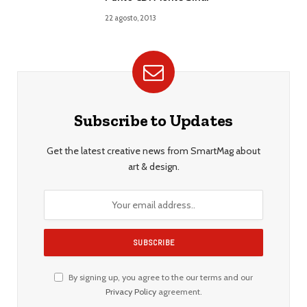
22 agosto, 2013
Subscribe to Updates
Get the latest creative news from SmartMag about
art & design.
By signing up, you agree to the our terms and our
Privacy Policy
agreement.