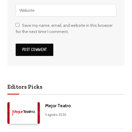
Save my name, email, and website in this browser
for the next time I comment.
Editors Picks
Mejor Teatro
5 agosto, 2026