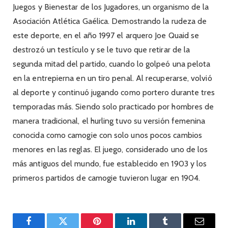
Juegos y Bienestar de los Jugadores, un organismo de la
Asociación Atlética Gaélica. Demostrando la rudeza de
este deporte, en el año 1997 el arquero Joe Quaid se
destrozó un testículo y se le tuvo que retirar de la
segunda mitad del partido, cuando lo golpeó una pelota
en la entrepierna en un tiro penal. Al recuperarse, volvió
al deporte y continuó jugando como portero durante tres
temporadas más. Siendo solo practicado por hombres de
manera tradicional, el hurling tuvo su versión femenina
conocida como camogie con solo unos pocos cambios
menores en las reglas. El juego, considerado uno de los
más antiguos del mundo, fue establecido en 1903 y los
primeros partidos de camogie tuvieron lugar en 1904.