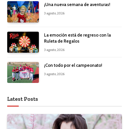
¡Una nueva semana de aventuras!
3 agosto, 2026
La emoción está de regreso con la
Ruleta de Regalos
3 agosto, 2026
¡Con todo por el campeonato!
3 agosto, 2026
Latest Posts