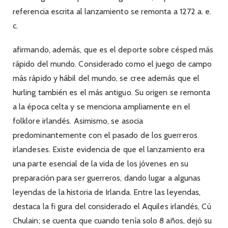
referencia escrita al lanzamiento se remonta a 1272 a. e.
c.
afirmando, además, que es el deporte sobre césped más
rápido del mundo. Considerado como el juego de campo
más rápido y hábil del mundo, se cree además que el
hurling también es el más antiguo. Su origen se remonta
a la época celta y se menciona ampliamente en el
folklore irlandés. Asimismo, se asocia
predominantemente con el pasado de los guerreros
irlandeses. Existe evidencia de que el lanzamiento era
una parte esencial de la vida de los jóvenes en su
preparación para ser guerreros, dando lugar a algunas
leyendas de la historia de Irlanda. Entre las leyendas,
destaca la fi gura del considerado el Aquiles irlandés, Cú
Chulain; se cuenta que cuando tenía solo 8 años, dejó su