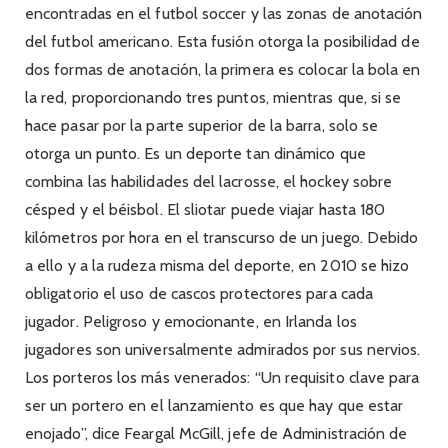
encontradas en el futbol soccer y las zonas de anotación
del futbol americano. Esta fusión otorga la posibilidad de
dos formas de anotación, la primera es colocar la bola en
la red, proporcionando tres puntos, mientras que, si se
hace pasar por la parte superior de la barra, solo se
otorga un punto. Es un deporte tan dinámico que
combina las habilidades del lacrosse, el hockey sobre
césped y el béisbol. El sliotar puede viajar hasta 180
kilómetros por hora en el transcurso de un juego. Debido
a ello y a la rudeza misma del deporte, en 2010 se hizo
obligatorio el uso de cascos protectores para cada
jugador. Peligroso y emocionante, en Irlanda los
jugadores son universalmente admirados por sus nervios.
Los porteros los más venerados: “Un requisito clave para
ser un portero en el lanzamiento es que hay que estar
enojado”, dice Feargal McGill, jefe de Administración de