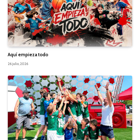
Aquí empieza todo
26 julio, 2026