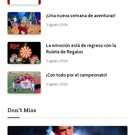
¡Una nueva semana de aventuras!
3 agosto, 2026
La emoción está de regreso con la
Ruleta de Regalos
3 agosto, 2026
¡Con todo por el campeonato!
3 agosto, 2026
Don't Miss