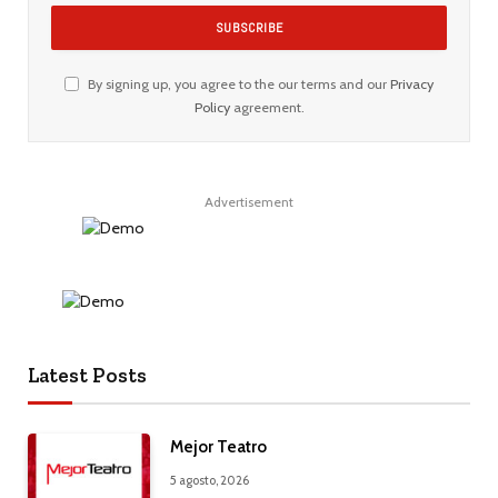
By signing up, you agree to the our terms and our
Privacy
Policy
agreement.
Advertisement
Latest Posts
Mejor Teatro
5 agosto, 2026