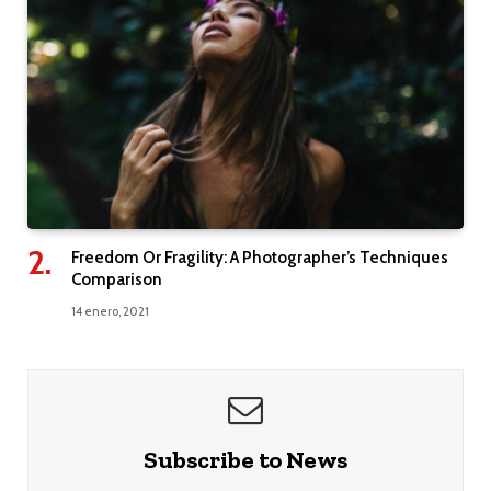
Freedom Or Fragility: A Photographer’s Techniques
Comparison
14 enero, 2021
Subscribe to News