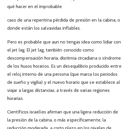
qué hacer en el improbable
caso de una repentina pérdida de presión en la cabina, o
donde están los salvavidas inflables.
Pero es probable que aun no tengas idea como lidiar con
el jet lag. El jet lag, también conocido como
descompensación horaria, disritmia circadiana o síndrome
de los husos horarios. Es un desequilibrio producido entre
el reloj interno de una persona (que marca los periodos
de sueño y vigilia) y el nuevo horario que se establece al
viajar a largas distancias, a través de varias regiones
horarias.
Científicos israelíes afirman que una ligera reducción de
la presión de la cabina, o más específicamente, la
reducción moderada, a corto plazo en los niveles de