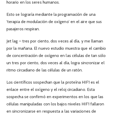
horario en los seres humanos.
Esto se lograría mediante la programación de una
‘terapia de modulación de oxígeno’ en el aire que sus
pasajeros respiran.
Jet lag – tres por ciento, dos veces al día, y me llaman
por la mañana. El nuevo estudio muestra que el cambio
de concentración de oxígeno en las células de tan sólo
un tres por ciento, dos veces al día, logra sincronizar el
ritmo circadiano de las células de un ratón.
Los científicos sospechan que la proteína HIF1 es el
enlace entre el oxígeno y el reloj circadiano. Esta
sospecha se confirmó en experimentos en los que las
células manipuladas con los bajos niveles HIF1 fallaron
en sincronizarse en respuesta a las variaciones de