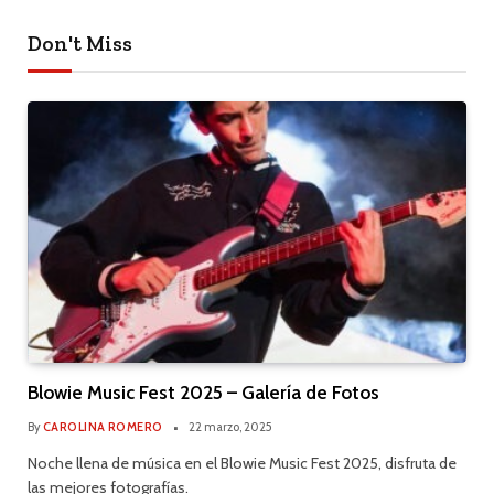
Don't Miss
Blowie Music Fest 2025 – Galería de Fotos
By
CAROLINA ROMERO
22 marzo, 2025
Noche llena de música en el Blowie Music Fest 2025, disfruta de
las mejores fotografías.