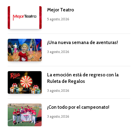
Mejor Teatro
5 agosto, 2026
¡Una nueva semana de aventuras!
3 agosto, 2026
La emoción está de regreso con la
Ruleta de Regalos
3 agosto, 2026
¡Con todo por el campeonato!
3 agosto, 2026