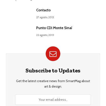
Contacto
27 agosto, 2013
Punto CDI Monte Sinaí
22 agosto, 2013
Subscribe to Updates
Get the latest creative news from SmartMag about
art & design.