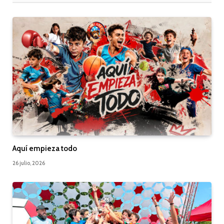
Aquí empieza todo
26 julio, 2026