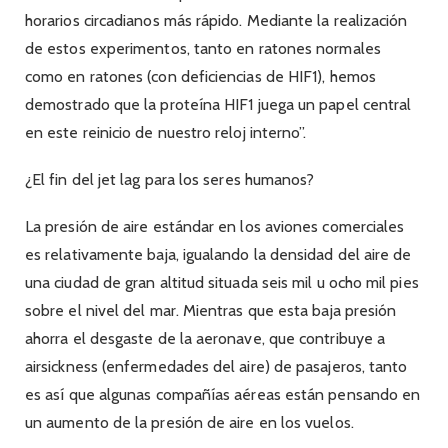
horarios circadianos más rápido. Mediante la realización
de estos experimentos, tanto en ratones normales
como en ratones (con deficiencias de HIF1), hemos
demostrado que la proteína HIF1 juega un papel central
en este reinicio de nuestro reloj interno”.
¿El fin del jet lag para los seres humanos?
La presión de aire estándar en los aviones comerciales
es relativamente baja, igualando la densidad del aire de
una ciudad de gran altitud situada seis mil u ocho mil pies
sobre el nivel del mar. Mientras que esta baja presión
ahorra el desgaste de la aeronave, que contribuye a
airsickness (enfermedades del aire) de pasajeros, tanto
es así que algunas compañías aéreas están pensando en
un aumento de la presión de aire en los vuelos.