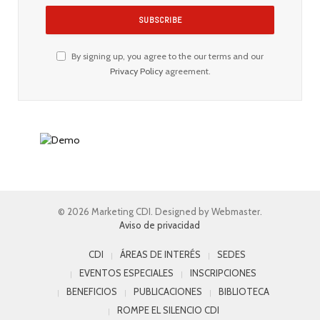
By signing up, you agree to the our terms and our
Privacy Policy
agreement.
© 2026 Marketing CDI. Designed by Webmaster.
Aviso de privacidad
CDI
ÁREAS DE INTERÉS
SEDES
EVENTOS ESPECIALES
INSCRIPCIONES
BENEFICIOS
PUBLICACIONES
BIBLIOTECA
ROMPE EL SILENCIO CDI