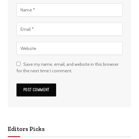
Save my name, email, and website in this browser
for the next time I comment.
Editors Picks