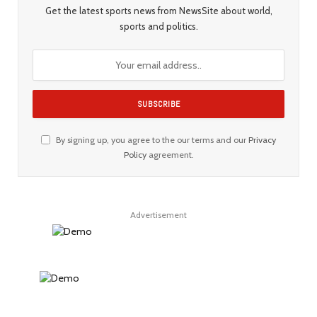
Get the latest sports news from NewsSite about world,
sports and politics.
By signing up, you agree to the our terms and our
Privacy
Policy
agreement.
Advertisement