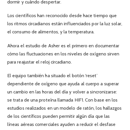
dormir y cuándo despertar.
Los científicos han reconocido desde hace tiempo que
los ritmos circadianos están influenciados por la luz solar,
el consumo de alimentos, y la temperatura.
Ahora el estudio de Asher es el primero en documentar
cómo las fluctuaciones en los niveles de oxígeno sirven
para reajustar el reloj circadiano.
El equipo también ha situado el botón ‘reset’
dependiente de oxígeno que ayuda al cuerpo a superar
un cambio en las horas del día y volver a sincronizarse:
se trata de una proteína llamada HIF1. Con base en los
estudios realizados en un modelo de ratón, los hallazgos
de los científicos pueden permitir algún día que las
líneas aéreas comerciales ayuden a reducir el desfase