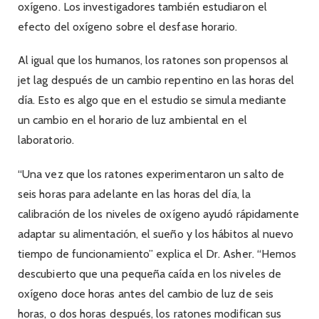
oxígeno. Los investigadores también estudiaron el
efecto del oxígeno sobre el desfase horario.
Al igual que los humanos, los ratones son propensos al
jet lag después de un cambio repentino en las horas del
día. Esto es algo que en el estudio se simula mediante
un cambio en el horario de luz ambiental en el
laboratorio.
“Una vez que los ratones experimentaron un salto de
seis horas para adelante en las horas del día, la
calibración de los niveles de oxígeno ayudó rápidamente
adaptar su alimentación, el sueño y los hábitos al nuevo
tiempo de funcionamiento” explica el Dr. Asher. “Hemos
descubierto que una pequeña caída en los niveles de
oxígeno doce horas antes del cambio de luz de seis
horas, o dos horas después, los ratones modifican sus