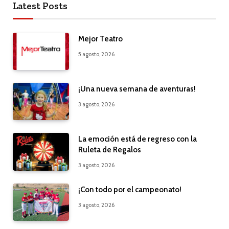
Latest Posts
Mejor Teatro
5 agosto, 2026
¡Una nueva semana de aventuras!
3 agosto, 2026
La emoción está de regreso con la
Ruleta de Regalos
3 agosto, 2026
¡Con todo por el campeonato!
3 agosto, 2026