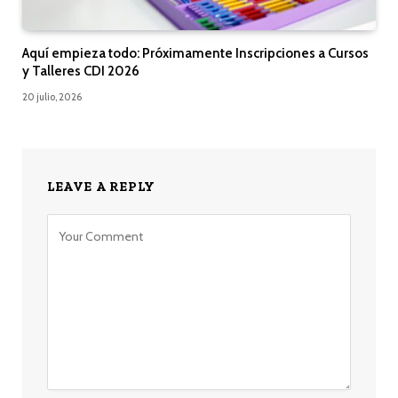
Aquí empieza todo: Próximamente Inscripciones a Cursos
y Talleres CDI 2026
20 julio, 2026
LEAVE A REPLY