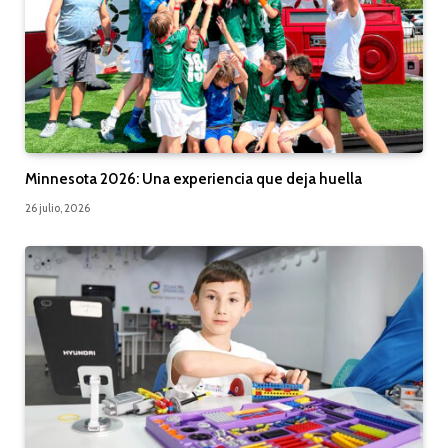
Minnesota 2026: Una experiencia que deja huella
26 julio, 2026