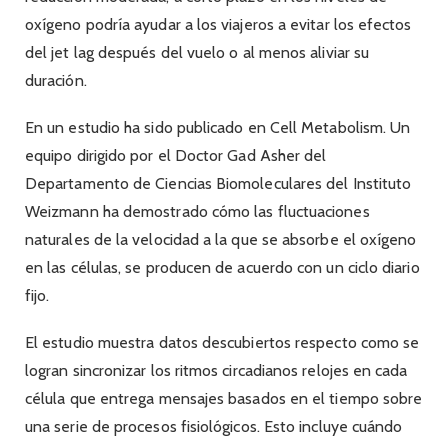
oxígeno podría ayudar a los viajeros a evitar los efectos
del jet lag después del vuelo o al menos aliviar su
duración.
En un estudio ha sido publicado en Cell Metabolism. Un
equipo dirigido por el Doctor Gad Asher del
Departamento de Ciencias Biomoleculares del Instituto
Weizmann ha demostrado cómo las fluctuaciones
naturales de la velocidad a la que se absorbe el oxígeno
en las células, se producen de acuerdo con un ciclo diario
fijo.
El estudio muestra datos descubiertos respecto como se
logran sincronizar los ritmos circadianos relojes en cada
célula que entrega mensajes basados en el tiempo sobre
una serie de procesos fisiológicos. Esto incluye cuándo