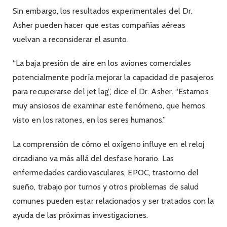
Sin embargo, los resultados experimentales del Dr.
Asher pueden hacer que estas compañías aéreas
vuelvan a reconsiderar el asunto.
“La baja presión de aire en los aviones comerciales
potencialmente podría mejorar la capacidad de pasajeros
para recuperarse del jet lag”, dice el Dr. Asher. “Estamos
muy ansiosos de examinar este fenómeno, que hemos
visto en los ratones, en los seres humanos.”
La comprensión de cómo el oxígeno influye en el reloj
circadiano va más allá del desfase horario. Las
enfermedades cardiovasculares, EPOC, trastorno del
sueño, trabajo por turnos y otros problemas de salud
comunes pueden estar relacionados y ser tratados con la
ayuda de las próximas investigaciones.