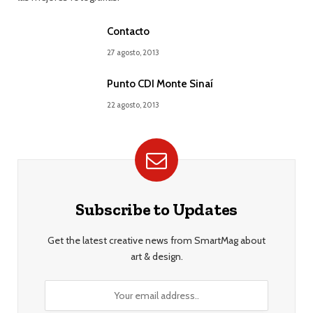
Contacto
27 agosto, 2013
Punto CDI Monte Sinaí
22 agosto, 2013
Subscribe to Updates
Get the latest creative news from SmartMag about
art & design.