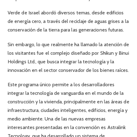
Verde de Israel abordó diversos temas, desde edificios
de energía cero, a través del reciclaje de aguas grises a la
conservación de la tierra para las generaciones futuras.
Sin embargo, lo que realmente ha llamado la atención de
los visitantes fue el complejo diseñado por Shikun y Binui
Holdings Ltd., que busca integrar la tecnología y la
innovación en el sector conservador de los bienes raíces.
Este programa único permite a los desarrolladores
integrar la tecnología de vanguardia en el mundo de la
construcción y la vivienda, principalmente en las áreas de
infraestructura, ciudades inteligentes, edificios, energía y
medio ambiente. Una de las nuevas empresas
interesantes presentadas en la convención es Astralink
Tecnology, que ha desarrollado un sistema de