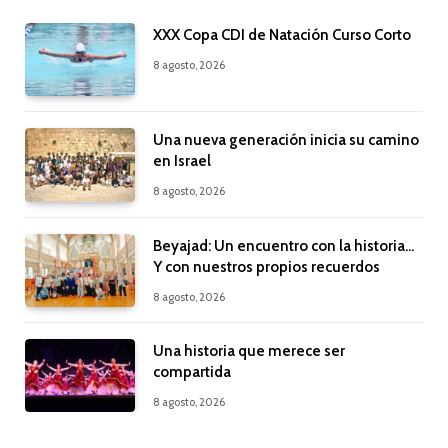
XXX Copa CDI de Natación Curso Corto
8 agosto, 2026
Una nueva generación inicia su camino
en Israel
8 agosto, 2026
Beyajad: Un encuentro con la historia…
Y con nuestros propios recuerdos
8 agosto, 2026
Una historia que merece ser
compartida
8 agosto, 2026