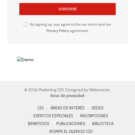
By signing up, you agree to the our terms and our
Privacy Policy
agreement.
© 2026 Marketing CDI. Designed by Webmaster.
Aviso de privacidad
CDI
ÁREAS DE INTERÉS
SEDES
EVENTOS ESPECIALES
INSCRIPCIONES
BENEFICIOS
PUBLICACIONES
BIBLIOTECA
ROMPE EL SILENCIO CDI