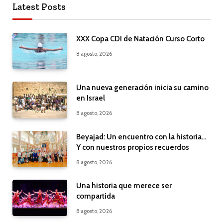
Latest Posts
XXX Copa CDI de Natación Curso Corto
8 agosto, 2026
Una nueva generación inicia su camino
en Israel
8 agosto, 2026
Beyajad: Un encuentro con la historia…
Y con nuestros propios recuerdos
8 agosto, 2026
Una historia que merece ser
compartida
8 agosto, 2026