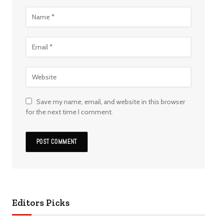
Save my name, email, and website in this browser
for the next time I comment.
Editors Picks