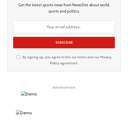
Get the latest sports news from NewsSite about world,
sports and politics.
By signing up, you agree to the our terms and our
Privacy
Policy
agreement.
Advertisement