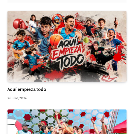
Aquí empieza todo
26 julio, 2026