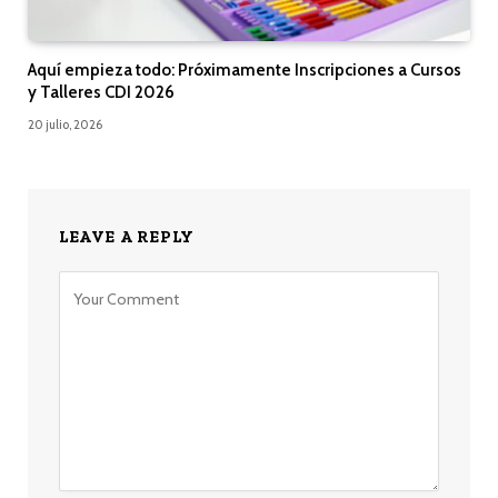
Aquí empieza todo: Próximamente Inscripciones a Cursos
y Talleres CDI 2026
20 julio, 2026
LEAVE A REPLY