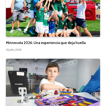
Minnesota 2026: Una experiencia que deja huella
26 julio, 2026