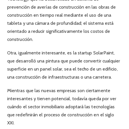
prevención de averías de construcción en las obras de
construcción en tiempo real mediante el uso de una
tableta y una cámara de profundidad; el sistema está
orientado a reducir significativamente los costos de
construcción.
Otra, igualmente interesante, es la startup SolarPaint,
que desarrolló una pintura que puede convertir cualquier
superficie en un panel solar, sea el techo de un edificio,
una construcción de infraestructuras o una carretera.
Mientras que las nuevas empresas son ciertamente
interesantes y tienen potencial, todavía queda por ver
cuándo el sector inmobiliario adoptará las tecnologías
que redefinirán el proceso de construcción en el siglo
XXI.