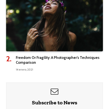
Freedom Or Fragility: A Photographer’s Techniques
Comparison
14 enero, 2021
Subscribe to News