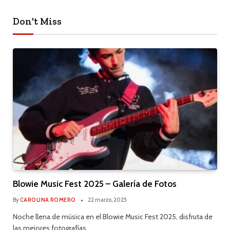
Don't Miss
Blowie Music Fest 2025 – Galería de Fotos
By
CAROLINA ROMERO
22 marzo, 2025
Noche llena de música en el Blowie Music Fest 2025, disfruta de
las mejores fotografías.