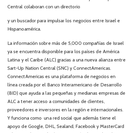
Central colaboran con un directorio
y un buscador para impulsar los negocios entre Israel e
Hispanoamérica.
La información sobre más de 5,000 compañías de Israel
ya se encuentra disponible para los países de América
Latina y el Caribe (ALC) gracias a una nueva alianza entre
Sart-Up Nation Central (SNC) y ConnectAmericas.
ConnectAmericas es una plataforma de negocios en
línea creada por el Banco Interamericano de Desarrollo
(BID) que ayuda a las pequeñas y medianas empresas de
ALC a tener acceso a comunidades de clientes,
proveedores e inversores en la región e internacionales.
Y funciona como una red social que además tiene el
apoyo de Google, DHL, Sealand, Facebook y MasterCard