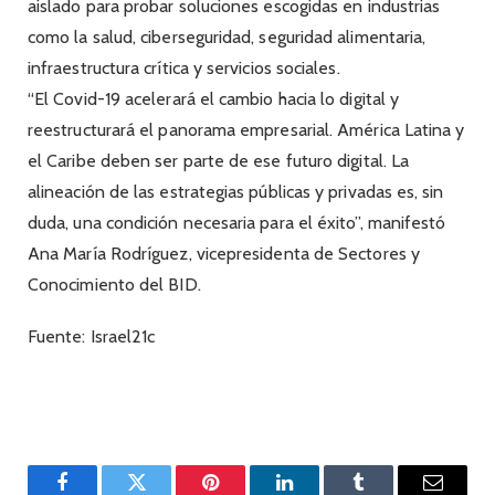
aislado para probar soluciones escogidas en industrias
como la salud, ciberseguridad, seguridad alimentaria,
infraestructura crítica y servicios sociales.
“El Covid-19 acelerará el cambio hacia lo digital y
reestructurará el panorama empresarial. América Latina y
el Caribe deben ser parte de ese futuro digital. La
alineación de las estrategias públicas y privadas es, sin
duda, una condición necesaria para el éxito”, manifestó
Ana María Rodríguez, vicepresidenta de Sectores y
Conocimiento del BID.
Fuente: Israel21c