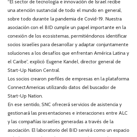
“El sector de tecnología e innovación de Israel recibe
una atención sustancial de todo el mundo en general,
sobre todo durante la pandemia de Covid-19. Nuestra
asociación con el BID cumple un papel importante en la
conexión de los ecosistemas, permitiéndonos identificar
socios israelíes para desarrollar y adaptar conjuntamente
soluciones a los desafíos que enfrentan América Latina y
el Caribe”, explicó Eugene Kandel, director general de
Start-Up Nation Central.
Los socios crearon perfiles de empresas en la plataforma
ConnectAmericas utilizando datos del buscador de
Start-Up Nation.
En ese sentido, SNC ofrecerá servicios de asistencia y
gestionará las presentaciones e interacciones entre ALC
y las compañías israelíes generadas a través de la
asociación. El laboratorio del BID servirá como un espacio