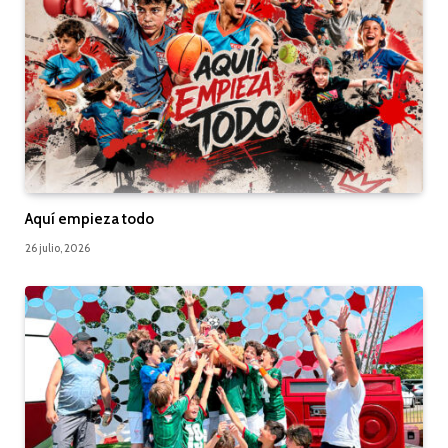
Aquí empieza todo
26 julio, 2026