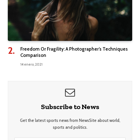
Freedom Or Fragility: A Photographer’s Techniques
Comparison
14 enero, 2021
Subscribe to News
Get the latest sports news from NewsSite about world,
sports and politics.