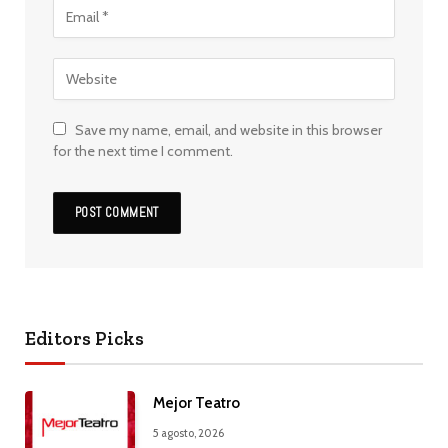
Save my name, email, and website in this browser
for the next time I comment.
Editors Picks
Mejor Teatro
5 agosto, 2026