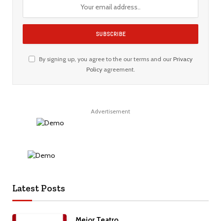
By signing up, you agree to the our terms and our
Privacy
Policy
agreement.
Advertisement
Latest Posts
Mejor Teatro