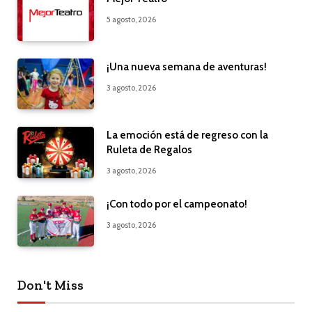
5 agosto, 2026
¡Una nueva semana de aventuras!
3 agosto, 2026
La emoción está de regreso con la
Ruleta de Regalos
3 agosto, 2026
¡Con todo por el campeonato!
3 agosto, 2026
Don't Miss