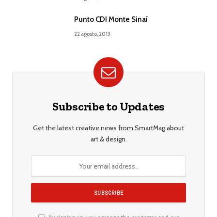
Punto CDI Monte Sinaí
22 agosto, 2013
Subscribe to Updates
Get the latest creative news from SmartMag about
art & design.