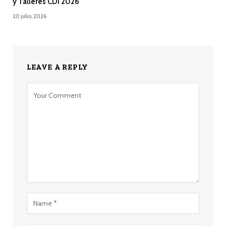
y Talleres CDI 2026
20 julio, 2026
LEAVE A REPLY