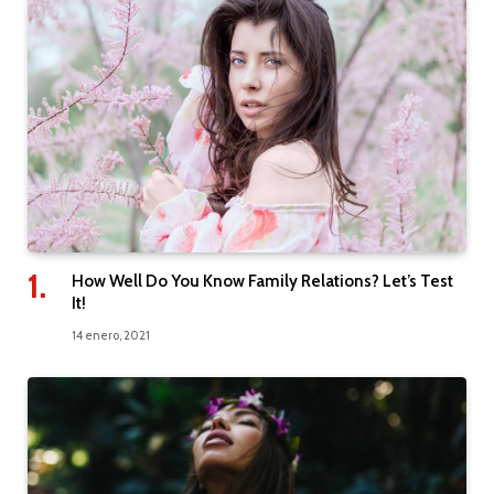
How Well Do You Know Family Relations? Let’s Test
It!
14 enero, 2021