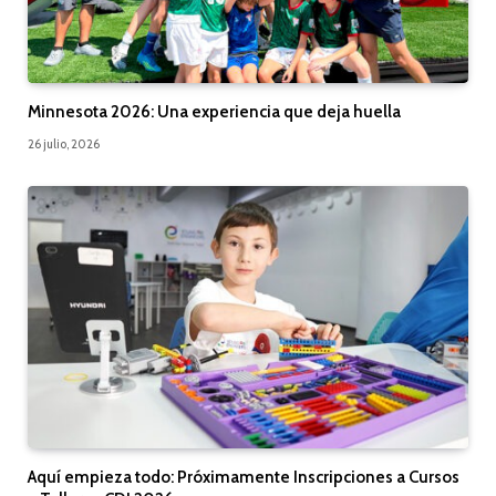
Minnesota 2026: Una experiencia que deja huella
26 julio, 2026
Aquí empieza todo: Próximamente Inscripciones a Cursos