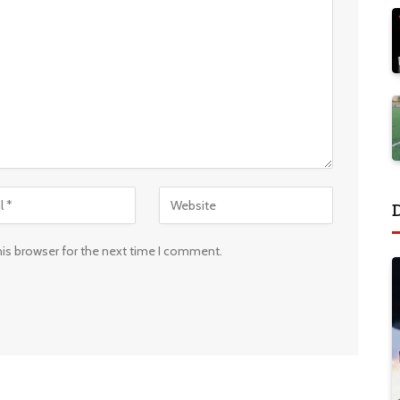
his browser for the next time I comment.