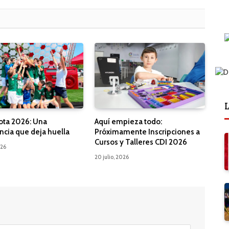
L
ota 2026: Una
Aquí empieza todo:
ncia que deja huella
Próximamente Inscripciones a
Cursos y Talleres CDI 2026
026
20 julio, 2026