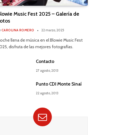
lowie Music Fest 2025 – Galería de
otos
y
CAROLINA ROMERO
22 marzo, 2025
oche llena de música en el Blowie Music Fest
025, disfruta de las mejores fotografías.
Contacto
27 agosto, 2013
Punto CDI Monte Sinaí
22 agosto, 2013