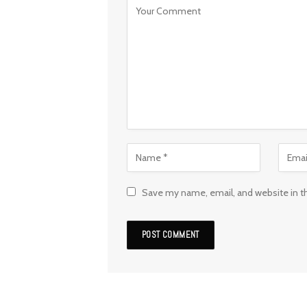
Save my name, email, and website in t