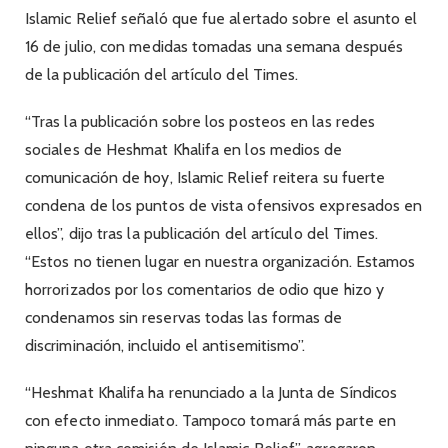
Islamic Relief señaló que fue alertado sobre el asunto el
16 de julio, con medidas tomadas una semana después
de la publicación del artículo del Times.
“Tras la publicación sobre los posteos en las redes
sociales de Heshmat Khalifa en los medios de
comunicación de hoy, Islamic Relief reitera su fuerte
condena de los puntos de vista ofensivos expresados ​​en
ellos”, dijo tras la publicación del artículo del Times.
“Estos no tienen lugar en nuestra organización. Estamos
horrorizados por los comentarios de odio que hizo y
condenamos sin reservas todas las formas de
discriminación, incluido el antisemitismo”.
“Heshmat Khalifa ha renunciado a la Junta de Síndicos
con efecto inmediato. Tampoco tomará más parte en