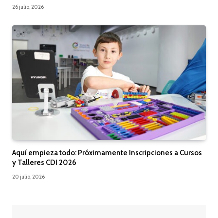
26 julio, 2026
Aquí empieza todo: Próximamente Inscripciones a Cursos
y Talleres CDI 2026
20 julio, 2026