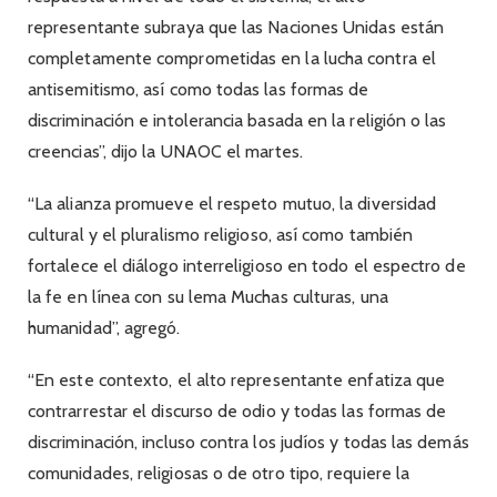
representante subraya que las Naciones Unidas están
completamente comprometidas en la lucha contra el
antisemitismo, así como todas las formas de
discriminación e intolerancia basada en la religión o las
creencias”, dijo la UNAOC el martes.
“La alianza promueve el respeto mutuo, la diversidad
cultural y el pluralismo religioso, así como también
fortalece el diálogo interreligioso en todo el espectro de
la fe en línea con su lema Muchas culturas, una
humanidad”, agregó.
“En este contexto, el alto representante enfatiza que
contrarrestar el discurso de odio y todas las formas de
discriminación, incluso contra los judíos y todas las demás
comunidades, religiosas o de otro tipo, requiere la