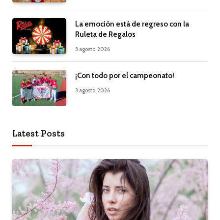
La emoción está de regreso con la
Ruleta de Regalos
3 agosto, 2026
¡Con todo por el campeonato!
3 agosto, 2026
Latest Posts