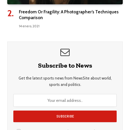
Freedom Or Fragility: A Photographer’s Techniques
Comparison
14 enero, 2021
Subscribe to News
Get the latest sports news from NewsSite about world,
sports and politics.