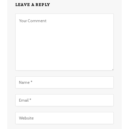
LEAVE A REPLY