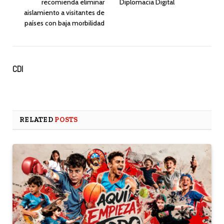
recomienda eliminar
Diplomacia Digital
aislamiento a visitantes de
países con baja morbilidad
CDI
RELATED
POSTS