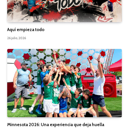
Aquí empieza todo
26 julio, 2026
Minnesota 2026: Una experiencia que deja huella