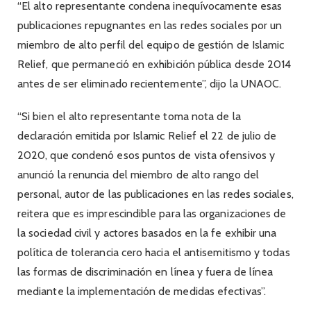
“El alto representante condena inequívocamente esas
publicaciones repugnantes en las redes sociales por un
miembro de alto perfil del equipo de gestión de Islamic
Relief, que permaneció en exhibición pública desde 2014
antes de ser eliminado recientemente”, dijo la UNAOC.
“Si bien el alto representante toma nota de la
declaración emitida por Islamic Relief el 22 de julio de
2020, que condenó esos puntos de vista ofensivos y
anunció la renuncia del miembro de alto rango del
personal, autor de las publicaciones en las redes sociales,
reitera que es imprescindible para las organizaciones de
la sociedad civil y actores basados ​​en la fe exhibir una
política de tolerancia cero hacia el antisemitismo y todas
las formas de discriminación en línea y fuera de línea
mediante la implementación de medidas efectivas”.