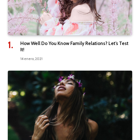
How Well Do You Know Family Relations? Let’s Test
It!
14 enero, 2021