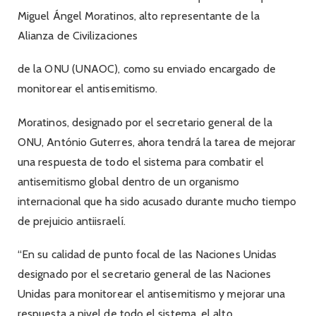
Miguel Ángel Moratinos, alto representante de la
Alianza de Civilizaciones
de la ONU (UNAOC), como su enviado encargado de
monitorear el antisemitismo.
Moratinos, designado por el secretario general de la
ONU, António Guterres, ahora tendrá la tarea de mejorar
una respuesta de todo el sistema para combatir el
antisemitismo global dentro de un organismo
internacional que ha sido acusado durante mucho tiempo
de prejuicio antiisraelí.
“En su calidad de punto focal de las Naciones Unidas
designado por el secretario general de las Naciones
Unidas para monitorear el antisemitismo y mejorar una
respuesta a nivel de todo el sistema, el alto