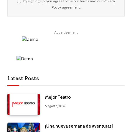
By signing up, you agree to the our terms and our
Privacy
Policy
agreement.
Advertisement
Latest Posts
Mejor Teatro
5 agosto, 2026
¡Una nueva semana de aventuras!