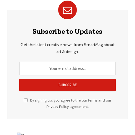
Subscribe to Updates
Get the latest creative news from SmartMag about
art & design.
By signing up, you agree to the our terms and our
Privacy Policy
agreement.