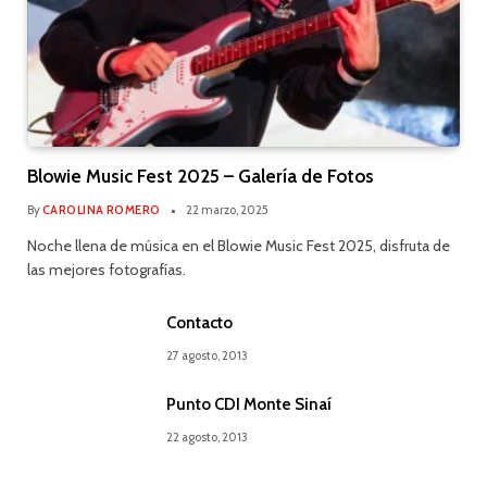
Blowie Music Fest 2025 – Galería de Fotos
By
CAROLINA ROMERO
22 marzo, 2025
Noche llena de música en el Blowie Music Fest 2025, disfruta de
las mejores fotografías.
Contacto
27 agosto, 2013
Punto CDI Monte Sinaí
22 agosto, 2013