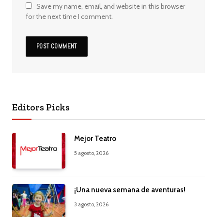
Save my name, email, and website in this browser
for the next time I comment.
Editors Picks
Mejor Teatro
5 agosto, 2026
¡Una nueva semana de aventuras!
3 agosto, 2026