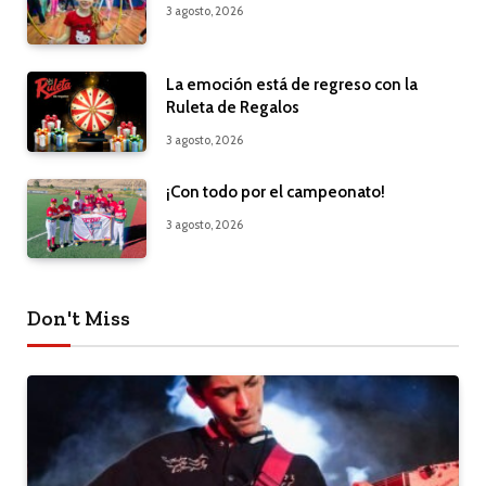
3 agosto, 2026
La emoción está de regreso con la
Ruleta de Regalos
3 agosto, 2026
¡Con todo por el campeonato!
3 agosto, 2026
Don't Miss