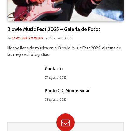
Blowie Music Fest 2025 – Galería de Fotos
By
CAROLINA ROMERO
22 marzo, 2025
Noche llena de música en el Blowie Music Fest 2025, disfruta de
las mejores fotografías.
Contacto
27 agosto, 2013
Punto CDI Monte Sinaí
22 agosto, 2013