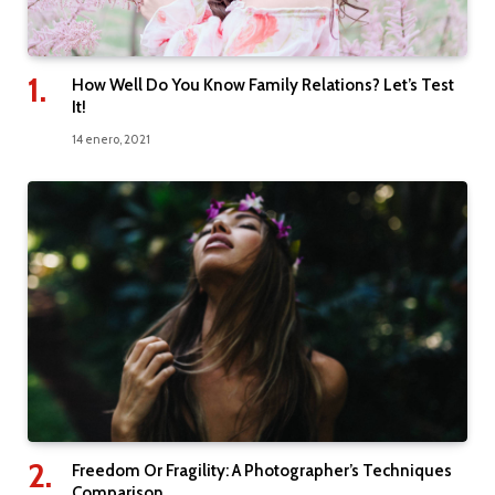
How Well Do You Know Family Relations? Let’s Test
It!
14 enero, 2021
Freedom Or Fragility: A Photographer’s Techniques
Comparison