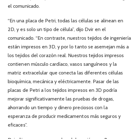
el comunicado.
“En una placa de Petri, todas las células se alinean en
2D, y es solo un tipo de célula”, dijo Dvir en el
comunicado. “En contraste, nuestros tejidos de ingeniería
están impresos en 3D, y por lo tanto se asemejan más a
los tejidos del corazón real. Nuestros tejidos impresos
contienen músculo cardíaco, vasos sanguíneos y la
matriz extracelular que conecta las diferentes células
bioquímica, mecánica y eléctricamente. Pasar de las
placas de Petri a los tejidos impresos en 3D podría
mejorar significativamente las pruebas de drogas,
ahorrando un tiempo y dinero preciosos con la
esperanza de producir medicamentos más seguros y
eficaces”.