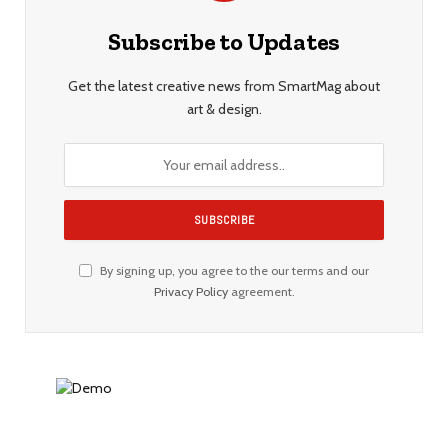
Subscribe to Updates
Get the latest creative news from SmartMag about
art & design.
By signing up, you agree to the our terms and our
Privacy Policy
agreement.