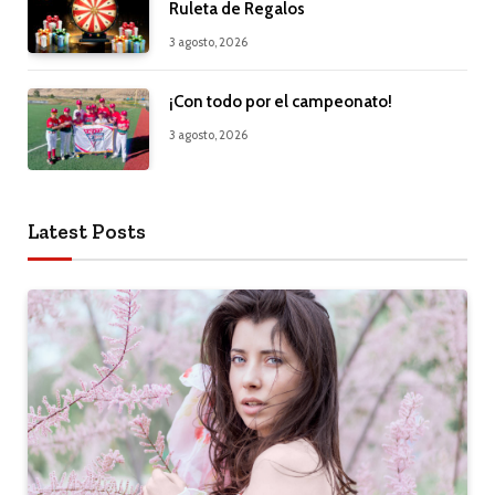
Ruleta de Regalos
3 agosto, 2026
¡Con todo por el campeonato!
3 agosto, 2026
Latest Posts