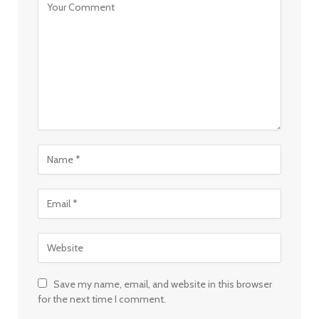
Save my name, email, and website in this browser
for the next time I comment.