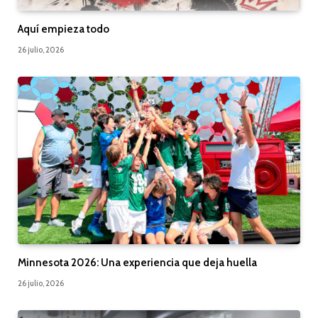
Aquí empieza todo
26 julio, 2026
Minnesota 2026: Una experiencia que deja huella
26 julio, 2026