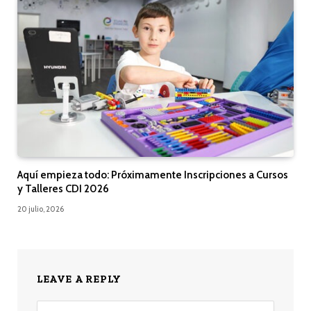
Aquí empieza todo: Próximamente Inscripciones a Cursos
y Talleres CDI 2026
20 julio, 2026
LEAVE A REPLY