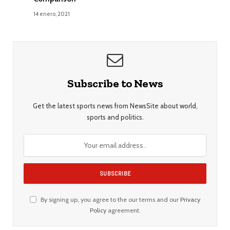
14 enero, 2021
Subscribe to News
Get the latest sports news from NewsSite about world,
sports and politics.
By signing up, you agree to the our terms and our
Privacy
Policy
agreement.