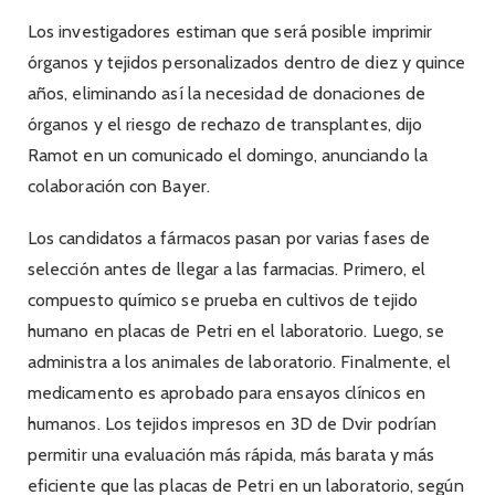
Los investigadores estiman que será posible imprimir
órganos y tejidos personalizados dentro de diez y quince
años, eliminando así la necesidad de donaciones de
órganos y el riesgo de rechazo de transplantes, dijo
Ramot en un comunicado el domingo, anunciando la
colaboración con Bayer.
Los candidatos a fármacos pasan por varias fases de
selección antes de llegar a las farmacias. Primero, el
compuesto químico se prueba en cultivos de tejido
humano en placas de Petri en el laboratorio. Luego, se
administra a los animales de laboratorio. Finalmente, el
medicamento es aprobado para ensayos clínicos en
humanos. Los tejidos impresos en 3D de Dvir podrían
permitir una evaluación más rápida, más barata y más
eficiente que las placas de Petri en un laboratorio, según