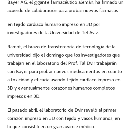
Bayer AG, el gigante farmacéutico alemán, ha firmado un
acuerdo de colaboración para probar nuevos fármacos
en tejido cardiaco humano impreso en 3D por
investigadores de la Universidad de Tel Aviv.
Ramot, el brazo de transferencia de tecnología de la
universidad, dijo el domingo que los investigadores que
trabajan en el laboratorio del Prof. Tal Dvir trabajarán
con Bayer para probar nuevos medicamentos en cuanto
a toxicidad y eficacia usando tejido cardíaco impreso en
3D y eventualmente corazones humanos completos
impresos en 3D.
El pasado abril, el laboratorio de Dvir reveló el primer
corazón impreso en 3D con tejido y vasos humanos, en
lo que consistió en un gran avance médico.