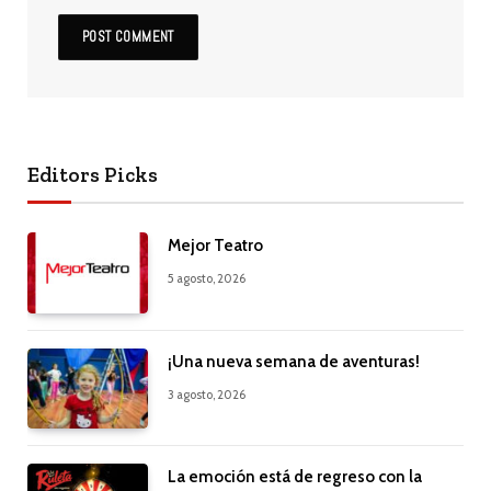
Editors Picks
Mejor Teatro
5 agosto, 2026
¡Una nueva semana de aventuras!
3 agosto, 2026
La emoción está de regreso con la