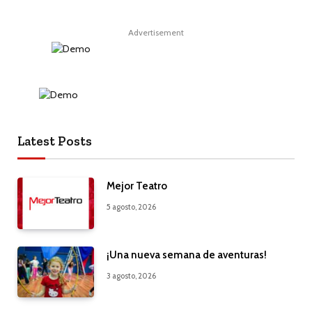
Advertisement
Latest Posts
Mejor Teatro
5 agosto, 2026
¡Una nueva semana de aventuras!
3 agosto, 2026