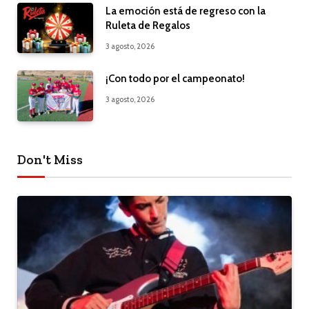
La emoción está de regreso con la
Ruleta de Regalos
3 agosto, 2026
¡Con todo por el campeonato!
3 agosto, 2026
Don't Miss