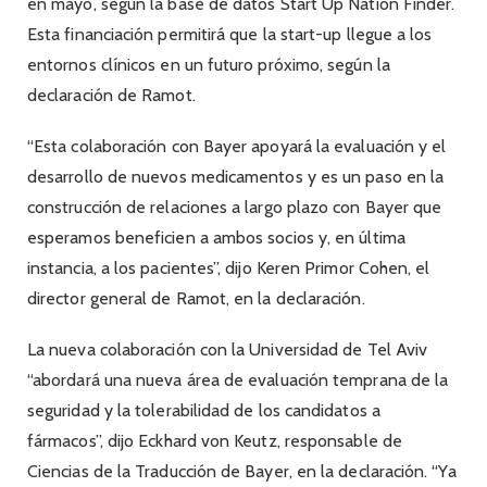
en mayo, según la base de datos Start Up Nation Finder.
Esta financiación permitirá que la start-up llegue a los
entornos clínicos en un futuro próximo, según la
declaración de Ramot.
“Esta colaboración con Bayer apoyará la evaluación y el
desarrollo de nuevos medicamentos y es un paso en la
construcción de relaciones a largo plazo con Bayer que
esperamos beneficien a ambos socios y, en última
instancia, a los pacientes”, dijo Keren Primor Cohen, el
director general de Ramot, en la declaración.
La nueva colaboración con la Universidad de Tel Aviv
“abordará una nueva área de evaluación temprana de la
seguridad y la tolerabilidad de los candidatos a
fármacos”, dijo Eckhard von Keutz, responsable de
Ciencias de la Traducción de Bayer, en la declaración. “Ya