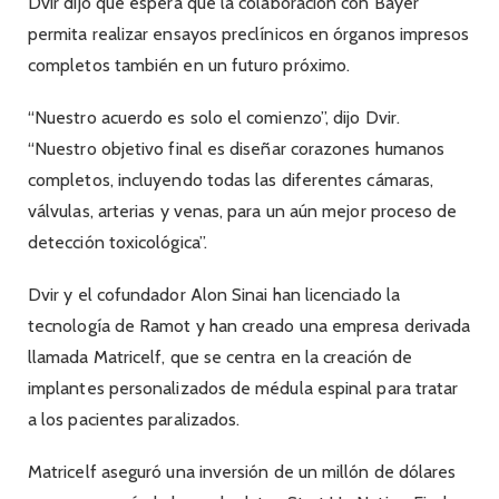
Dvir dijo que espera que la colaboración con Bayer
permita realizar ensayos preclínicos en órganos impresos
completos también en un futuro próximo.
“Nuestro acuerdo es solo el comienzo”, dijo Dvir.
“Nuestro objetivo final es diseñar corazones humanos
completos, incluyendo todas las diferentes cámaras,
válvulas, arterias y venas, para un aún mejor proceso de
detección toxicológica”.
Dvir y el cofundador Alon Sinai han licenciado la
tecnología de Ramot y han creado una empresa derivada
llamada Matricelf, que se centra en la creación de
implantes personalizados de médula espinal para tratar
a los pacientes paralizados.
Matricelf aseguró una inversión de un millón de dólares