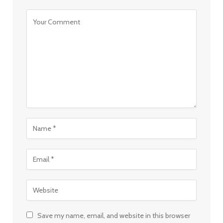
Save my name, email, and website in this browser