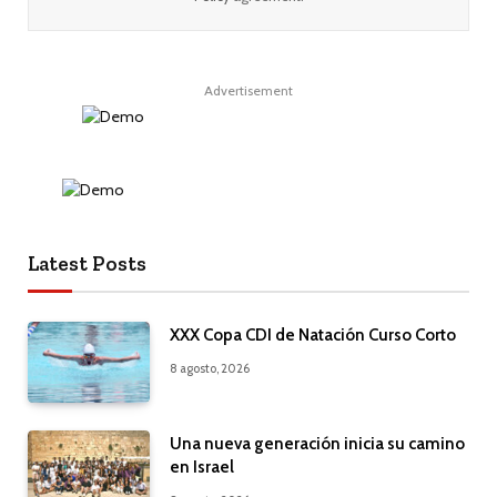
Advertisement
Latest Posts
XXX Copa CDI de Natación Curso Corto
8 agosto, 2026
Una nueva generación inicia su camino
en Israel