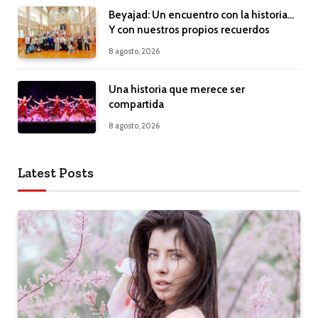
Beyajad: Un encuentro con la historia…
Y con nuestros propios recuerdos
8 agosto, 2026
Una historia que merece ser
compartida
8 agosto, 2026
Latest Posts