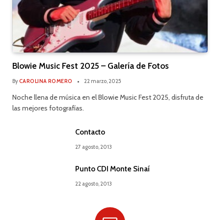
Blowie Music Fest 2025 – Galería de Fotos
By
CAROLINA ROMERO
22 marzo, 2025
Noche llena de música en el Blowie Music Fest 2025, disfruta de
las mejores fotografías.
Contacto
27 agosto, 2013
Punto CDI Monte Sinaí
22 agosto, 2013