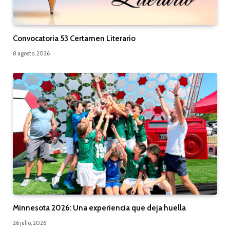
Convocatoria 53 Certamen Literario
8 agosto, 2026
Minnesota 2026: Una experiencia que deja huella
26 julio, 2026