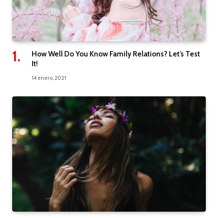
How Well Do You Know Family Relations? Let’s Test
It!
14 enero, 2021