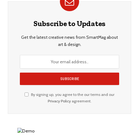
Subscribe to Updates
Get the latest creative news from SmartMag about
art & design.
By signing up, you agree to the our terms and our
Privacy Policy
agreement.