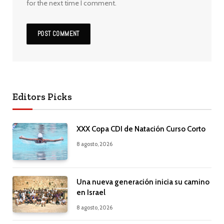
for the next time I comment.
Editors Picks
XXX Copa CDI de Natación Curso Corto
8 agosto, 2026
Una nueva generación inicia su camino
en Israel
8 agosto, 2026