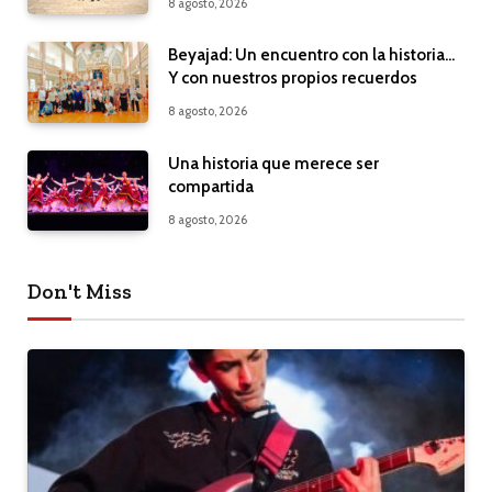
8 agosto, 2026
Beyajad: Un encuentro con la historia…
Y con nuestros propios recuerdos
8 agosto, 2026
Una historia que merece ser
compartida
8 agosto, 2026
Don't Miss