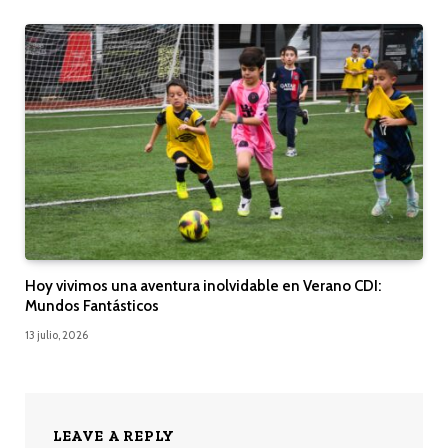
Hoy vivimos una aventura inolvidable en Verano CDI:
Mundos Fantásticos
13 julio, 2026
LEAVE A REPLY