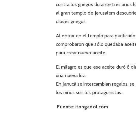
contra los griegos durante tres años 
al gran templo de Jerusalem descubri
dioses griegos.
Al entrar en el templo para purificarlo
comprobaron que sólo quedaba aceite
para crear nuevo aceite.
El milagro es que ese aceite duró 8 dí
una nueva luz.
En Janucá se intercambian regalos, se
los niños son los protagonistas.
Fuente: itongadol.com