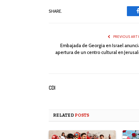
SHARE.
PREVIOUS ART
Embajada de Georgia en Israel anuncia
apertura de un centro cultural en Jerusa
CDI
RELATED
POSTS