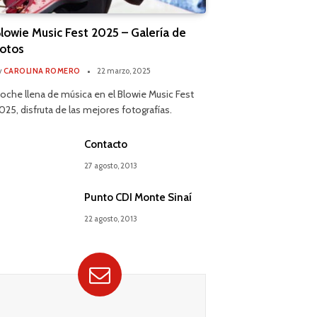
lowie Music Fest 2025 – Galería de
otos
y
CAROLINA ROMERO
22 marzo, 2025
oche llena de música en el Blowie Music Fest
025, disfruta de las mejores fotografías.
Contacto
27 agosto, 2013
Punto CDI Monte Sinaí
22 agosto, 2013