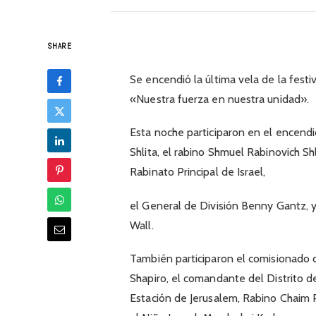
SHARE
Se encendió la última vela de la festi
«Nuestra fuerza en nuestra unidad».
Esta noche participaron en el encendi
Shlita, el rabino Shmuel Rabinovich S
Rabinato Principal de Israel,
el General de División Benny Gantz, 
Wall.
También participaron el comisionado
Shapiro, el comandante del Distrito d
Estación de Jerusalem, Rabino Chaim Pe