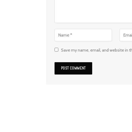
Save my name, email, and website in t