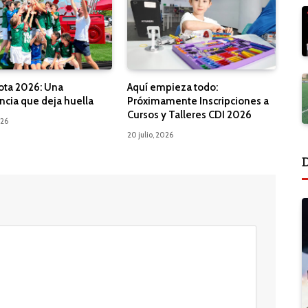
ota 2026: Una
Aquí empieza todo:
ncia que deja huella
Próximamente Inscripciones a
Cursos y Talleres CDI 2026
026
20 julio, 2026