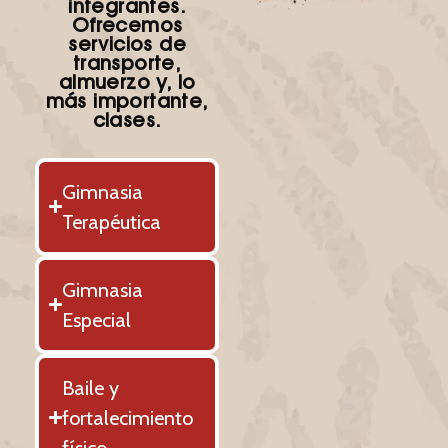
integrantes.
Ofrecemos
servicios de
transporte,
almuerzo y, lo
más importante,
clases.
Gimnasia
Terapéutica
Gimnasia
Especial
Baile y
fortalecimiento
físico