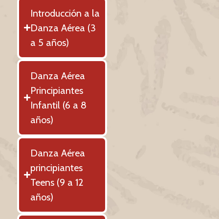
Introducción a la
Danza Aérea (3
a 5 años)
Danza Aérea
Principiantes
Infantil (6 a 8
años)
Danza Aérea
principiantes
Teens (9 a 12
años)