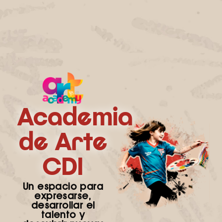
Academia
de Arte
CDI
Un espacio para
expresarse,
desarrollar el
talento y