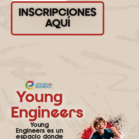
INSCRIPCIONES
AQUÍ
Young
Engineers
Young
Engineers es un
espacio donde