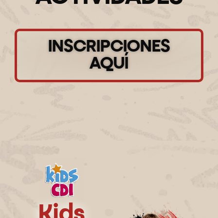
INSCRIPCIONES
AQUÍ
Kids