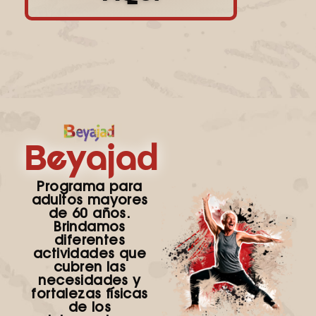
Beyajad
Programa para
adultos mayores
de 60 años.
Brindamos
diferentes
actividades que
cubren las
necesidades y
fortalezas físicas
de los