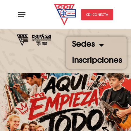
CDI CONECTA
Sedes
Inscripciones