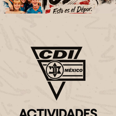
ACTIVIDADES