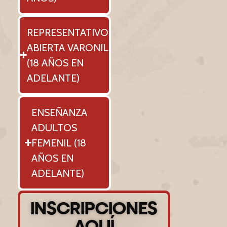
REPRESENTATIVO
ABIERTA VARONIL
(18 AÑOS EN
ADELANTE)
ENSEÑANZA
ADULTOS
FEMENIL (18
AÑOS EN
ADELANTE)
INSCRIPCIONES
AQUÍ