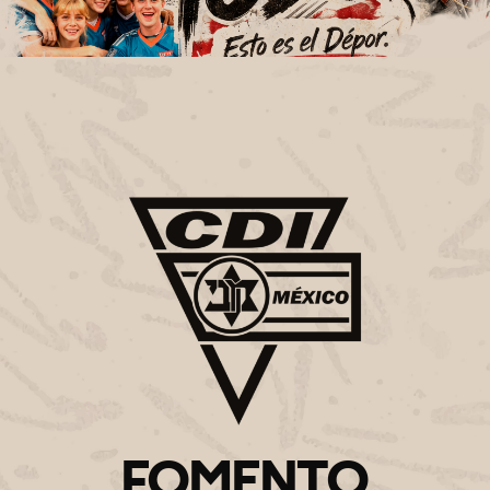
FOMENTO