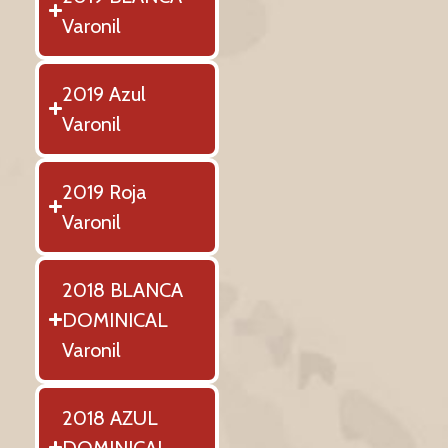
Varonil
2019 Azul
Varonil
2019 Roja
Varonil
2018 BLANCA
DOMINICAL
Varonil
2018 AZUL
DOMINICAL