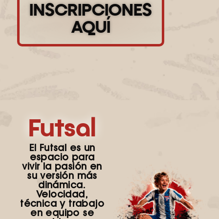
INSCRIPCIONES
AQUÍ
Futsal
El Futsal es un
espacio para
vivir la pasión en
su versión más
dinámica.
Velocidad,
técnica y trabajo
en equipo se