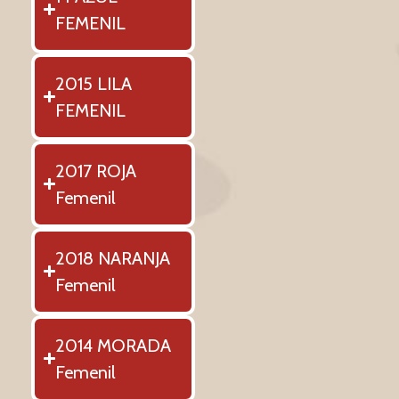
FEMENIL
2015 LILA
FEMENIL
2017 ROJA
Femenil
2018 NARANJA
Femenil
2014 MORADA
Femenil