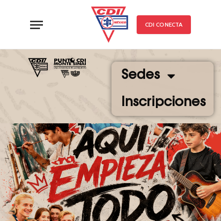
CDI CONECTA
Sedes
Inscripciones