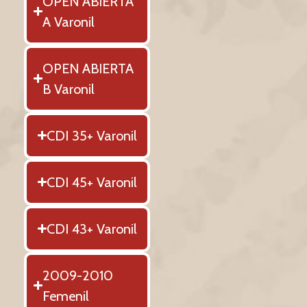
OPEN ABIERTA
A Varonil
OPEN ABIERTA
B Varonil
CDI 35+ Varonil
CDI 45+ Varonil
CDI 43+ Varonil
2009-2010
Femenil