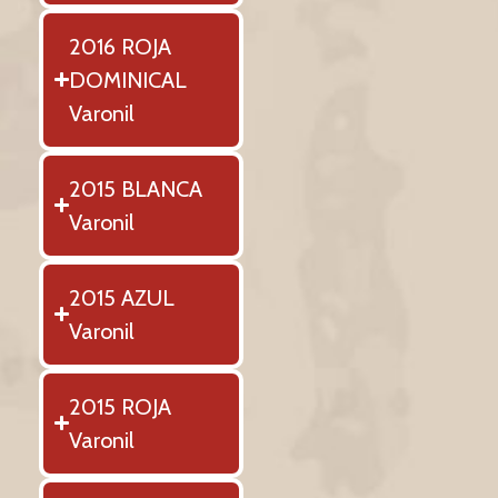
2016 ROJA
DOMINICAL
Varonil
2015 BLANCA
Varonil
2015 AZUL
Varonil
2015 ROJA
Varonil