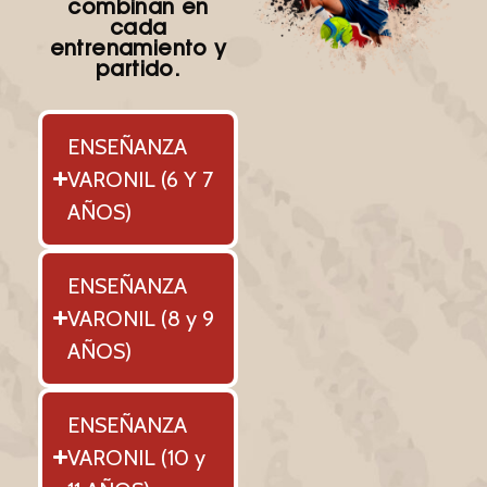
combinan en
cada
entrenamiento y
partido.
ENSEÑANZA
VARONIL (6 Y 7
AÑOS)
ENSEÑANZA
VARONIL (8 y 9
AÑOS)
ENSEÑANZA
VARONIL (10 y