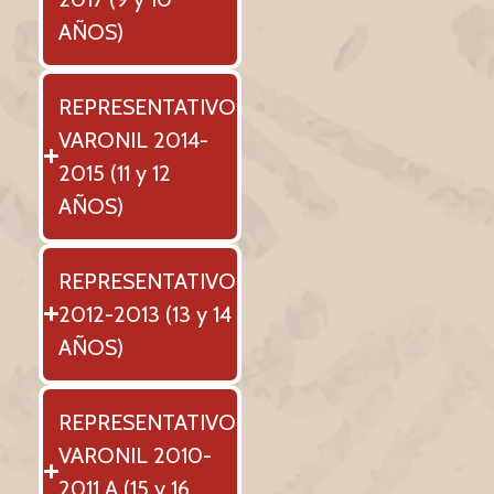
AÑOS)
REPRESENTATIVO
VARONIL 2014-
2015 (11 y 12
AÑOS)
REPRESENTATIVO
2012-2013 (13 y 14
AÑOS)
REPRESENTATIVO
VARONIL 2010-
2011 A (15 y 16