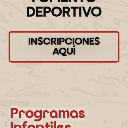
DEPORTIVO​
INSCRIPCIONES
AQUÍ
Programas