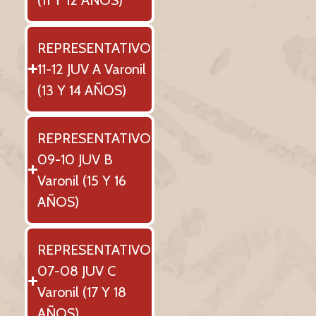
REPRESENTATIVO
11-12 JUV A Varonil
(13 Y 14 AÑOS)
REPRESENTATIVO
09-10 JUV B
Varonil (15 Y 16
AÑOS)
REPRESENTATIVO
07-08 JUV C
Varonil (17 Y 18
AÑOS)