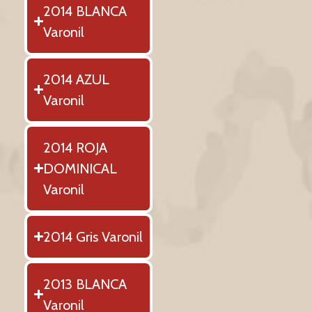
2014 BLANCA
Varonil
2014 AZUL
Varonil
2014 ROJA
DOMINICAL
Varonil
2014 Gris Varonil
2013 BLANCA
Varonil