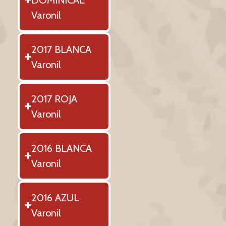
Varonil
2017 BLANCA
Varonil
2017 ROJA
Varonil
2016 BLANCA
Varonil
2016 AZUL
Varonil