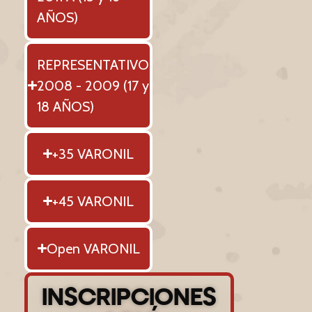
AÑOS)
REPRESENTATIVO
2008 - 2009 (17 y
18 AÑOS)
+35 VARONIL
+45 VARONIL
Open VARONIL
INSCRIPCIONES