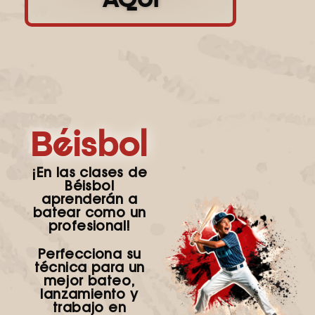
Béisbol
¡En las clases de
Béisbol
aprenderán a
batear como un
profesional!
Perfecciona su
técnica para un
mejor bateo,
lanzamiento y
trabajo en