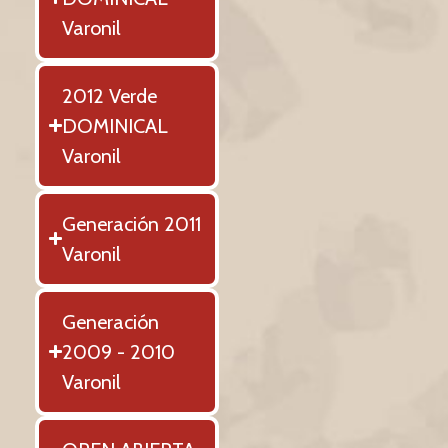
Varonil
2012 Verde
DOMINICAL
Varonil
Generación 2011
Varonil
Generación
2009 - 2010
Varonil