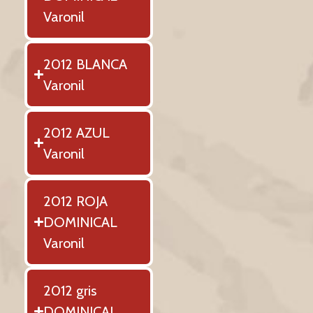
Varonil
2012 BLANCA
Varonil
2012 AZUL
Varonil
2012 ROJA
DOMINICAL
Varonil
2012 gris
DOMINICAL