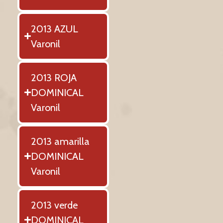
2013 AZUL
Varonil
2013 ROJA
DOMINICAL
Varonil
2013 amarilla
DOMINICAL
Varonil
2013 verde
DOMINICAL