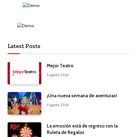
Latest Posts
Mejor Teatro
5 agosto, 2026
¡Una nueva semana de aventuras!
3 agosto, 2026
La emoción está de regreso con la
Ruleta de Regalos