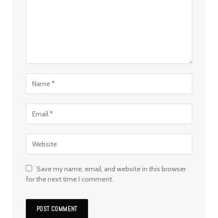
Save my name, email, and website in this browser
for the next time I comment.