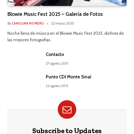
Blowie Music Fest 2025 – Galería de Fotos
By
CAROLINA ROMERO
22 marzo, 2025
Noche llena de música en el Blowie Music Fest 2025, disfruta de
las mejores fotografías.
Contacto
27 agosto, 2013
Punto CDI Monte Sinaí
22 agosto, 2013
Subscribe to Updates