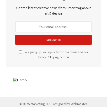
Get the latest creative news from SmartMag about
art & design.
By signing up, you agree to the our terms and our
Privacy Policy
agreement.
© 2026 Marketing CDI. Designed by Webmaster.