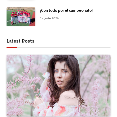
¡Con todo por el campeonato!
3 agosto, 2026
Latest Posts