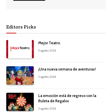
Editors Picks
Mejor Teatro
5 agosto, 2026
¡Una nueva semana de aventuras!
3 agosto, 2026
La emoción está de regreso con la
Ruleta de Regalos
3 agosto, 2026