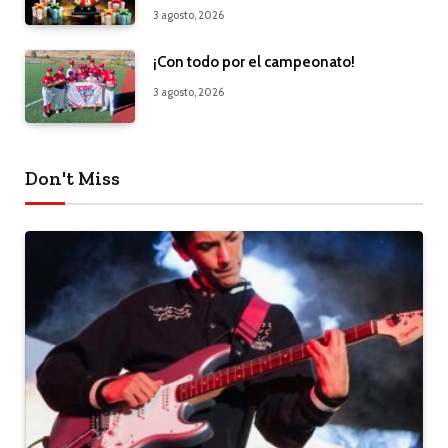
3 agosto, 2026
¡Con todo por el campeonato!
3 agosto, 2026
Don't Miss