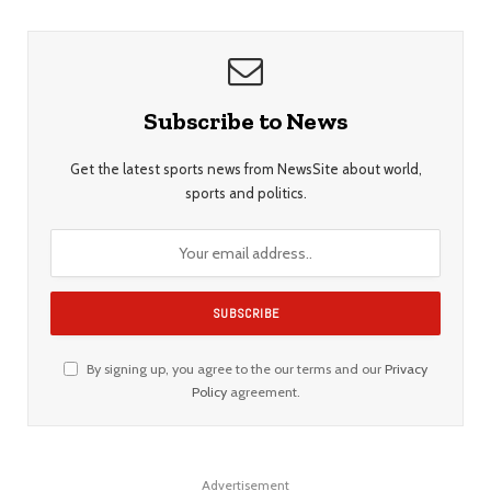
Subscribe to News
Get the latest sports news from NewsSite about world,
sports and politics.
By signing up, you agree to the our terms and our
Privacy
Policy
agreement.
Advertisement