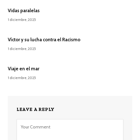
Vidas paralelas
1 diciembre, 2025
Víctor y su lucha contra el Racismo
1 diciembre, 2025
Viaje en el mar
1 diciembre, 2025
LEAVE A REPLY