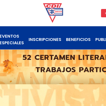
EVENTOS
INSCRIPCIONES
BENEFICIOS
PUBL
ESPECIALES
52 CERTAMEN LITERA
TRABAJOS PARTI