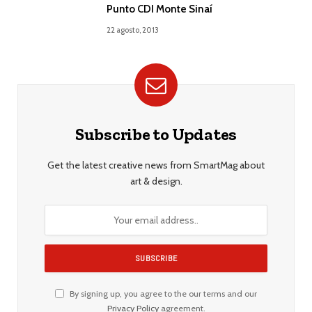
Punto CDI Monte Sinaí
22 agosto, 2013
Subscribe to Updates
Get the latest creative news from SmartMag about
art & design.
By signing up, you agree to the our terms and our
Privacy Policy
agreement.