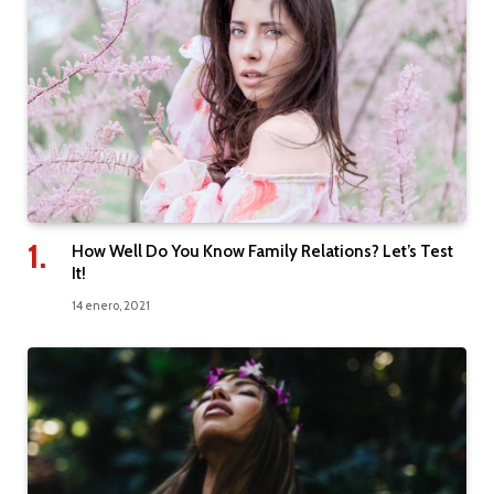
How Well Do You Know Family Relations? Let’s Test
It!
14 enero, 2021