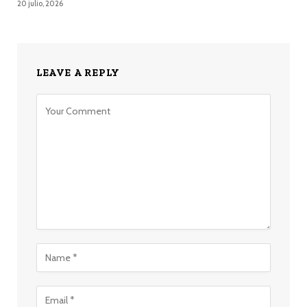
20 julio, 2026
LEAVE A REPLY