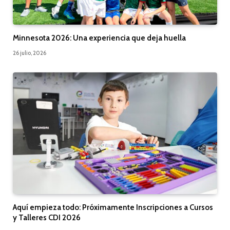
Minnesota 2026: Una experiencia que deja huella
26 julio, 2026
Aquí empieza todo: Próximamente Inscripciones a Cursos
y Talleres CDI 2026