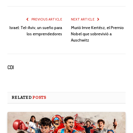
PREVIOUS ARTICLE
NEXT ARTICLE
Israel: Tel-Aviv, un sueño para
Murió Imre Kertész, el Premio
los emprendedores
Nobel que sobrevivió a
Auschwitz
CDI
RELATED
POSTS