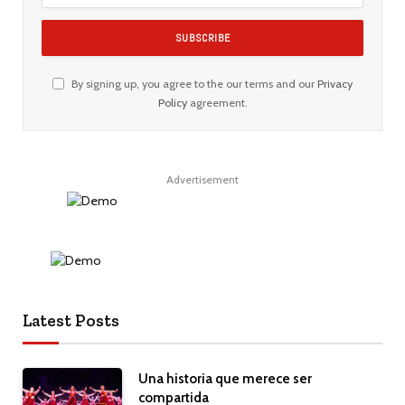
By signing up, you agree to the our terms and our
Privacy
Policy
agreement.
Advertisement
Latest Posts
Una historia que merece ser
compartida