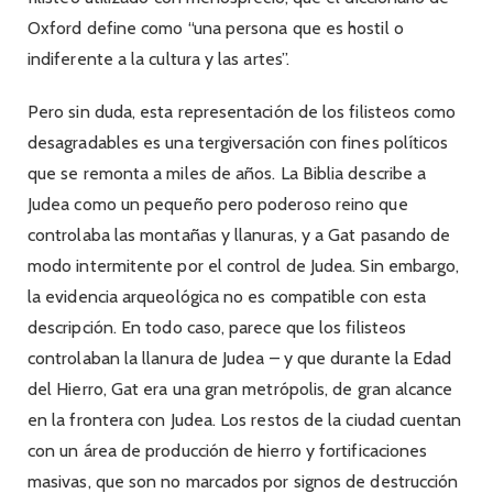
Oxford define como “una persona que es hostil o
indiferente a la cultura y las artes”.
Pero sin duda, esta representación de los filisteos como
desagradables es una tergiversación con fines políticos
que se remonta a miles de años. La Biblia describe a
Judea como un pequeño pero poderoso reino que
controlaba las montañas y llanuras, y a Gat pasando de
modo intermitente por el control de Judea. Sin embargo,
la evidencia arqueológica no es compatible con esta
descripción. En todo caso, parece que los filisteos
controlaban la llanura de Judea – y que durante la Edad
del Hierro, Gat era una gran metrópolis, de gran alcance
en la frontera con Judea. Los restos de la ciudad cuentan
con un área de producción de hierro y fortificaciones
masivas, que son no marcados por signos de destrucción