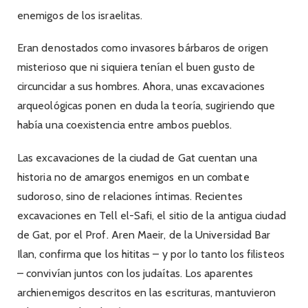
enemigos de los israelitas.
Eran denostados como invasores bárbaros de origen
misterioso que ni siquiera tenían el buen gusto de
circuncidar a sus hombres. Ahora, unas excavaciones
arqueológicas ponen en duda la teoría, sugiriendo que
había una coexistencia entre ambos pueblos.
Las excavaciones de la ciudad de Gat cuentan una
historia no de amargos enemigos en un combate
sudoroso, sino de relaciones íntimas. Recientes
excavaciones en Tell el-Safi, el sitio de la antigua ciudad
de Gat, por el Prof. Aren Maeir, de la Universidad Bar
Ilan, confirma que los hititas – y por lo tanto los filisteos
– convivían juntos con los judaítas. Los aparentes
archienemigos descritos en las escrituras, mantuvieron