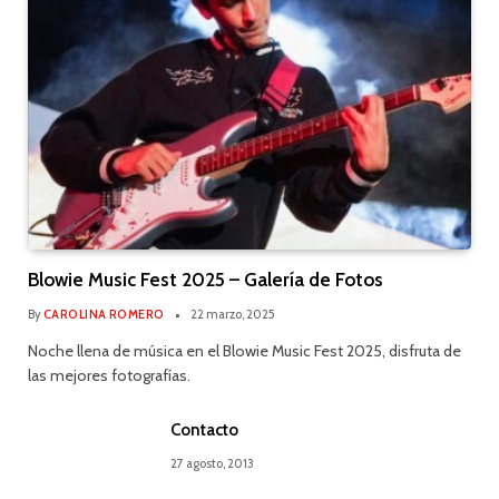
Blowie Music Fest 2025 – Galería de Fotos
By
CAROLINA ROMERO
22 marzo, 2025
Noche llena de música en el Blowie Music Fest 2025, disfruta de
las mejores fotografías.
Contacto
27 agosto, 2013