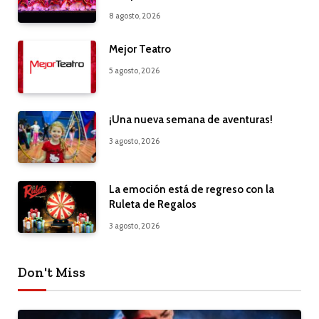
8 agosto, 2026
Mejor Teatro
5 agosto, 2026
¡Una nueva semana de aventuras!
3 agosto, 2026
La emoción está de regreso con la
Ruleta de Regalos
3 agosto, 2026
Don't Miss