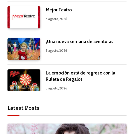
Mejor Teatro
5 agosto, 2026
¡Una nueva semana de aventuras!
3 agosto, 2026
La emoción está de regreso con la
Ruleta de Regalos
3 agosto, 2026
Latest Posts