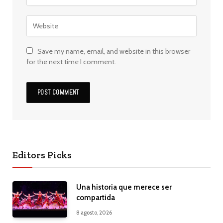
Save my name, email, and website in this browser
for the next time I comment.
Editors Picks
Una historia que merece ser
compartida
8 agosto, 2026