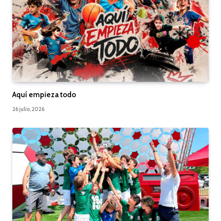
Aquí empieza todo
26 julio, 2026