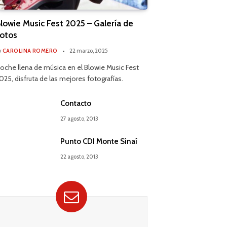
lowie Music Fest 2025 – Galería de
otos
y
CAROLINA ROMERO
22 marzo, 2025
oche llena de música en el Blowie Music Fest
025, disfruta de las mejores fotografías.
Contacto
27 agosto, 2013
Punto CDI Monte Sinaí
22 agosto, 2013