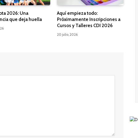
ota 2026: Una
Aquí empieza todo:
ncia que deja huella
Próximamente Inscripciones a
Cursos y Talleres CDI 2026
026
20 julio, 2026