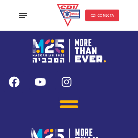
CDI CONECTA