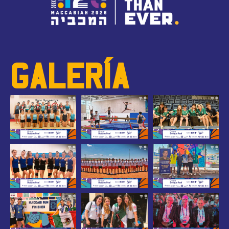
GALERÍA