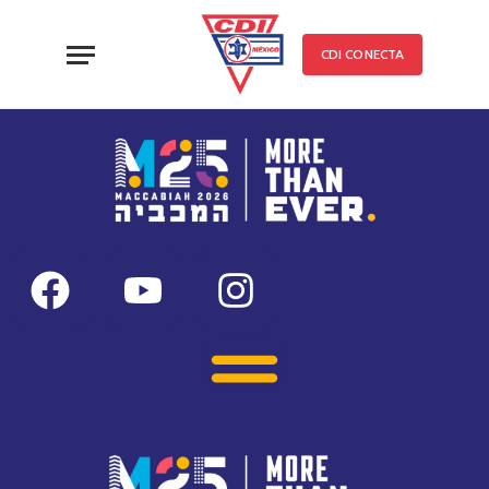
CDI CONECTA