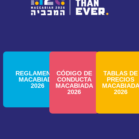
REGLAMENTO
CÓDIGO DE
TABLAS DE
MACABIADA
CONDUCTA
PRECIOS
2026
MACABIADA
MACABIAD
2026
2026