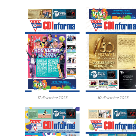
17 diciembre 2023
10 diciembre 2023