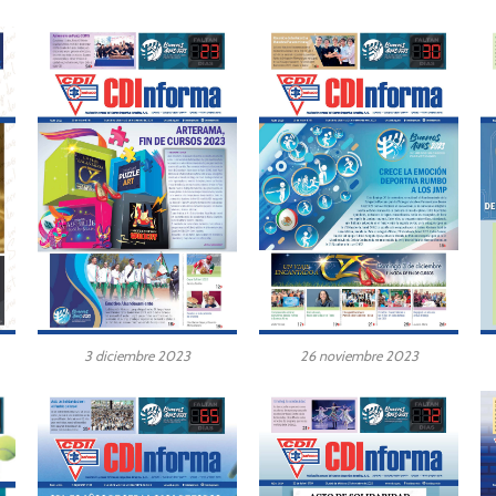
3 diciembre 2023
26 noviembre 2023