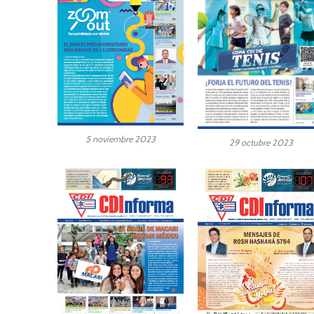
5 noviembre 2023
29 octubre 2023