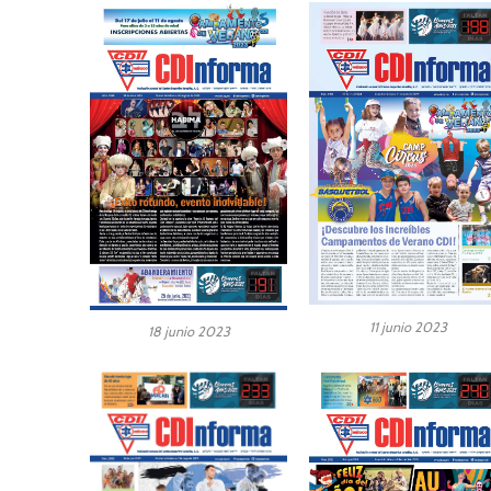
11 junio 2023
18 junio 2023