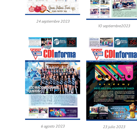
24 septiembre 2023
10 septiembre2023
6 agosto 2023
23 julio 2023