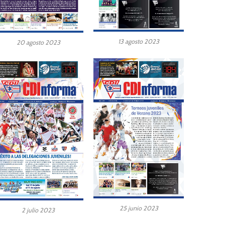
13 agosto 2023
20 agosto 2023
25 junio 2023
2 julio 2023