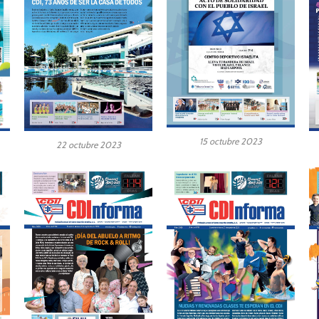
15 octubre 2023
22 octubre 2023