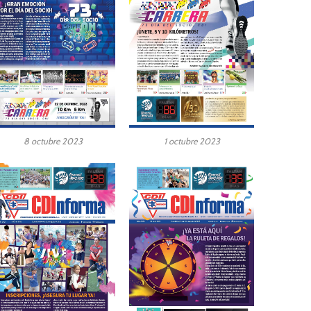
8 octubre 2023
1 octubre 2023