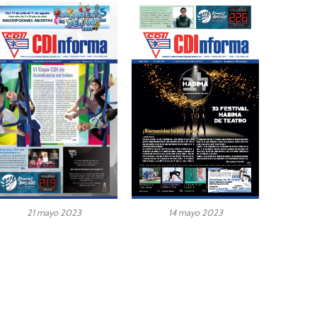
14 mayo 2023
21 mayo 2023