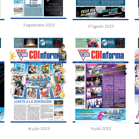
3 septiembre 2023
27 agosto 2023
16 julio 2023
9 julio 2023