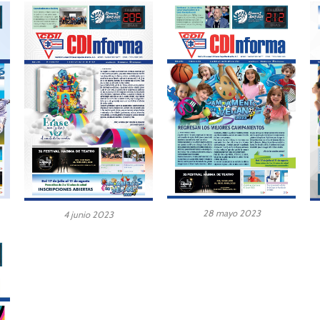
28 mayo 2023
4 junio 2023