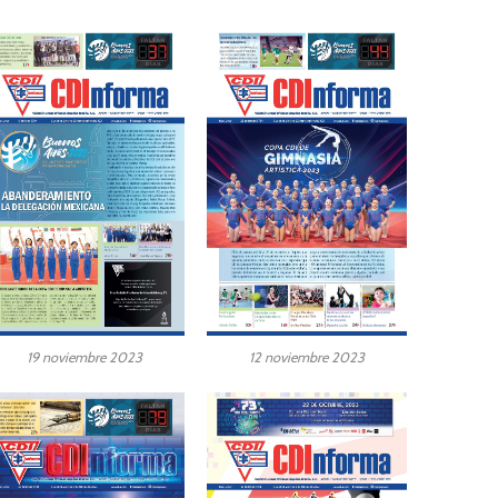
19 noviembre 2023
12 noviembre 2023