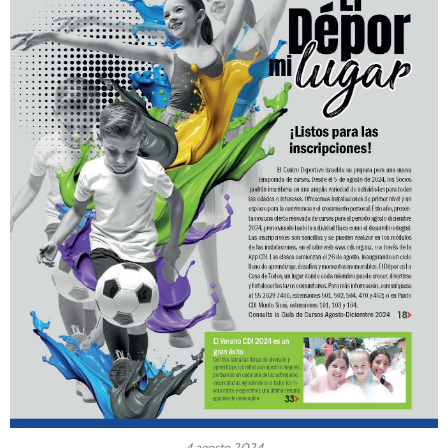
4 agosto 2024