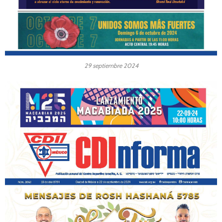
29 septiembre 2024