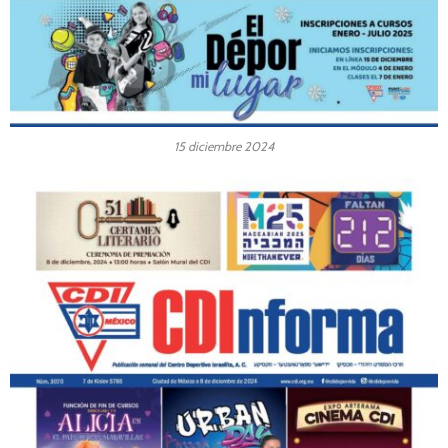
15 diciembre 2024