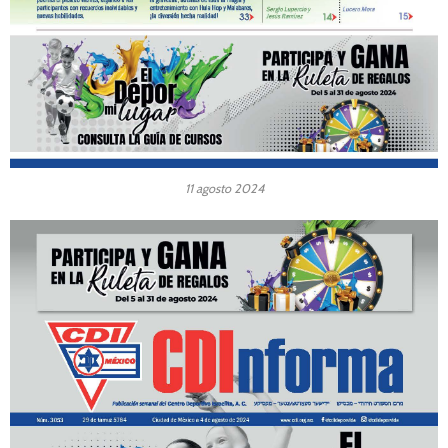
11 agosto 2024