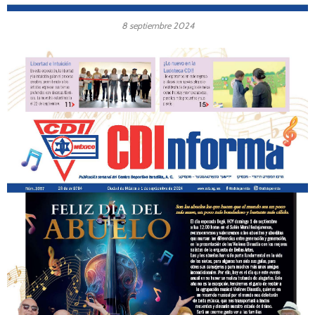
8 septiembre 2024