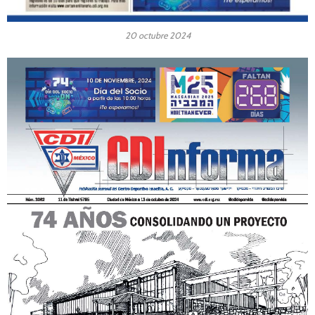
20 octubre 2024