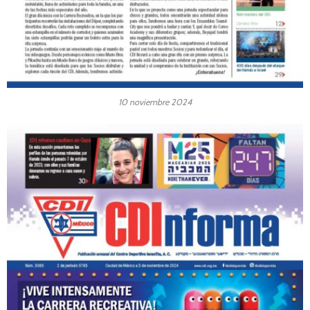
10 noviembre 2024