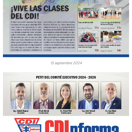
15 septiembre 2024