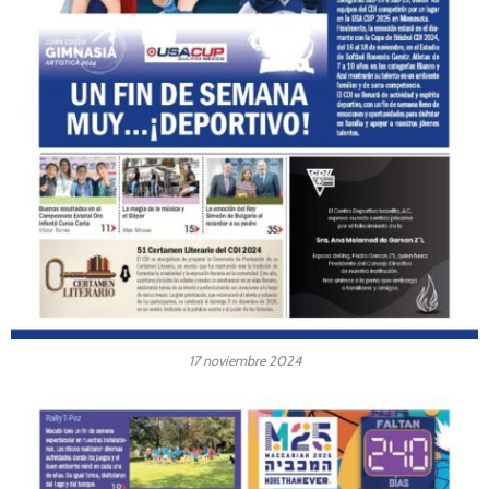
17 noviembre 2024