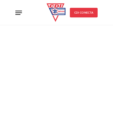
CDI CONECTA