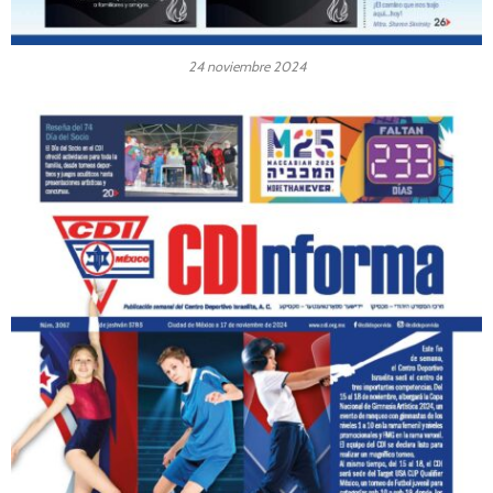
24 noviembre 2024