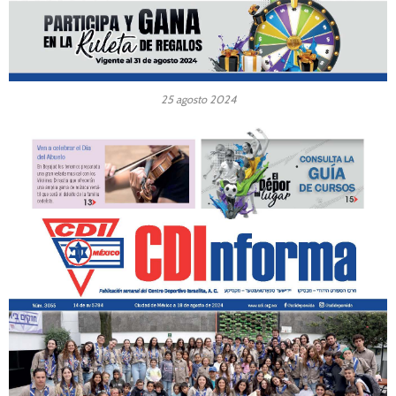
25 agosto 2024