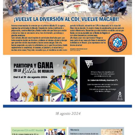
18 agosto 2024