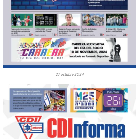
27 octubre 2024