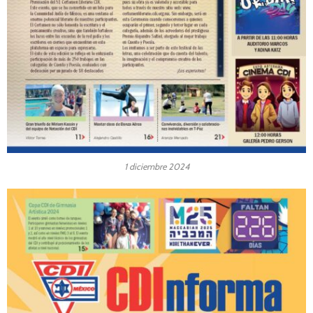
1 diciembre 2024