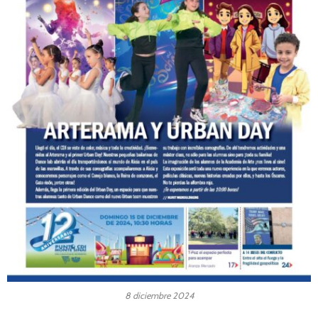
8 diciembre 2024