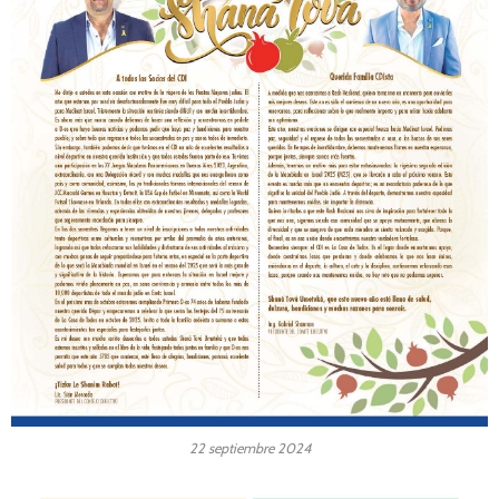
22 septiembre 2024