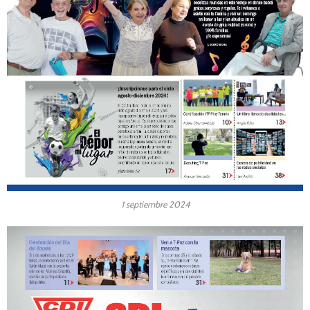
1 septiembre 2024