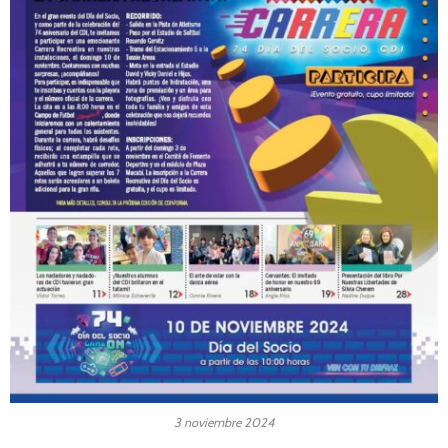
3 noviembre 2024