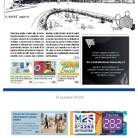
13 octubre 2024