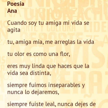
Poesía
Ana
Cuando soy tu amiga mi vida se
agita
tu, amiga mía, me arreglas la vida
tu olor es como una flor,
eres muy linda que haces que la
vida sea distinta,
siempre fuimos inseparables y
nunca lo dejaremos,
siempre fuiste leal, nunca dejes de