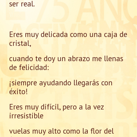
ser real.
Eres muy delicada como una caja de
cristal,
cuando te doy un abrazo me llenas
de felicidad:
¡siempre ayudando llegarás con
éxito!
Eres muy difícil, pero a la vez
irresistible
vuelas muy alto como la flor del