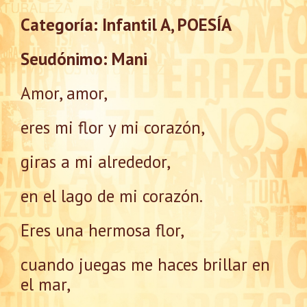
Categoría: Infantil A, POESÍA
Seudónimo: Mani
Amor, amor,
eres mi flor y mi corazón,
giras a mi alrededor,
en el lago de mi corazón.
Eres una hermosa flor,
cuando juegas me haces brillar en
el mar,