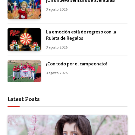
¡Una nueva semana de aventuras!
3 agosto, 2026
La emoción está de regreso con la
Ruleta de Regalos
3 agosto, 2026
¡Con todo por el campeonato!
3 agosto, 2026
Latest Posts