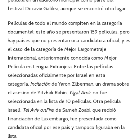
festival Docaviv Galilea, aunque se encontró otro lugar.
Películas de todo el mundo compiten en la categoría
documental; este año se presentaron 159 películas, pero
hay países que no presentan una candidatura oficial, y es
el caso de la categoría de Mejor Largometraje
Internacional, anteriormente conocida como Mejor
Película en Lengua Extranjera. Entre las películas
seleccionadas oficialmente por Israel en esta
categoría,
Incitación
de Yaron Zilberman, un drama sobre
el asesino de Yitzhak Rabin,
Yigal Amir
, no fue
seleccionada en la lista de 10 películas. Otra película
israelí,
Tel Aviv onFire
, de Sameh Zoabi, que recibió
financiación de Luxemburgo, fue presentada como
candidata oficial por ese país y tampoco figuraba en la
lista.