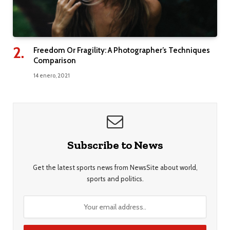
Freedom Or Fragility: A Photographer’s Techniques
Comparison
14 enero, 2021
Subscribe to News
Get the latest sports news from NewsSite about world,
sports and politics.