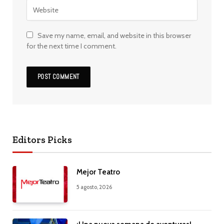
Save my name, email, and website in this browser
for the next time I comment.
Editors Picks
Mejor Teatro
5 agosto, 2026