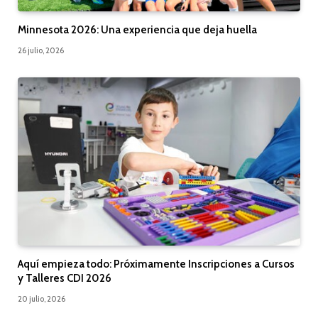
Minnesota 2026: Una experiencia que deja huella
26 julio, 2026
Aquí empieza todo: Próximamente Inscripciones a Cursos
y Talleres CDI 2026
20 julio, 2026