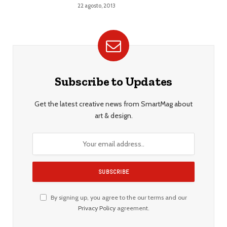
22 agosto, 2013
Subscribe to Updates
Get the latest creative news from SmartMag about
art & design.
By signing up, you agree to the our terms and our
Privacy Policy
agreement.