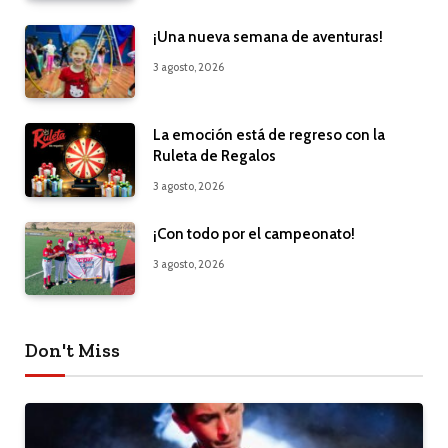
¡Una nueva semana de aventuras!
3 agosto, 2026
La emoción está de regreso con la
Ruleta de Regalos
3 agosto, 2026
¡Con todo por el campeonato!
3 agosto, 2026
Don't Miss