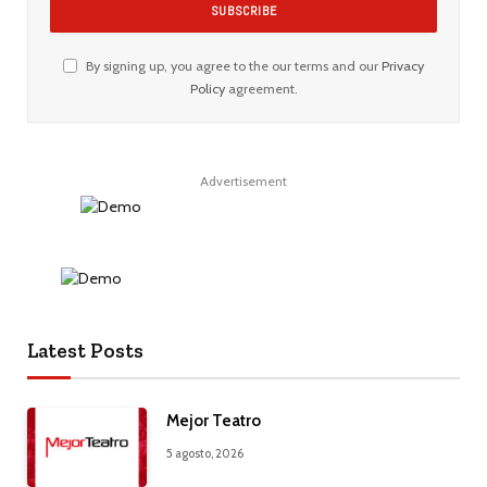
By signing up, you agree to the our terms and our
Privacy
Policy
agreement.
Advertisement
Latest Posts
Mejor Teatro
5 agosto, 2026