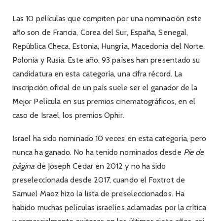
Las 10 películas que compiten por una nominación este
año son de Francia, Corea del Sur, España, Senegal,
República Checa, Estonia, Hungría, Macedonia del Norte,
Polonia y Rusia. Este año, 93 países han presentado su
candidatura en esta categoría, una cifra récord. La
inscripción oficial de un país suele ser el ganador de la
Mejor Película en sus premios cinematográficos, en el
caso de Israel, los premios Ophir.
Israel ha sido nominado 10 veces en esta categoría, pero
nunca ha ganado. No ha tenido nominados desde
Pie de
página
de Joseph Cedar en 2012 y no ha sido
preseleccionada desde 2017, cuando el Foxtrot de
Samuel Maoz hizo la lista de preseleccionados. Ha
habido muchas películas israelíes aclamadas por la crítica