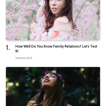
How Well Do You Know Family Relations? Let’s Test
It!
14 enero, 2021