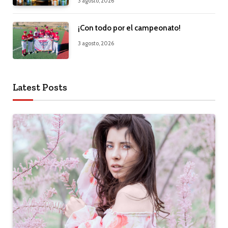
3 agosto, 2026
¡Con todo por el campeonato!
3 agosto, 2026
Latest Posts