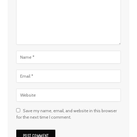
Save my name, email, and website in this browser
for the next time I comment.