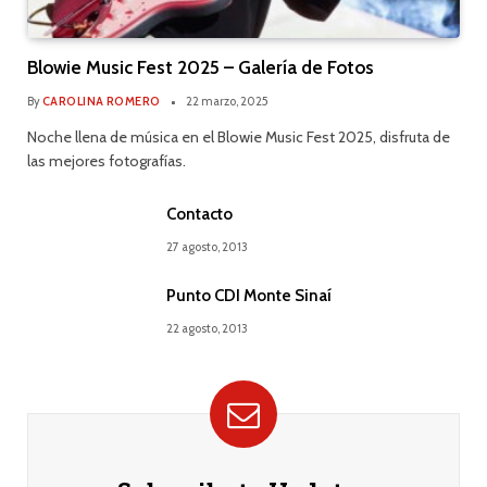
Blowie Music Fest 2025 – Galería de Fotos
By
CAROLINA ROMERO
22 marzo, 2025
Noche llena de música en el Blowie Music Fest 2025, disfruta de
las mejores fotografías.
Contacto
27 agosto, 2013
Punto CDI Monte Sinaí
22 agosto, 2013