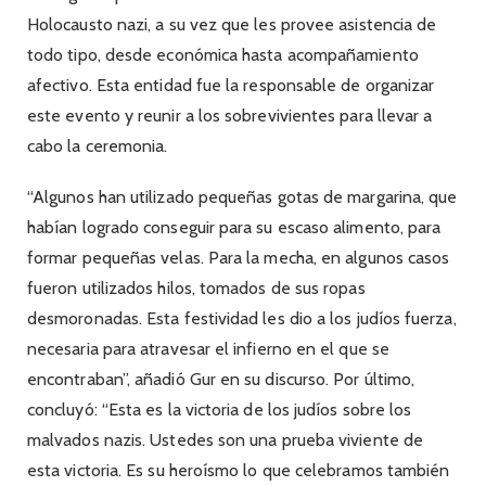
Holocausto nazi, a su vez que les provee asistencia de
todo tipo, desde económica hasta acompañamiento
afectivo. Esta entidad fue la responsable de organizar
este evento y reunir a los sobrevivientes para llevar a
cabo la ceremonia.
“Algunos han utilizado pequeñas gotas de margarina, que
habían logrado conseguir para su escaso alimento, para
formar pequeñas velas. Para la mecha, en algunos casos
fueron utilizados hilos, tomados de sus ropas
desmoronadas. Esta festividad les dio a los judíos fuerza,
necesaria para atravesar el infierno en el que se
encontraban”, añadió Gur en su discurso. Por último,
concluyó: “Esta es la victoria de los judíos sobre los
malvados nazis. Ustedes son una prueba viviente de
esta victoria. Es su heroísmo lo que celebramos también