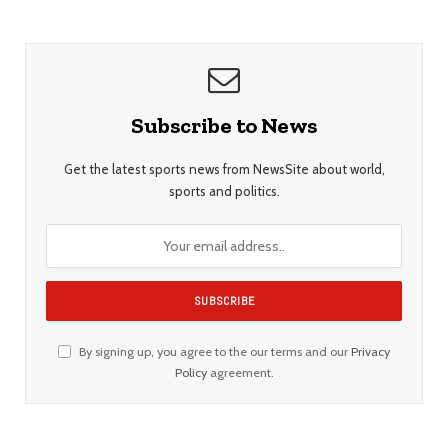
Subscribe to News
Get the latest sports news from NewsSite about world,
sports and politics.
By signing up, you agree to the our terms and our
Privacy
Policy
agreement.