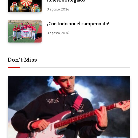
3 agosto, 2026
¡Con todo por el campeonato!
3 agosto, 2026
Don't Miss