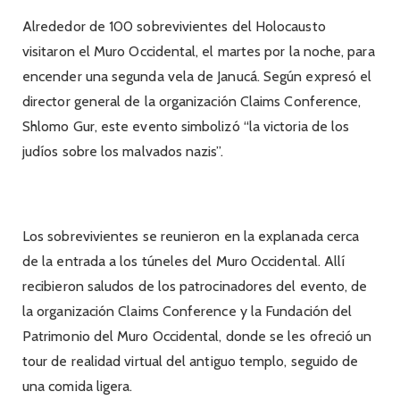
Alrededor de 100 sobrevivientes del Holocausto
visitaron el Muro Occidental, el martes por la noche, para
encender una segunda vela de Janucá. Según expresó el
director general de la organización Claims Conference,
Shlomo Gur, este evento simbolizó “la victoria de los
judíos sobre los malvados nazis”.
Los sobrevivientes se reunieron en la explanada cerca
de la entrada a los túneles del Muro Occidental. Allí
recibieron saludos de los patrocinadores del evento, de
la organización Claims Conference y la Fundación del
Patrimonio del Muro Occidental, donde se les ofreció un
tour de realidad virtual del antiguo templo, seguido de
una comida ligera.