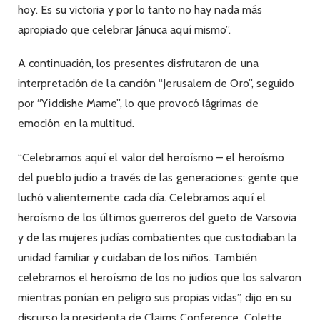
hoy. Es su victoria y por lo tanto no hay nada más
apropiado que celebrar Jánuca aquí mismo”.
A continuación, los presentes disfrutaron de una
interpretación de la canción “Jerusalem de Oro”, seguido
por “Yiddishe Mame”, lo que provocó lágrimas de
emoción en la multitud.
“Celebramos aquí el valor del heroísmo – el heroísmo
del pueblo judío a través de las generaciones: gente que
luchó valientemente cada día. Celebramos aquí el
heroísmo de los últimos guerreros del gueto de Varsovia
y de las mujeres judías combatientes que custodiaban la
unidad familiar y cuidaban de los niños. También
celebramos el heroísmo de los no judíos que los salvaron
mientras ponían en peligro sus propias vidas”, dijo en su
discurso la presidenta de Claims Conference, Colette