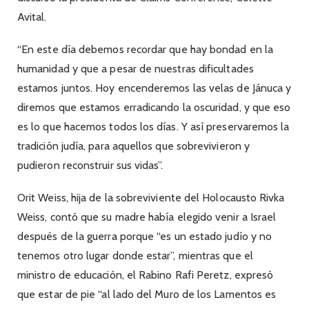
Avital.
“En este día debemos recordar que hay bondad en la
humanidad y que a pesar de nuestras dificultades
estamos juntos. Hoy encenderemos las velas de Jánuca y
diremos que estamos erradicando la oscuridad, y que eso
es lo que hacemos todos los días. Y así preservaremos la
tradición judía, para aquellos que sobrevivieron y
pudieron reconstruir sus vidas”.
Orit Weiss, hija de la sobreviviente del Holocausto Rivka
Weiss, contó que su madre había elegido venir a Israel
después de la guerra porque “es un estado judío y no
tenemos otro lugar donde estar”, mientras que el
ministro de educación, el Rabino Rafi Peretz, expresó
que estar de pie “al lado del Muro de los Lamentos es