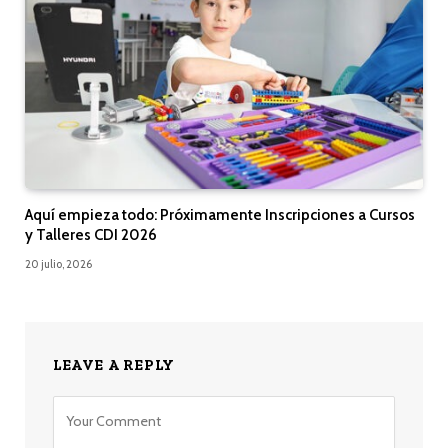
Aquí empieza todo: Próximamente Inscripciones a Cursos
y Talleres CDI 2026
20 julio, 2026
LEAVE A REPLY