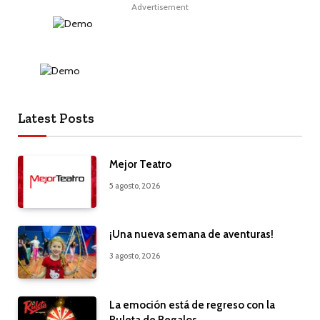
Advertisement
Latest Posts
Mejor Teatro
5 agosto, 2026
¡Una nueva semana de aventuras!
3 agosto, 2026
La emoción está de regreso con la
Ruleta de Regalos