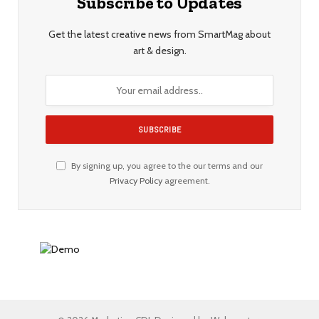
Subscribe to Updates
Get the latest creative news from SmartMag about
art & design.
By signing up, you agree to the our terms and our
Privacy Policy
agreement.