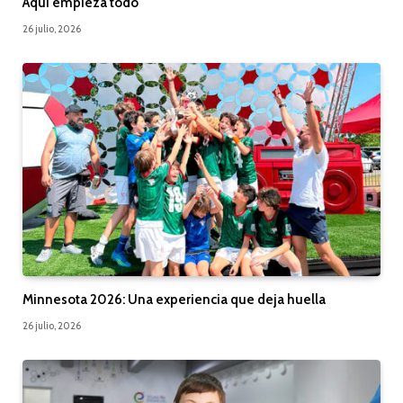
Aquí empieza todo
26 julio, 2026
Minnesota 2026: Una experiencia que deja huella
26 julio, 2026