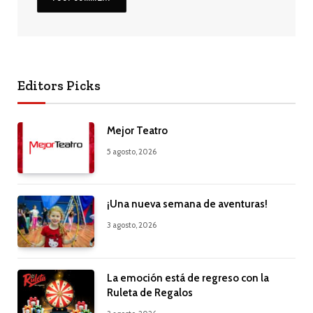
Editors Picks
Mejor Teatro
5 agosto, 2026
¡Una nueva semana de aventuras!
3 agosto, 2026
La emoción está de regreso con la
Ruleta de Regalos