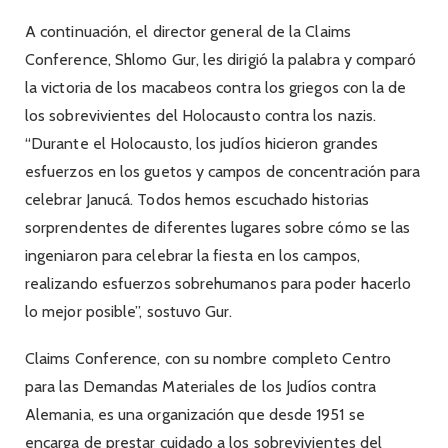
A continuación, el director general de la Claims
Conference, Shlomo Gur, les dirigió la palabra y comparó
la victoria de los macabeos contra los griegos con la de
los sobrevivientes del Holocausto contra los nazis.
“Durante el Holocausto, los judíos hicieron grandes
esfuerzos en los guetos y campos de concentración para
celebrar Janucá. Todos hemos escuchado historias
sorprendentes de diferentes lugares sobre cómo se las
ingeniaron para celebrar la fiesta en los campos,
realizando esfuerzos sobrehumanos para poder hacerlo
lo mejor posible”, sostuvo Gur.
Claims Conference, con su nombre completo Centro
para las Demandas Materiales de los Judíos contra
Alemania, es una organización que desde 1951 se
encarga de prestar cuidado a los sobrevivientes del