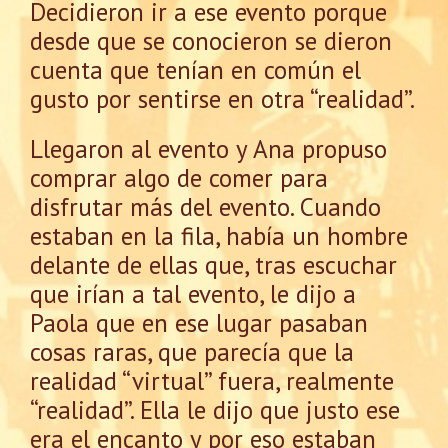
Decidieron ir a ese evento porque
desde que se conocieron se dieron
cuenta que tenían en común el
gusto por sentirse en otra “realidad”.
Llegaron al evento y Ana propuso
comprar algo de comer para
disfrutar más del evento. Cuando
estaban en la fila, había un hombre
delante de ellas que, tras escuchar
que irían a tal evento, le dijo a
Paola que en ese lugar pasaban
cosas raras, que parecía que la
realidad “virtual” fuera, realmente
“realidad”. Ella le dijo que justo ese
era el encanto y por eso estaban