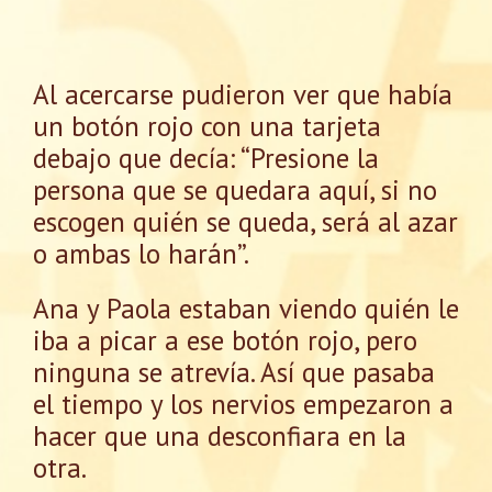
Al acercarse pudieron ver que había
un botón rojo con una tarjeta
debajo que decía: “Presione la
persona que se quedara aquí, si no
escogen quién se queda, será al azar
o ambas lo harán”.
Ana y Paola estaban viendo quién le
iba a picar a ese botón rojo, pero
ninguna se atrevía. Así que pasaba
el tiempo y los nervios empezaron a
hacer que una desconfiara en la
otra.