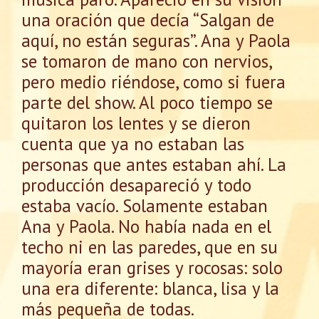
una oración que decía “Salgan de
aquí, no están seguras”. Ana y Paola
se tomaron de mano con nervios,
pero medio riéndose, como si fuera
parte del show. Al poco tiempo se
quitaron los lentes y se dieron
cuenta que ya no estaban las
personas que antes estaban ahí. La
producción desapareció y todo
estaba vacío. Solamente estaban
Ana y Paola. No había nada en el
techo ni en las paredes, que en su
mayoría eran grises y rocosas: solo
una era diferente: blanca, lisa y la
más pequeña de todas.