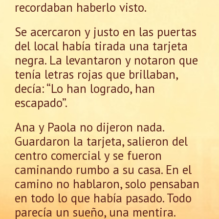
recordaban haberlo visto.
Se acercaron y justo en las puertas
del local había tirada una tarjeta
negra. La levantaron y notaron que
tenía letras rojas que brillaban,
decía: “Lo han logrado, han
escapado”.
Ana y Paola no dijeron nada.
Guardaron la tarjeta, salieron del
centro comercial y se fueron
caminando rumbo a su casa. En el
camino no hablaron, solo pensaban
en todo lo que había pasado. Todo
parecía un sueño, una mentira.