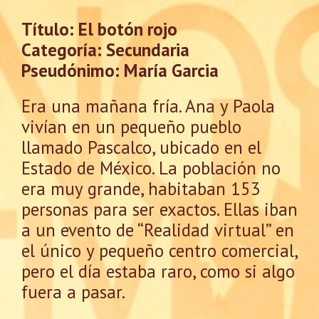
Título: El botón rojo
Categoría: Secundaria
Pseudónimo: María Garcia
Era una mañana fría. Ana y Paola
vivían en un pequeño pueblo
llamado Pascalco, ubicado en el
Estado de México. La población no
era muy grande, habitaban 153
personas para ser exactos. Ellas iban
a un evento de “Realidad virtual” en
el único y pequeño centro comercial,
pero el día estaba raro, como si algo
fuera a pasar.