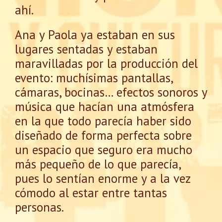
ahí.
Ana y Paola ya estaban en sus
lugares sentadas y estaban
maravilladas por la producción del
evento: muchísimas pantallas,
cámaras, bocinas… efectos sonoros y
música que hacían una atmósfera
en la que todo parecía haber sido
diseñado de forma perfecta sobre
un espacio que seguro era mucho
más pequeño de lo que parecía,
pues lo sentían enorme y a la vez
cómodo al estar entre tantas
personas.