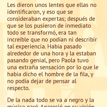
Les dieron unos lentes que ellas no
identificaron, y eso que se
consideraban expertas; después de
que se los pusieron de inmediato
todo se transformó, era tan
increíble que no podían ni describir
tal experiencia. Había pasado
alrededor de una hora y la estaban
pasando genial, pero Paola tuvo
una extraña sensación por lo que le
había dicho el hombre de la fila, y
no podía dejar de pensar al
respecto.
De la nada todo se va a negro y la
música paró. Apareció en su visión