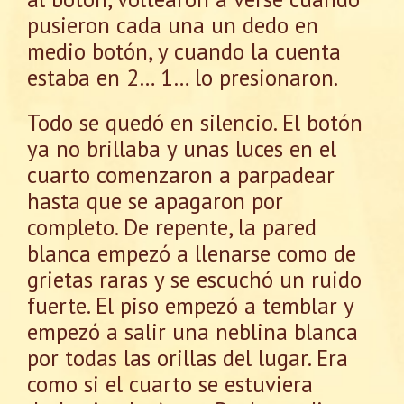
pusieron cada una un dedo en
medio botón, y cuando la cuenta
estaba en 2… 1… lo presionaron.
Todo se quedó en silencio. El botón
ya no brillaba y unas luces en el
cuarto comenzaron a parpadear
hasta que se apagaron por
completo. De repente, la pared
blanca empezó a llenarse como de
grietas raras y se escuchó un ruido
fuerte. El piso empezó a temblar y
empezó a salir una neblina blanca
por todas las orillas del lugar. Era
como si el cuarto se estuviera