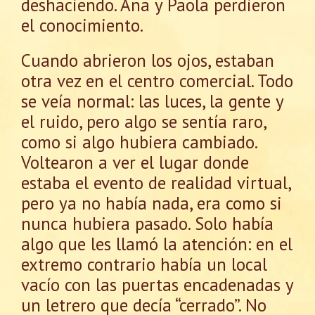
deshaciendo. Ana y Paola perdieron
el conocimiento.
Cuando abrieron los ojos, estaban
otra vez en el centro comercial. Todo
se veía normal: las luces, la gente y
el ruido, pero algo se sentía raro,
como si algo hubiera cambiado.
Voltearon a ver el lugar donde
estaba el evento de realidad virtual,
pero ya no había nada, era como si
nunca hubiera pasado. Solo había
algo que les llamó la atención: en el
extremo contrario había un local
vacío con las puertas encadenadas y
un letrero que decía “cerrado”. No