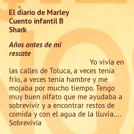
El diario de Marley
Cuento infantil B
Shark
Años antes de mi
rescate
Yo vivía en
las calles de Toluca, a veces tenía
frío, a veces tenía hambre y me
mojaba por mucho tiempo. Tengo
muy buen olfato que me ayudaba a
sobrevivir y a encontrar restos de
comida y con el agua de la lluvia….
Sobrevivía