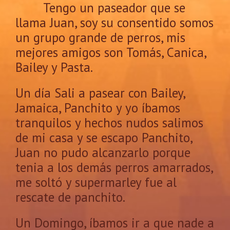
Tengo un paseador que se
llama Juan, soy su consentido somos
un grupo grande de perros, mis
mejores amigos son Tomás, Canica,
Bailey y Pasta.
Un día Sali a pasear con Bailey,
Jamaica, Panchito y yo íbamos
tranquilos y hechos nudos salimos
de mi casa y se escapo Panchito,
Juan no pudo alcanzarlo porque
tenia a los demás perros amarrados,
me soltó y supermarley fue al
rescate de panchito.
Un Domingo, íbamos ir a que nade a