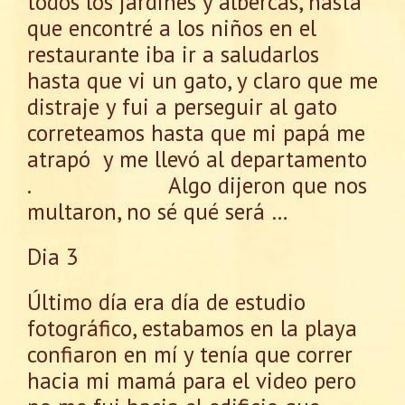
todos los jardines y albercas, hasta
que encontré a los niños en el
restaurante iba ir a saludarlos
hasta que vi un gato, y claro que me
distraje y fui a perseguir al gato
correteamos hasta que mi papá me
atrapó y me llevó al departamento
. Algo dijeron que nos
multaron, no sé qué será …
Dia 3
Último día era día de estudio
fotográfico, estabamos en la playa
confiaron en mí y tenía que correr
hacia mi mamá para el video pero