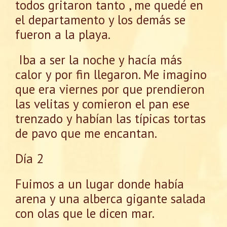
todos gritaron tanto , me quedé en
el departamento y los demás se
fueron a la playa.
Iba a ser la noche y hacía más
calor y por fin llegaron. Me imagino
que era viernes por que prendieron
las velitas y comieron el pan ese
trenzado y habían las típicas tortas
de pavo que me encantan.
Día 2
Fuimos a un lugar donde había
arena y una alberca gigante salada
con olas que le dicen mar.