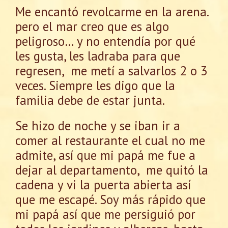
Me encantó revolcarme en la arena.
pero el mar creo que es algo
peligroso… y no entendía por qué
les gusta, les ladraba para que
regresen, me metí a salvarlos 2 o 3
veces. Siempre les digo que la
familia debe de estar junta.
Se hizo de noche y se iban ir a
comer al restaurante el cual no me
admite, así que mi papá me fue a
dejar al departamento, me quitó la
cadena y vi la puerta abierta así
que me escapé. Soy más rápido que
mi papá así que me persiguió por