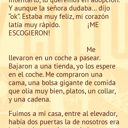
Y aunque la señora dudaba… dijo
“ok”. Estaba muy feliz, mi corazón
latía muy rápido. ¡ME
ESCOGIERON!
Me
llevaron en un coche a pasear.
Bajaron a una tienda, yo los espere
en el coche. Me compraron una
cama, una bolsa gigante de comida
que olía muy bien, platos, un collar,
y una cadena.
Fuimos a mi casa, entre al elevador,
había dos puertas la de nosotros era