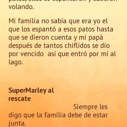
volando.
Mi familia no sabía que era yo el
que los espantó a esos patos hasta
que se dieron cuenta y mi papá
después de tantos chiflidos se dio
por vencido así que entró por mí al
lago.
SuperMarley al
rescate
Siempre les
digo que la familia debe de estar
junta.