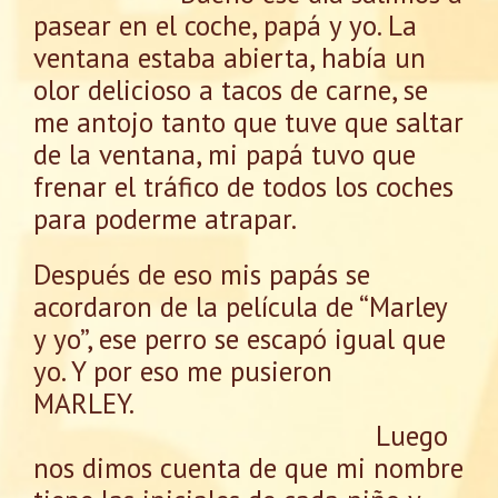
pasear en el coche, papá y yo. La
ventana estaba abierta, había un
olor delicioso a tacos de carne, se
me antojo tanto que tuve que saltar
de la ventana, mi papá tuvo que
frenar el tráfico de todos los coches
para poderme atrapar.
Después de eso mis papás se
acordaron de la película de “Marley
y yo”, ese perro se escapó igual que
yo. Y por eso me pusieron
MARLEY.
Luego
nos dimos cuenta de que mi nombre