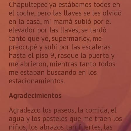
Chapultepec ya estábamos todos en
el coche, pero las llaves se les olvidó
en la casa, mi mamá subió por el
elevador por las llaves, se tardó
tanto que yo, supermarley, me
preocupé y subí por las escaleras
hasta el piso 9, rasque la puerta y
me abrieron, mientras tanto todos
me estaban buscando en los
estacionamientos.
Agradecimientos
Agradezco los paseos, la comida, el
agua y los pasteles que me traen los
niños, los abrazos tan fuertes, las