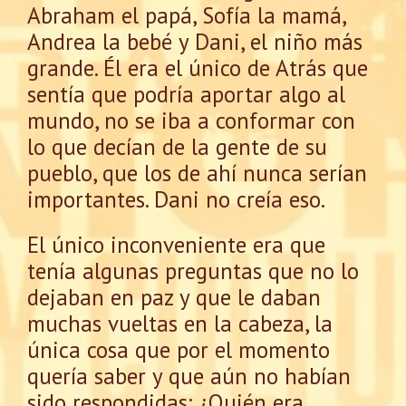
Abraham el papá, Sofía la mamá,
Andrea la bebé y Dani, el niño más
grande. Él era el único de Atrás que
sentía que podría aportar algo al
mundo, no se iba a conformar con
lo que decían de la gente de su
pueblo, que los de ahí nunca serían
importantes. Dani no creía eso.
El único inconveniente era que
tenía algunas preguntas que no lo
dejaban en paz y que le daban
muchas vueltas en la cabeza, la
única cosa que por el momento
quería saber y que aún no habían
sido respondidas: ¿Quién era