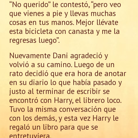
“No querido” le contestó, “pero veo
que vienes a pie y llevas muchas
cosas en tus manos. Mejor llévate
esta bicicleta con canasta y me la
regresas luego”.
Nuevamente Dani agradeció y
volvió a su camino. Luego de un
rato decidió que era hora de anotar
en su diario lo que había pasado y
justo al terminar de escribir se
encontró con Harry, el librero loco.
Tuvo la misma conversación que
con los demás, y esta vez Harry le
regaló un libro para que se
entretuviera.