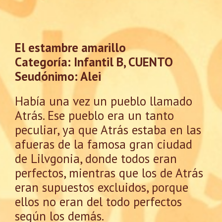
El estambre amarillo
Categoría: Infantil B, CUENTO
Seudónimo: Alei
Había una vez un pueblo llamado
Atrás. Ese pueblo era un tanto
peculiar, ya que Atrás estaba en las
afueras de la famosa gran ciudad
de Lilvgonia, donde todos eran
perfectos, mientras que los de Atrás
eran supuestos excluidos, porque
ellos no eran del todo perfectos
según los demás.