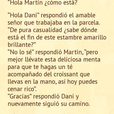
“Hola Martin ¿cómo está?
“Hola Dani” respondió el amable
señor que trabajaba en la parcela.
“De pura casualidad ¿sabe dónde
está el fin de este estambre amarillo
brillante?”
“No lo sé” respondió Martin, “pero
mejor llévate esta deliciosa menta
para que te hagas un té
acompañado del croissant que
llevas en la mano, así hoy puedes
cenar rico”.
“Gracias” respondió Dani y
nuevamente siguió su camino.