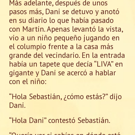
Más adelante, después de unos
pasos más, Dani se detuvo y anotó
en su diario lo que había pasado
con Martin. Apenas levantó la vista,
vio a un niño pequeño jugando en
el columpio frente a la casa más
grande del vecindario. En la entrada
había un tapete que decía “LIVA” en
gigante y Dani se acercó a hablar
con el niño:
“Hola Sebastián, ¿cómo estás?” dijo
Dani.
“Hola Dani” contestó Sebastián.