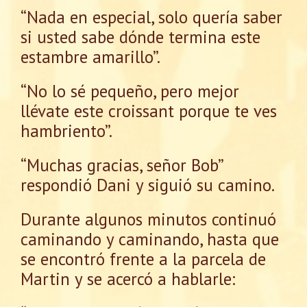
“Nada en especial, solo quería saber
si usted sabe dónde termina este
estambre amarillo”.
“No lo sé pequeño, pero mejor
llévate este croissant porque te ves
hambriento”.
“Muchas gracias, señor Bob”
respondió Dani y siguió su camino.
Durante algunos minutos continuó
caminando y caminando, hasta que
se encontró frente a la parcela de
Martin y se acercó a hablarle: