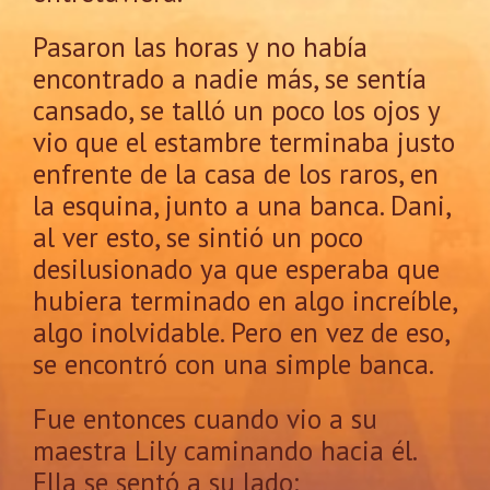
Pasaron las horas y no había
encontrado a nadie más, se sentía
cansado, se talló un poco los ojos y
vio que el estambre terminaba justo
enfrente de la casa de los raros, en
la esquina, junto a una banca. Dani,
al ver esto, se sintió un poco
desilusionado ya que esperaba que
hubiera terminado en algo increíble,
algo inolvidable. Pero en vez de eso,
se encontró con una simple banca.
Fue entonces cuando vio a su
maestra Lily caminando hacia él.
Ella se sentó a su lado: