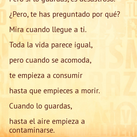
¿Pero, te has preguntado por qué?
Mira cuando llegue a ti.
Toda la vida parece igual,
pero cuando se acomoda,
te empieza a consumir
hasta que empieces a morir.
Cuando lo guardas,
hasta el aire empieza a
contaminarse.