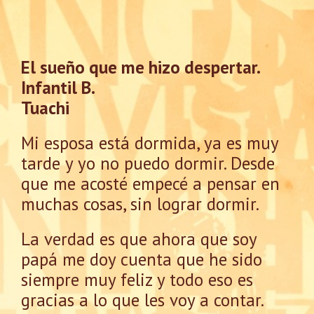
El sueño que me hizo despertar.
Infantil B.
Tuachi
Mi esposa está dormida, ya es muy
tarde y yo no puedo dormir. Desde
que me acosté empecé a pensar en
muchas cosas, sin lograr dormir.
La verdad es que ahora que soy
papá me doy cuenta que he sido
siempre muy feliz y todo eso es
gracias a lo que les voy a contar.