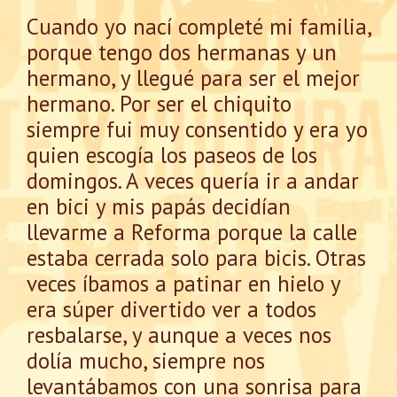
Cuando yo nací completé mi familia,
porque tengo dos hermanas y un
hermano, y llegué para ser el mejor
hermano. Por ser el chiquito
siempre fui muy consentido y era yo
quien escogía los paseos de los
domingos. A veces quería ir a andar
en bici y mis papás decidían
llevarme a Reforma porque la calle
estaba cerrada solo para bicis. Otras
veces íbamos a patinar en hielo y
era súper divertido ver a todos
resbalarse, y aunque a veces nos
dolía mucho, siempre nos
levantábamos con una sonrisa para