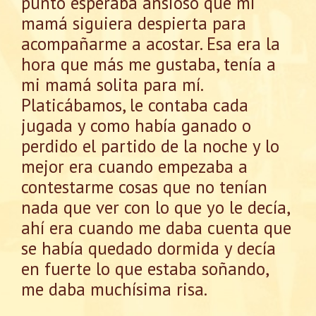
punto esperaba ansioso que mi
mamá siguiera despierta para
acompañarme a acostar. Esa era la
hora que más me gustaba, tenía a
mi mamá solita para mí.
Platicábamos, le contaba cada
jugada y como había ganado o
perdido el partido de la noche y lo
mejor era cuando empezaba a
contestarme cosas que no tenían
nada que ver con lo que yo le decía,
ahí era cuando me daba cuenta que
se había quedado dormida y decía
en fuerte lo que estaba soñando,
me daba muchísima risa.