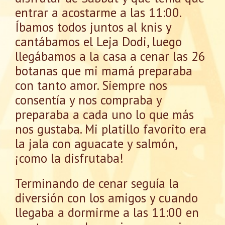
entrar a acostarme a las 11:00.
Íbamos todos juntos al knis y
cantábamos el Leja Dodi, luego
llegábamos a la casa a cenar las 26
botanas que mi mamá preparaba
con tanto amor. Siempre nos
consentía y nos compraba y
preparaba a cada uno lo que más
nos gustaba. Mi platillo favorito era
la jala con aguacate y salmón,
¡como la disfrutaba!
Terminando de cenar seguía la
diversión con los amigos y cuando
llegaba a dormirme a las 11:00 en