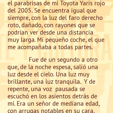
el parabrisas de mi Toyota Yaris rojo
del 2005. Se encuentra igual que
siempre, con la luz del faro derecho
roto, dañado, con rayones que se
podrían ver desde una distancia
muy larga. Mi pequeño coche, el que
me acompañaba a todas partes.
Fue de un segundo a otro
que, de la noche espesa, salió una
luz desde el cielo. Una luz muy
brillante, una luz tranquila. Y de
repente, una voz pausada se
escuchó en los asientos detrás de
mí. Era un señor de mediana edad,
con arrugas notables en su cara,