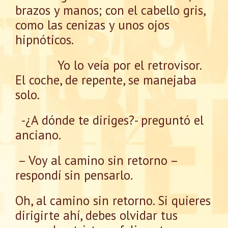
brazos y manos; con el cabello gris,
como las cenizas y unos ojos
hipnóticos.
Yo lo veía por el retrovisor.
El coche, de repente, se manejaba
solo.
-¿A dónde te diriges?- preguntó el
anciano.
– Voy al camino sin retorno –
respondí sin pensarlo.
Oh, al camino sin retorno. Si quieres
dirigirte ahí, debes olvidar tus