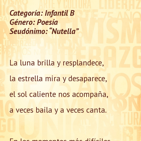
Categoría: Infantil B
Género: Poesía
Seudónimo: “Nutella”
La luna brilla y resplandece,
la estrella mira y desaparece,
el sol caliente nos acompaña,
a veces baila y a veces canta.