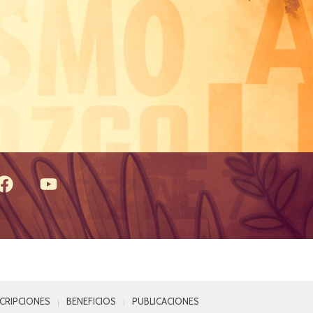
SCRIPCIONES
BENEFICIOS
PUBLICACIONES