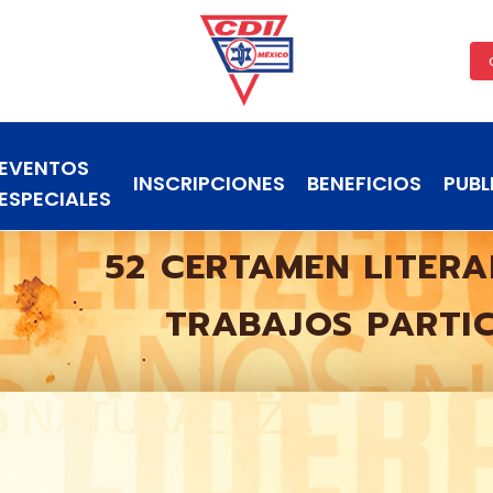
EVENTOS
INSCRIPCIONES
BENEFICIOS
PUBL
ESPECIALES
52 CERTAMEN LITERA
TRABAJOS PARTI