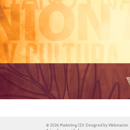
© 2026 Marketing CDI. Designed by Webmaster.