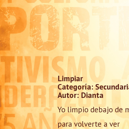
Limpiar
Categoría: Secundari
Autor: Dianta
Yo limpio debajo de 
para volverte a ver