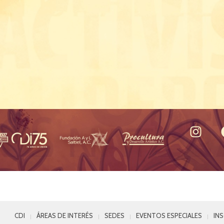
CDI
ÁREAS DE INTERÉS
SEDES
EVENTOS ESPECIALES
IN