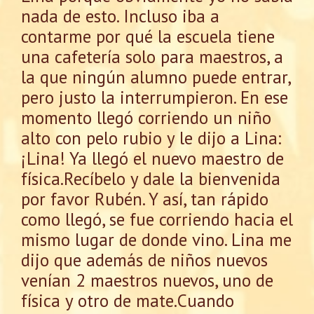
nada de esto. Incluso iba a
contarme por qué la escuela tiene
una cafetería solo para maestros, a
la que ningún alumno puede entrar,
pero justo la interrumpieron. En ese
momento llegó corriendo un niño
alto con pelo rubio y le dijo a Lina:
¡Lina! Ya llegó el nuevo maestro de
física.Recíbelo y dale la bienvenida
por favor Rubén. Y así, tan rápido
como llegó, se fue corriendo hacia el
mismo lugar de donde vino. Lina me
dijo que además de niños nuevos
venían 2 maestros nuevos, uno de
física y otro de mate.Cuando