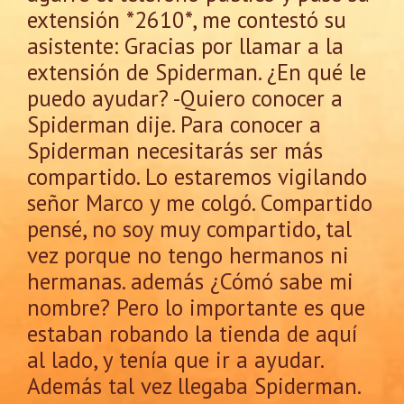
extensión *2610*, me contestó su
asistente: Gracias por llamar a la
extensión de Spiderman. ¿En qué le
puedo ayudar? -Quiero conocer a
Spiderman dije. Para conocer a
Spiderman necesitarás ser más
compartido. Lo estaremos vigilando
señor Marco y me colgó. Compartido
pensé, no soy muy compartido, tal
vez porque no tengo hermanos ni
hermanas. además ¿Cómó sabe mi
nombre? Pero lo importante es que
estaban robando la tienda de aquí
al lado, y tenía que ir a ayudar.
Además tal vez llegaba Spiderman.