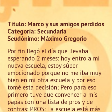
Título: Marco y sus amigos perdidos
Categoría: Secundaria
Seudónimo: Máximo Gregorio
Por fin llegó el día que llevaba
esperando 2 meses: hoy entro a mi
nueva escuela, estoy súper
emocionado porque no me iba muy
bien en mi otra escuela y por eso
tomé esta decisión; Pero para eso
primero tuve que convencer a mis
papas con una lista de pros y de
contras: PROS: La escuela está más