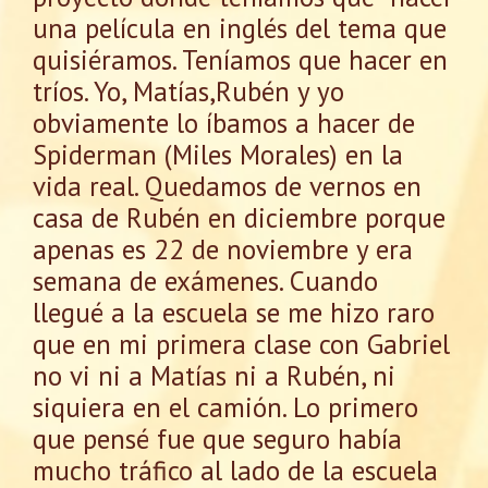
una película en inglés del tema que
quisiéramos. Teníamos que hacer en
tríos. Yo, Matías,Rubén y yo
obviamente lo íbamos a hacer de
Spiderman (Miles Morales) en la
vida real. Quedamos de vernos en
casa de Rubén en diciembre porque
apenas es 22 de noviembre y era
semana de exámenes. Cuando
llegué a la escuela se me hizo raro
que en mi primera clase con Gabriel
no vi ni a Matías ni a Rubén, ni
siquiera en el camión. Lo primero
que pensé fue que seguro había
mucho tráfico al lado de la escuela