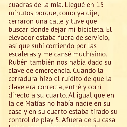
cuadras de la mía. Llegué en 15
minutos porque, como ya dije,
cerraron una calle y tuve que
buscar donde dejar mi bicicleta. El
elevador estaba fuera de servicio,
así que subí corriendo por las
escaleras y me cansé muchísimo.
Rubén también nos había dado su
clave de emergencia. Cuando la
cerradura hizo el ruidito de que la
clave era correcta, entré y corrí
directo a su cuarto. Al igual que en
la de Matías no había nadie en su
casa y en su cuarto estaba tirado su
control de play 5. Afuera de su casa