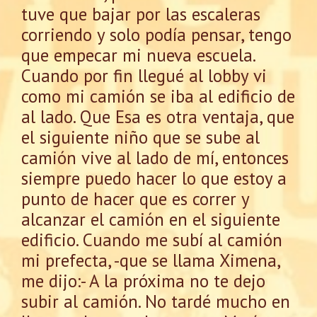
tuve que bajar por las escaleras
corriendo y solo podía pensar, tengo
que empecar mi nueva escuela.
Cuando por fin llegué al lobby vi
como mi camión se iba al edificio de
al lado. Que Esa es otra ventaja, que
el siguiente niño que se sube al
camión vive al lado de mí, entonces
siempre puedo hacer lo que estoy a
punto de hacer que es correr y
alcanzar el camión en el siguiente
edificio. Cuando me subí al camión
mi prefecta, -que se llama Ximena,
me dijo:- A la próxima no te dejo
subir al camión. No tardé mucho en