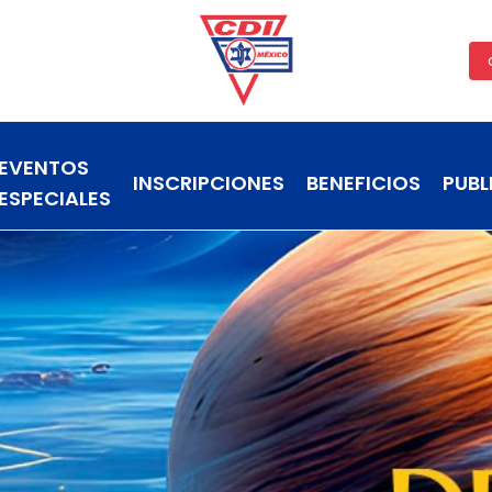
EVENTOS
INSCRIPCIONES
BENEFICIOS
PUBL
ESPECIALES