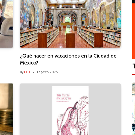
¿Qué hacer en vacaciones en la Ciudad de
México?
By
CDI
1 agosto, 2026