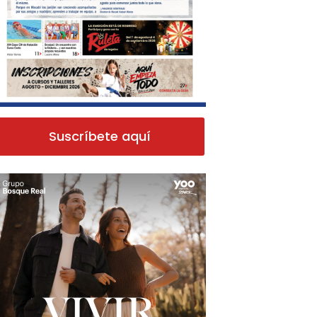
Suscríbete aquí