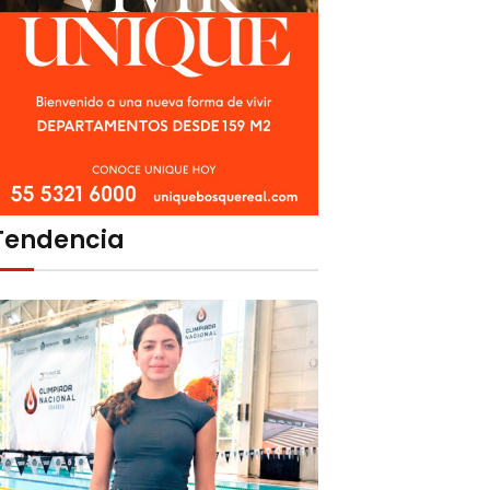
Tendencia