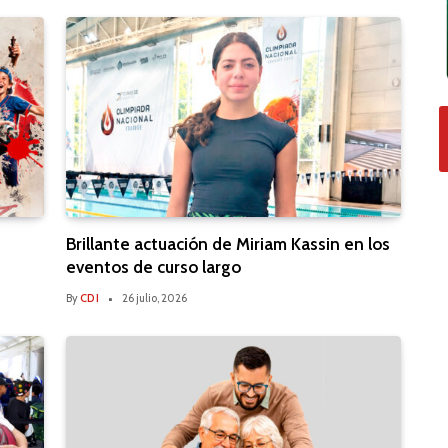
Brillante actuación de Miriam Kassin en los
eventos de curso largo
By
CDI
26 julio, 2026