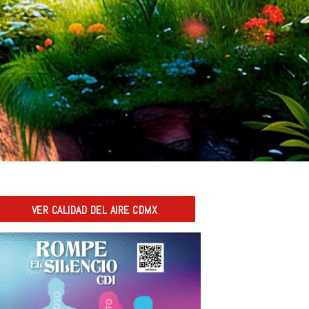
VER CALIDAD DEL AIRE CDMX