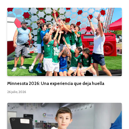
Minnesota 2026: Una experiencia que deja huella
26 julio, 2026