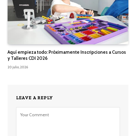
Aquí empieza todo: Próximamente Inscripciones a Cursos
y Talleres CDI 2026
20 julio, 2026
LEAVE A REPLY