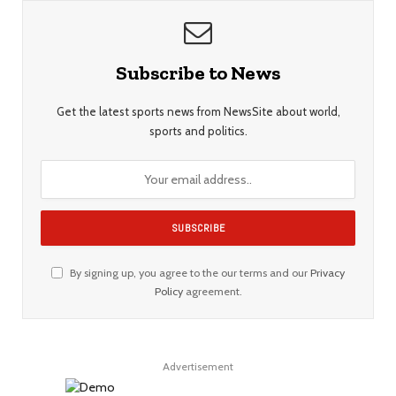
Subscribe to News
Get the latest sports news from NewsSite about world,
sports and politics.
By signing up, you agree to the our terms and our
Privacy
Policy
agreement.
Advertisement