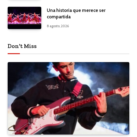
Una historia que merece ser
compartida
8 agosto, 2026
Don't Miss