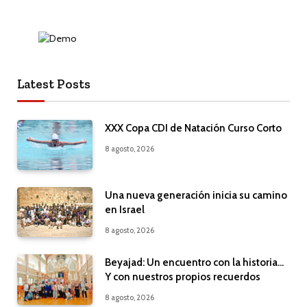
Latest Posts
XXX Copa CDI de Natación Curso Corto
8 agosto, 2026
Una nueva generación inicia su camino
en Israel
8 agosto, 2026
Beyajad: Un encuentro con la historia…
Y con nuestros propios recuerdos
8 agosto, 2026