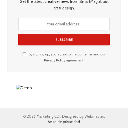
Get the latest creative news from SmartMag about
art & design.
By signing up, you agree to the our terms and our
Privacy Policy
agreement.
© 2026 Marketing CDI. Designed by Webmaster.
Aviso de privacidad