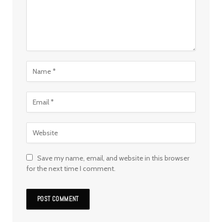
Save my name, email, and website in this browser
for the next time I comment.