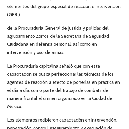
elementos del grupo especial de reacción e intervención
(GERI)
de la Procuraduría General de Justicia y policías del
agrupamiento Zorros de la Secretaría de Seguridad
Ciudadana en defensa personal, así como en
intervención y uso de armas.
La Procuraduría capitalina señaló que con esta
capacitación se busca perfeccionar las técnicas de los
agentes de reacción a efecto de ponerlas en práctica en
el día a día, como parte del trabajo de combatir de
manera frontal el crimen organizado en la Ciudad de
México.
Los elementos recibieron capacitación en intervención,
penetración, control, aseguramiento y evacuación de