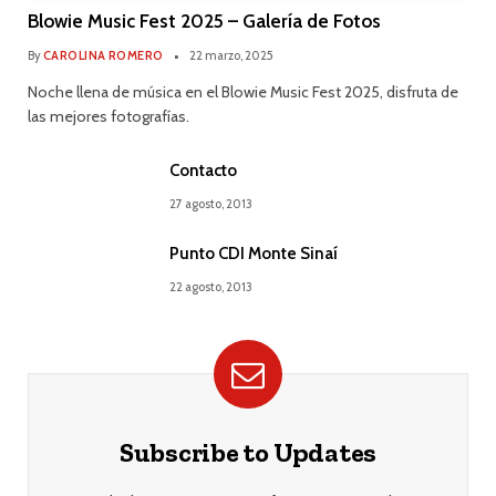
Blowie Music Fest 2025 – Galería de Fotos
By
CAROLINA ROMERO
22 marzo, 2025
Noche llena de música en el Blowie Music Fest 2025, disfruta de
las mejores fotografías.
Contacto
27 agosto, 2013
Punto CDI Monte Sinaí
22 agosto, 2013
Subscribe to Updates