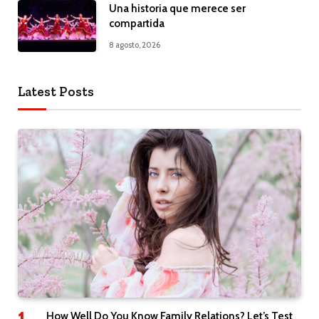
Una historia que merece ser
compartida
8 agosto, 2026
Latest Posts
How Well Do You Know Family Relations? Let’s Test