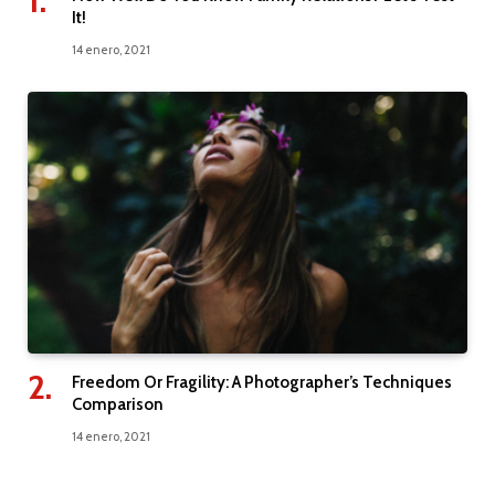
It!
14 enero, 2021
Freedom Or Fragility: A Photographer’s Techniques
Comparison
14 enero, 2021