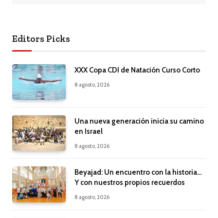
Editors Picks
XXX Copa CDI de Natación Curso Corto
8 agosto, 2026
Una nueva generación inicia su camino
en Israel
8 agosto, 2026
Beyajad: Un encuentro con la historia…
Y con nuestros propios recuerdos
8 agosto, 2026