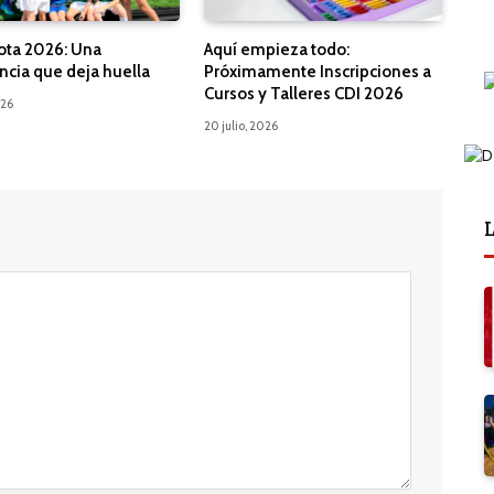
ota 2026: Una
Aquí empieza todo:
ncia que deja huella
Próximamente Inscripciones a
Cursos y Talleres CDI 2026
026
20 julio, 2026
L