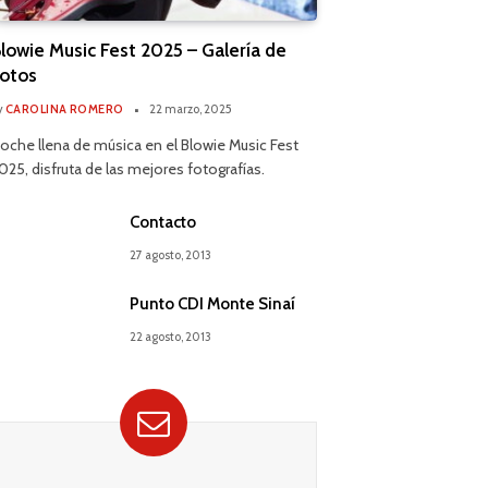
lowie Music Fest 2025 – Galería de
otos
y
CAROLINA ROMERO
22 marzo, 2025
oche llena de música en el Blowie Music Fest
025, disfruta de las mejores fotografías.
Contacto
27 agosto, 2013
Punto CDI Monte Sinaí
22 agosto, 2013