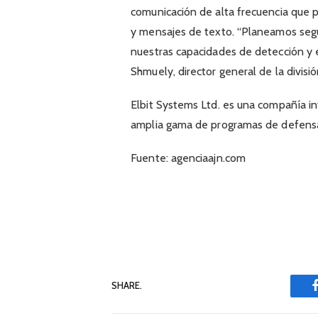
comunicación de alta frecuencia que p
y mensajes de texto. “Planeamos seg
nuestras capacidades de detección y e
Shmuely, director general de la divisi
Elbit Systems Ltd. es una compañía in
amplia gama de programas de defensa,
Fuente: agenciaajn.com
SHARE.