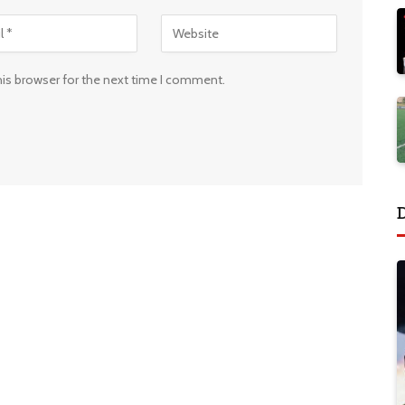
his browser for the next time I comment.