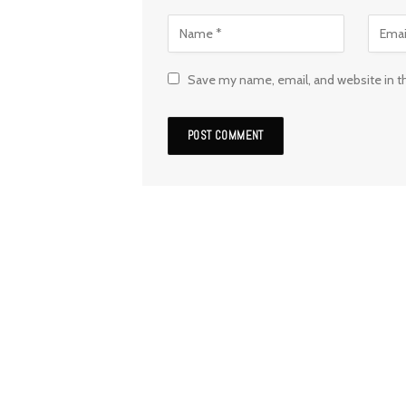
Save my name, email, and website in t