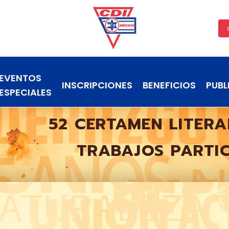
EVENTOS
INSCRIPCIONES
BENEFICIOS
PUBL
ESPECIALES
52 CERTAMEN LITERA
TRABAJOS PARTI